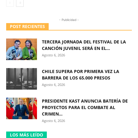
- Publicidad -
POST RECIENTES
TERCERA JORNADA DEL FESTIVAL DE LA
CANCIÓN JUVENIL SERÁ EN EL...
Agosto 6, 2026
CHILE SUPERA POR PRIMERA VEZ LA
BARRERA DE LOS 65.000 PRESOS
Agosto 6, 2026
PRESIDENTE KAST ANUNCIA BATERÍA DE
PROYECTOS PARA EL COMBATE AL
CRIMEN...
Agosto 6, 2026
LOS MÁS LEÍDO