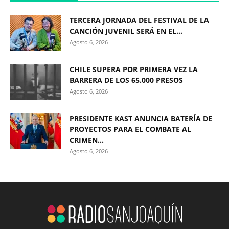
TERCERA JORNADA DEL FESTIVAL DE LA
CANCIÓN JUVENIL SERÁ EN EL...
Agosto 6, 2026
CHILE SUPERA POR PRIMERA VEZ LA
BARRERA DE LOS 65.000 PRESOS
Agosto 6, 2026
PRESIDENTE KAST ANUNCIA BATERÍA DE
PROYECTOS PARA EL COMBATE AL
CRIMEN...
Agosto 6, 2026