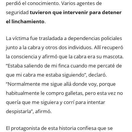
perdió el conocimiento. Varios agentes de
seguridad
tuvieron que intervenir para detener
el linchamiento
.
La víctima fue trasladada a dependencias policiales
junto a la cabra y otros dos individuos. Allí recuperó
la consciencia y afirmó que la cabra era su mascota.
“Estaba saliendo de mi finca cuando me percaté de
que mi cabra me estaba siguiendo”, declaró.
“Normalmente me sigue allá donde voy, porque
habitualmente le compro galletas, pero esta vez no
quería que me siguiera y corrí para intentar
despistarla”, afirmó.
El protagonista de esta historia confiesa que se