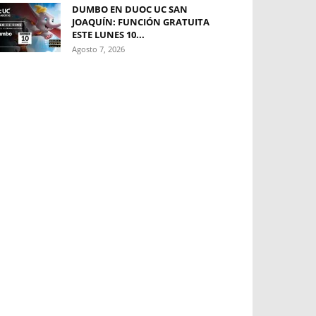
DUMBO EN DUOC UC SAN
JOAQUÍN: FUNCIÓN GRATUITA
ESTE LUNES 10...
Agosto 7, 2026