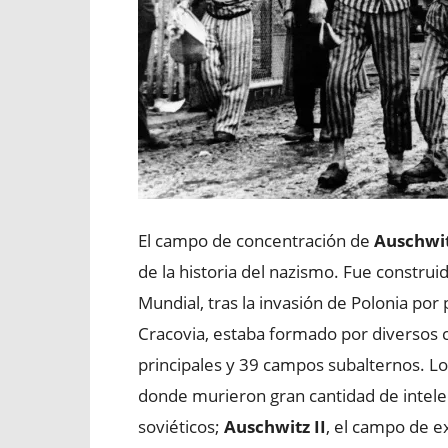
El campo de concentración de
Auschwi
de la historia del nazismo. Fue constru
Mundial, tras la invasión de Polonia por
Cracovia, estaba formado por diversos
principales y 39 campos subalternos. Lo
donde murieron gran cantidad de intelec
soviéticos;
Auschwitz II
, el campo de e