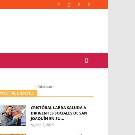
- Publicidad -
POST RECIENTES
CRISTÓBAL LABRA SALUDA A
DIRIGENTES SOCIALES DE SAN
JOAQUÍN EN SU...
Agosto 7, 2026