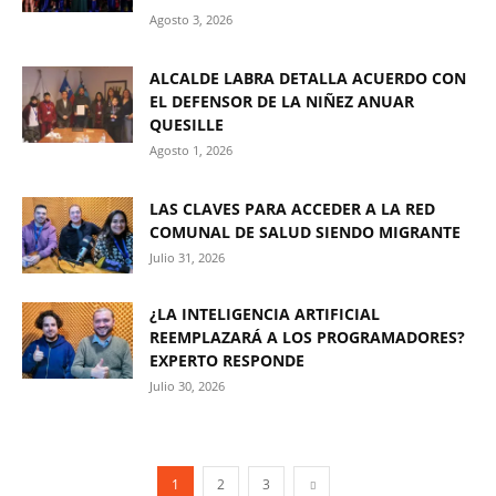
Agosto 3, 2026
ALCALDE LABRA DETALLA ACUERDO CON
EL DEFENSOR DE LA NIÑEZ ANUAR
QUESILLE
Agosto 1, 2026
LAS CLAVES PARA ACCEDER A LA RED
COMUNAL DE SALUD SIENDO MIGRANTE
Julio 31, 2026
¿LA INTELIGENCIA ARTIFICIAL
REEMPLAZARÁ A LOS PROGRAMADORES?
EXPERTO RESPONDE
Julio 30, 2026
1
2
3