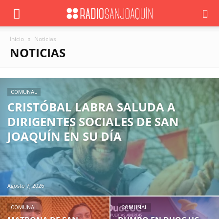
Inicio
Noticias
NOTICIAS
COMUNAL
CRISTÓBAL LABRA SALUDA A
DIRIGENTES SOCIALES DE SAN
JOAQUÍN EN SU DÍA
Agosto 7, 2026
COMUNAL
COMUNAL