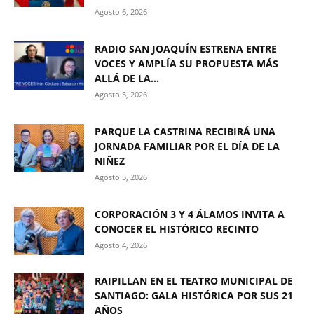
Agosto 6, 2026
RADIO SAN JOAQUÍN ESTRENA ENTRE
VOCES Y AMPLÍA SU PROPUESTA MÁS
ALLÁ DE LA...
Agosto 5, 2026
PARQUE LA CASTRINA RECIBIRÁ UNA
JORNADA FAMILIAR POR EL DÍA DE LA
NIÑEZ
Agosto 5, 2026
CORPORACIÓN 3 Y 4 ÁLAMOS INVITA A
CONOCER EL HISTÓRICO RECINTO
Agosto 4, 2026
RAIPILLAN EN EL TEATRO MUNICIPAL DE
SANTIAGO: GALA HISTÓRICA POR SUS 21
AÑOS