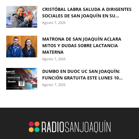
CRISTÓBAL LABRA SALUDA A DIRIGENTES
SOCIALES DE SAN JOAQUÍN EN SU...
Agosto 7, 2026
MATRONA DE SAN JOAQUÍN ACLARA
MITOS Y DUDAS SOBRE LACTANCIA
MATERNA
Agosto 7, 2026
DUMBO EN DUOC UC SAN JOAQUÍN:
FUNCIÓN GRATUITA ESTE LUNES 10...
Agosto 7, 2026