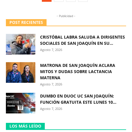
- Publicidad -
POST RECIENTES
CRISTÓBAL LABRA SALUDA A DIRIGENTES
SOCIALES DE SAN JOAQUÍN EN SU...
Agosto 7, 2026
MATRONA DE SAN JOAQUÍN ACLARA
MITOS Y DUDAS SOBRE LACTANCIA
MATERNA
Agosto 7, 2026
DUMBO EN DUOC UC SAN JOAQUÍN:
FUNCIÓN GRATUITA ESTE LUNES 10...
Agosto 7, 2026
LOS MÁS LEÍDO