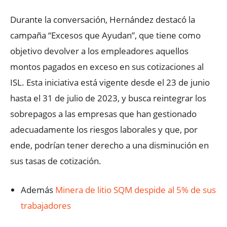
Durante la conversación, Hernández destacó la
campaña “Excesos que Ayudan”, que tiene como
objetivo devolver a los empleadores aquellos
montos pagados en exceso en sus cotizaciones al
ISL. Esta iniciativa está vigente desde el 23 de junio
hasta el 31 de julio de 2023, y busca reintegrar los
sobrepagos a las empresas que han gestionado
adecuadamente los riesgos laborales y que, por
ende, podrían tener derecho a una disminución en
sus tasas de cotización.
Además
Minera de litio SQM despide al 5% de sus
trabajadores