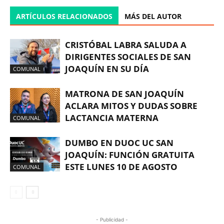
ARTÍCULOS RELACIONADOS
MÁS DEL AUTOR
CRISTÓBAL LABRA SALUDA A
DIRIGENTES SOCIALES DE SAN
JOAQUÍN EN SU DÍA
COMUNAL
MATRONA DE SAN JOAQUÍN
ACLARA MITOS Y DUDAS SOBRE
LACTANCIA MATERNA
COMUNAL
DUMBO EN DUOC UC SAN
JOAQUÍN: FUNCIÓN GRATUITA
ESTE LUNES 10 DE AGOSTO
COMUNAL
- Publicidad -