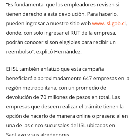
“Es fundamental que los empleadores revisen si
tienen derecho a esta devolución. Para hacerlo,
pueden ingresar a nuestro sitio web
www.isl.gob.cl
,
donde, con solo ingresar el RUT de la empresa,
podrán conocer si son elegibles para recibir un
reembolso”, explicó Hernández.
El ISL también enfatizó que esta campaña
beneficiará a aproximadamente 647 empresas en la
región metropolitana, con un promedio de
devolución de 70 millones de pesos en total. Las
empresas que deseen realizar el trámite tienen la
opción de hacerlo de manera online o presencial en
una de las cinco sucursales del ISL ubicadas en
Santiago y sus alrededores.