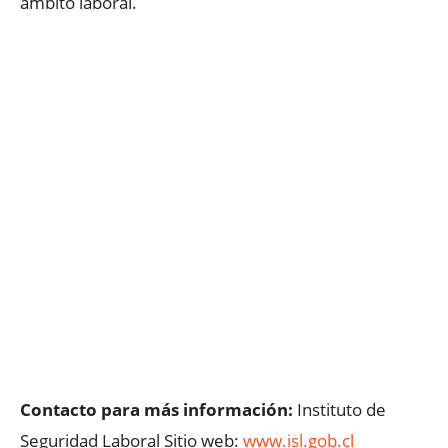
ámbito laboral.
Contacto para más información:
Instituto de
Seguridad Laboral Sitio web:
www.isl.gob.cl