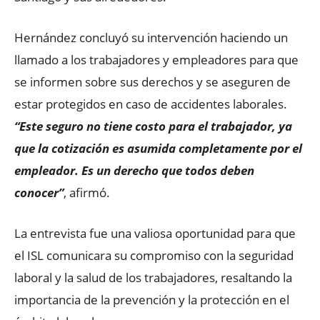
Hernández concluyó su intervención haciendo un
llamado a los trabajadores y empleadores para que
se informen sobre sus derechos y se aseguren de
estar protegidos en caso de accidentes laborales.
“Este seguro no tiene costo para el trabajador, ya
que la cotización es asumida completamente por el
empleador. Es un derecho que todos deben
conocer”
, afirmó.
La entrevista fue una valiosa oportunidad para que
el ISL comunicara su compromiso con la seguridad
laboral y la salud de los trabajadores, resaltando la
importancia de la prevención y la protección en el