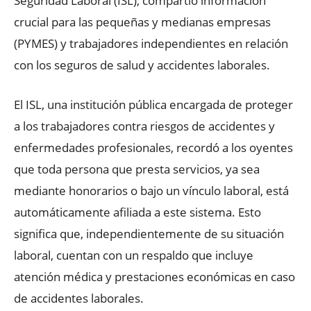
Seguridad Laboral (ISL), compartió información
crucial para las pequeñas y medianas empresas
(PYMES) y trabajadores independientes en relación
con los seguros de salud y accidentes laborales.
El ISL, una institución pública encargada de proteger
a los trabajadores contra riesgos de accidentes y
enfermedades profesionales, recordó a los oyentes
que toda persona que presta servicios, ya sea
mediante honorarios o bajo un vínculo laboral, está
automáticamente afiliada a este sistema. Esto
significa que, independientemente de su situación
laboral, cuentan con un respaldo que incluye
atención médica y prestaciones económicas en caso
de accidentes laborales.