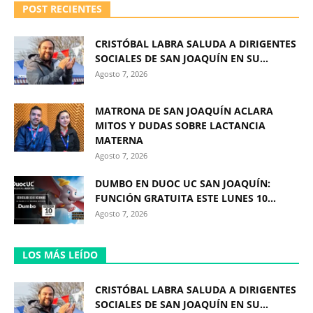
POST RECIENTES
CRISTÓBAL LABRA SALUDA A DIRIGENTES
SOCIALES DE SAN JOAQUÍN EN SU...
Agosto 7, 2026
MATRONA DE SAN JOAQUÍN ACLARA
MITOS Y DUDAS SOBRE LACTANCIA
MATERNA
Agosto 7, 2026
DUMBO EN DUOC UC SAN JOAQUÍN:
FUNCIÓN GRATUITA ESTE LUNES 10...
Agosto 7, 2026
LOS MÁS LEÍDO
CRISTÓBAL LABRA SALUDA A DIRIGENTES
SOCIALES DE SAN JOAQUÍN EN SU...