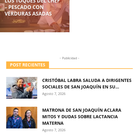
LOS TOQUES DEL CHEF
– PESCADO CON
VERDURAS ASADAS
- Publicidad -
POST RECIENTES
CRISTÓBAL LABRA SALUDA A DIRIGENTES
SOCIALES DE SAN JOAQUÍN EN SU...
Agosto 7, 2026
MATRONA DE SAN JOAQUÍN ACLARA
MITOS Y DUDAS SOBRE LACTANCIA
MATERNA
Agosto 7, 2026