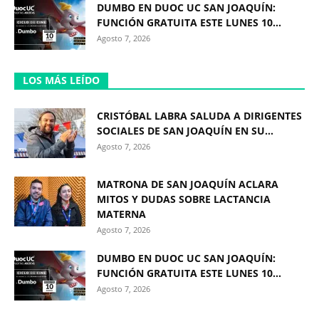
DUMBO EN DUOC UC SAN JOAQUÍN:
FUNCIÓN GRATUITA ESTE LUNES 10...
Agosto 7, 2026
LOS MÁS LEÍDO
CRISTÓBAL LABRA SALUDA A DIRIGENTES
SOCIALES DE SAN JOAQUÍN EN SU...
Agosto 7, 2026
MATRONA DE SAN JOAQUÍN ACLARA
MITOS Y DUDAS SOBRE LACTANCIA
MATERNA
Agosto 7, 2026
DUMBO EN DUOC UC SAN JOAQUÍN:
FUNCIÓN GRATUITA ESTE LUNES 10...
Agosto 7, 2026