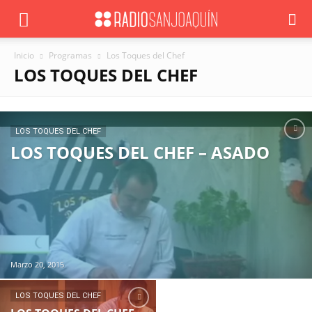
Inicio
Programas
Los Toques del Chef
LOS TOQUES DEL CHEF
LOS TOQUES DEL CHEF
LOS TOQUES DEL CHEF – ASADO
Marzo 20, 2015
LOS TOQUES DEL CHEF