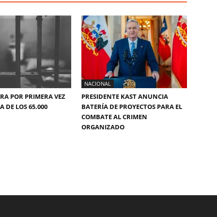
NACIONAL
ERA POR PRIMERA VEZ
PRESIDENTE KAST ANUNCIA
 DE LOS 65.000
BATERÍA DE PROYECTOS PARA EL
COMBATE AL CRIMEN
ORGANIZADO