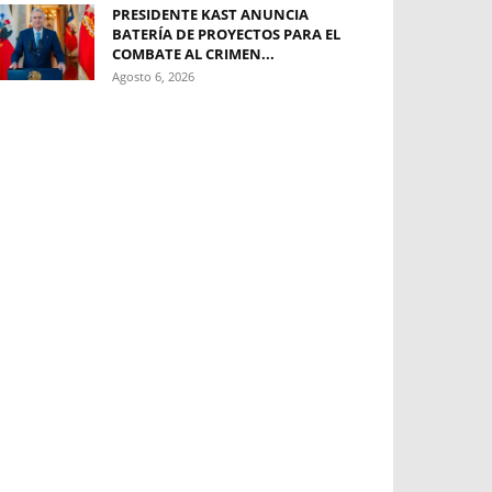
PRESIDENTE KAST ANUNCIA
BATERÍA DE PROYECTOS PARA EL
COMBATE AL CRIMEN...
Agosto 6, 2026