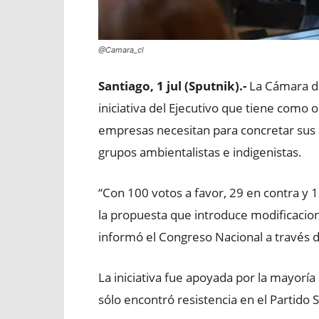
@Camara_cl
Santiago, 1 jul (Sputnik).-
La Cámara de
iniciativa del Ejecutivo que tiene como o
empresas necesitan para concretar sus 
grupos ambientalistas e indigenistas.
“Con 100 votos a favor, 29 en contra y
la propuesta que introduce modificacione
informó el Congreso Nacional a través
La iniciativa fue apoyada por la mayoría 
sólo encontró resistencia en el Partido S