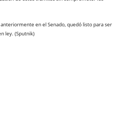
 anteriormente en el Senado, quedó listo para ser
 ley. (Sputnik)