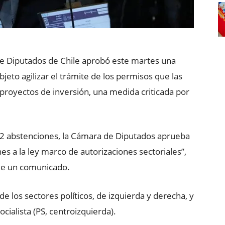
 Diputados de Chile aprobó este martes una
bjeto agilizar el trámite de los permisos que las
proyectos de inversión, una medida criticada por
 12 abstenciones, la Cámara de Diputados aprueba
s a la ley marco de autorizaciones sectoriales”,
 de un comunicado.
de los sectores políticos, de izquierda y derecha, y
ocialista (PS, centroizquierda).