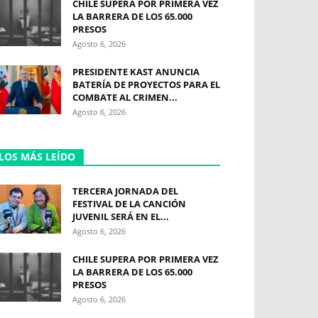
CHILE SUPERA POR PRIMERA VEZ
LA BARRERA DE LOS 65.000
PRESOS
Agosto 6, 2026
PRESIDENTE KAST ANUNCIA
BATERÍA DE PROYECTOS PARA EL
COMBATE AL CRIMEN...
Agosto 6, 2026
LOS MÁS LEÍDO
TERCERA JORNADA DEL
FESTIVAL DE LA CANCIÓN
JUVENIL SERÁ EN EL...
Agosto 6, 2026
CHILE SUPERA POR PRIMERA VEZ
LA BARRERA DE LOS 65.000
PRESOS
Agosto 6, 2026