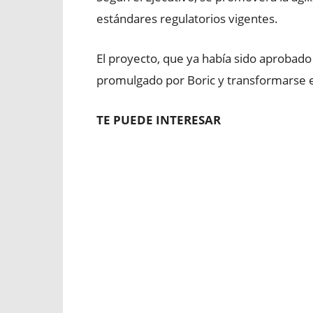
estándares regulatorios vigentes.
El proyecto, que ya había sido aprobado
promulgado por Boric y transformarse en
TE PUEDE INTERESAR