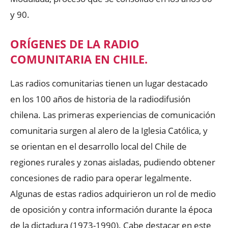
y 90.
ORÍGENES DE LA RADIO
COMUNITARIA EN CHILE.
Las radios comunitarias tienen un lugar destacado
en los 100 años de historia de la radiodifusión
chilena. Las primeras experiencias de comunicación
comunitaria surgen al alero de la Iglesia Católica, y
se orientan en el desarrollo local del Chile de
regiones rurales y zonas aisladas, pudiendo obtener
concesiones de radio para operar legalmente.
Algunas de estas radios adquirieron un rol de medio
de oposición y contra información durante la época
de la dictadura (1973-1990). Cabe destacar en este