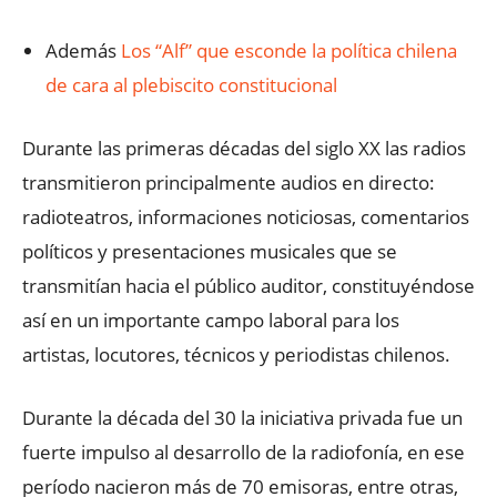
Además
Los “Alf” que esconde la política chilena
de cara al plebiscito constitucional
Durante las primeras décadas del siglo XX las radios
transmitieron principalmente audios en directo:
radioteatros, informaciones noticiosas, comentarios
políticos y presentaciones musicales que se
transmitían hacia el público auditor, constituyéndose
así en un importante campo laboral para los
artistas, locutores, técnicos y periodistas chilenos.
Durante la década del 30 la iniciativa privada fue un
fuerte impulso al desarrollo de la radiofonía, en ese
período nacieron más de 70 emisoras, entre otras,