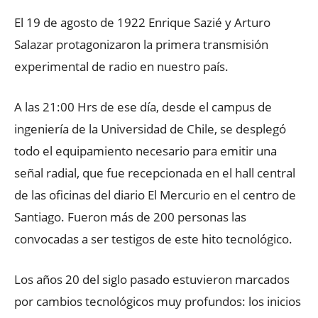
El 19 de agosto de 1922 Enrique Sazié y Arturo
Salazar protagonizaron la primera transmisión
experimental de radio en nuestro país.
A las 21:00 Hrs de ese día, desde el campus de
ingeniería de la Universidad de Chile, se desplegó
todo el equipamiento necesario para emitir una
señal radial, que fue recepcionada en el hall central
de las oficinas del diario El Mercurio en el centro de
Santiago. Fueron más de 200 personas las
convocadas a ser testigos de este hito tecnológico.
Los años 20 del siglo pasado estuvieron marcados
por cambios tecnológicos muy profundos: los inicios