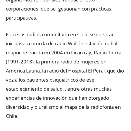
corporaciones que se gestionan con prácticas
participativas.
Entre las radios comunitaria en Chile se cuentan
iniciativas como la de radio Wallón estación radial
mapuche nacida en 2004 en Lican ray; Radio Tierra
(1991-2013), la primera radio de mujeres en
América Latina, la radio del Hospital El Peral, que dio
voz a los pacientes psiquiátricos de ese
establecimiento de salud, , entre otras muchas
experiencias de innovación que han otorgado
diversidad y pluralismo al mapa de la radiofonía en
Chile.