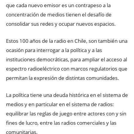
que cada nuevo emisor es un contrapeso a la
concentración de medios tienen el desafío de
consolidar sus redes y ocupar nuevos espacios.
Estos 100 años de la radio en Chile, son también una
ocasión para interrogar a la política y a las
instituciones democráticas, para ampliar el acceso al
espectro radioeléctrico con marcos regulatorios que
permitan la expresión de distintas comunidades.
La política tiene una deuda histórica en el sistema de
medios y en particular en el sistema de radios:
equilibrar las reglas de juego entre actores con y sin
fines de lucro, entre las radios comerciales y las
comunitarias.