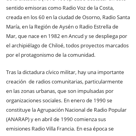
sentido emisoras como Radio Voz de la Costa,
creada en los 60 en la ciudad de Osorno, Radio Santa
María, en la Región de Aysén o Radio Estrella de
Mar, que nace en 1982 en Ancud y se despliega por
el archipiélago de Chiloé, todos proyectos marcados
por el protagonismo de la comunidad.
Tras la dictadura cívico militar, hay una importante
creación de radios comunitarias, particularmente
en las zonas urbanas, que son impulsadas por
organizaciones sociales. En enero de 1990 se
constituye la Agrupación Nacional de Radio Popular
(ANARAP) y en abril de 1990 comienza sus
emisiones Radio Villa Francia. En esa época se