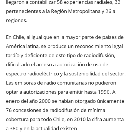
llegaron a contabilizar 58 experiencias radiales, 32
pertenecientes a la Región Metropolitana y 26 a
regiones.
En Chile, al igual que en la mayor parte de países de
América latina, se produce un reconocimiento legal
tardío y deficiente de este tipo de radiodifusión,
dificultado el acceso a autorización de uso de
espectro radioeléctrico y la sostenibilidad del sector.
Las emisoras de radio comunitarias no pudieron
optar a autorizaciones para emitir hasta 1996. A
enero del año 2000 se habían otorgado únicamente
76 concesiones de radiodifusión de mínima
cobertura para todo Chile, en 2010 la cifra aumenta
a 380 y en la actualidad existen