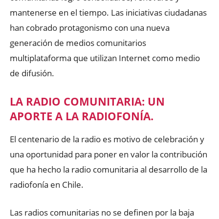
mantenerse en el tiempo. Las iniciativas ciudadanas
han cobrado protagonismo con una nueva
generación de medios comunitarios
multiplataforma que utilizan Internet como medio
de difusión.
LA RADIO COMUNITARIA: UN
APORTE A LA RADIOFONÍA.
El centenario de la radio es motivo de celebración y
una oportunidad para poner en valor la contribución
que ha hecho la radio comunitaria al desarrollo de la
radiofonía en Chile.
Las radios comunitarias no se definen por la baja