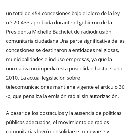
un total de 454 concesiones bajo el alero de la ley
n.º 20.433 aprobada durante el gobierno de la
Presidenta Michelle Bachelet de radiodifusión
comunitaria ciudadana Una parte significativa de las
concesiones se destinaron a entidades religiosas,
municipalidades e incluso empresas, ya que la
normativa no impedía esta posibilidad hasta el año
2010. La actual legislación sobre
telecomunicaciones mantiene vigente el artículo 36
-b, que penaliza la emisión radial sin autorización.
A pesar de los obstáculos y la ausencia de políticas
públicas adecuadas, el movimiento de radios
comunitarias logró consolidarse, renovarse y