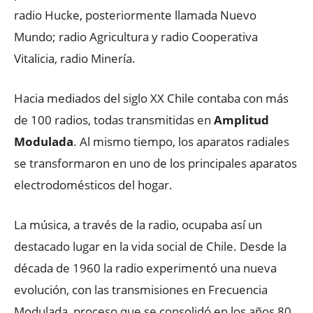
radio Hucke, posteriormente llamada Nuevo
Mundo; radio Agricultura y radio Cooperativa
Vitalicia, radio Minería.
Hacia mediados del siglo XX Chile contaba con más
de 100 radios, todas transmitidas en
Amplitud
Modulada
. Al mismo tiempo, los aparatos radiales
se transformaron en uno de los principales aparatos
electrodomésticos del hogar.
La música, a través de la radio, ocupaba así un
destacado lugar en la vida social de Chile. Desde la
década de 1960 la radio experimentó una nueva
evolución, con las transmisiones en Frecuencia
Modulada, proceso que se consolidó en los años 80