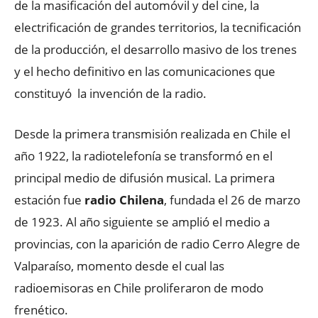
de la masificación del automóvil y del cine, la
electrificación de grandes territorios, la tecnificación
de la producción, el desarrollo masivo de los trenes
y el hecho definitivo en las comunicaciones que
constituyó la invención de la radio.
Desde la primera transmisión realizada en Chile el
año 1922, la radiotelefonía se transformó en el
principal medio de difusión musical. La primera
estación fue
radio Chilena
, fundada el 26 de marzo
de 1923. Al año siguiente se amplió el medio a
provincias, con la aparición de radio Cerro Alegre de
Valparaíso, momento desde el cual las
radioemisoras en Chile proliferaron de modo
frenético.