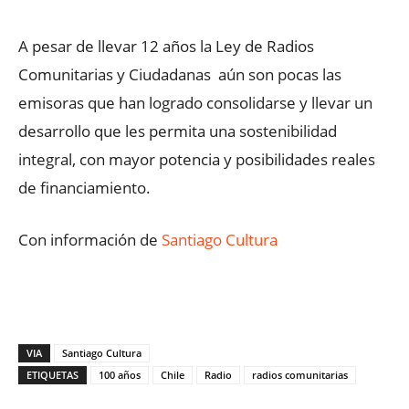
A pesar de llevar 12 años la Ley de Radios
Comunitarias y Ciudadanas aún son pocas las
emisoras que han logrado consolidarse y llevar un
desarrollo que les permita una sostenibilidad
integral, con mayor potencia y posibilidades reales
de financiamiento.
Con información de
Santiago Cultura
VIA
Santiago Cultura
ETIQUETAS
100 años
Chile
Radio
radios comunitarias