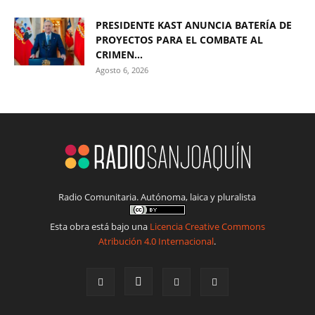
PRESIDENTE KAST ANUNCIA BATERÍA DE
PROYECTOS PARA EL COMBATE AL
CRIMEN...
Agosto 6, 2026
Radio Comunitaria. Autónoma, laica y pluralista
Esta obra está bajo una
Licencia Creative Commons
Atribución 4.0 Internacional
.