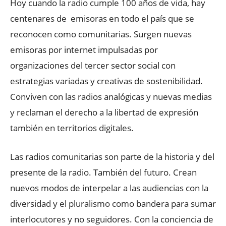
Hoy cuando la radio cumple 100 años de vida, hay
centenares de emisoras en todo el país que se
reconocen como comunitarias. Surgen nuevas
emisoras por internet impulsadas por
organizaciones del tercer sector social con
estrategias variadas y creativas de sostenibilidad.
Conviven con las radios analógicas y nuevas medias
y reclaman el derecho a la libertad de expresión
también en territorios digitales.
Las radios comunitarias son parte de la historia y del
presente de la radio. También del futuro. Crean
nuevos modos de interpelar a las audiencias con la
diversidad y el pluralismo como bandera para sumar
interlocutores y no seguidores. Con la conciencia de