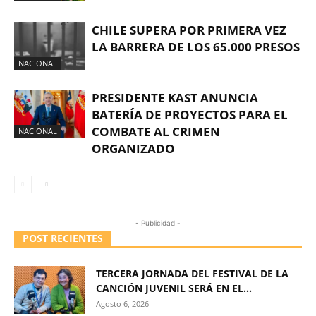
CHILE SUPERA POR PRIMERA VEZ
LA BARRERA DE LOS 65.000 PRESOS
NACIONAL
PRESIDENTE KAST ANUNCIA
BATERÍA DE PROYECTOS PARA EL
COMBATE AL CRIMEN
NACIONAL
ORGANIZADO
- Publicidad -
POST RECIENTES
TERCERA JORNADA DEL FESTIVAL DE LA
CANCIÓN JUVENIL SERÁ EN EL...
Agosto 6, 2026