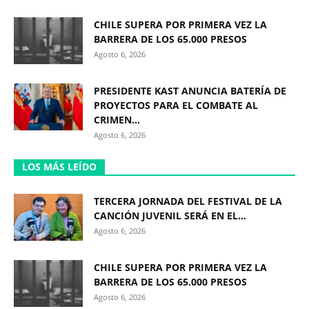
CHILE SUPERA POR PRIMERA VEZ LA
BARRERA DE LOS 65.000 PRESOS
Agosto 6, 2026
PRESIDENTE KAST ANUNCIA BATERÍA DE
PROYECTOS PARA EL COMBATE AL
CRIMEN...
Agosto 6, 2026
LOS MÁS LEÍDO
TERCERA JORNADA DEL FESTIVAL DE LA
CANCIÓN JUVENIL SERÁ EN EL...
Agosto 6, 2026
CHILE SUPERA POR PRIMERA VEZ LA
BARRERA DE LOS 65.000 PRESOS
Agosto 6, 2026