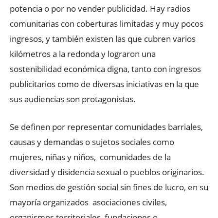
potencia o por no vender publicidad. Hay radios
comunitarias con coberturas limitadas y muy pocos
ingresos, y también existen las que cubren varios
kilómetros a la redonda y lograron una
sostenibilidad económica digna, tanto con ingresos
publicitarios como de diversas iniciativas en la que
sus audiencias son protagonistas.
Se definen por representar comunidades barriales,
causas y demandas o sujetos sociales como
mujeres, niñas y niños, comunidades de la
diversidad y disidencia sexual o pueblos originarios.
Son medios de gestión social sin fines de lucro, en su
mayoría organizados asociaciones civiles,
organismos territoriales, fundaciones o