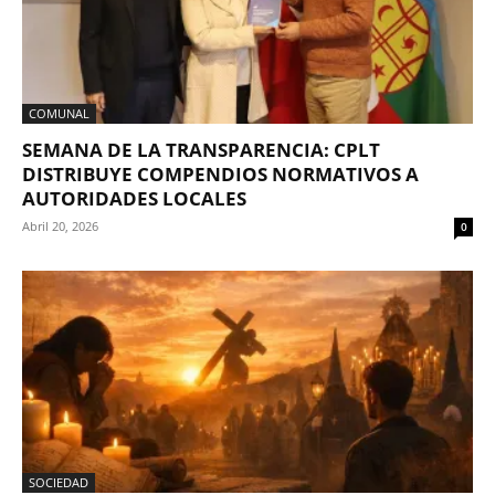
COMUNAL
SEMANA DE LA TRANSPARENCIA: CPLT
DISTRIBUYE COMPENDIOS NORMATIVOS A
AUTORIDADES LOCALES
Abril 20, 2026
0
SOCIEDAD