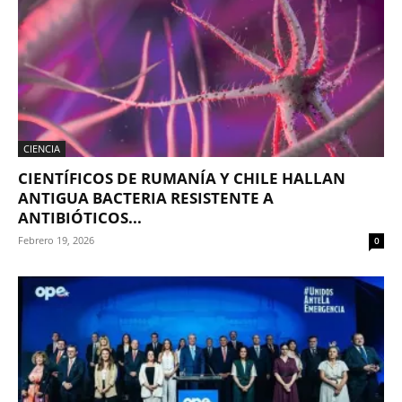
CIENCIA
CIENTÍFICOS DE RUMANÍA Y CHILE HALLAN
ANTIGUA BACTERIA RESISTENTE A
ANTIBIÓTICOS...
Febrero 19, 2026
0