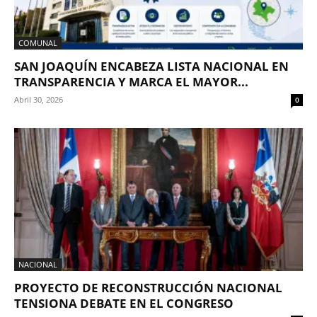
COMUNAL
SAN JOAQUÍN ENCABEZA LISTA NACIONAL EN
TRANSPARENCIA Y MARCA EL MAYOR...
Abril 30, 2026
0
NACIONAL
PROYECTO DE RECONSTRUCCIÓN NACIONAL
TENSIONA DEBATE EN EL CONGRESO