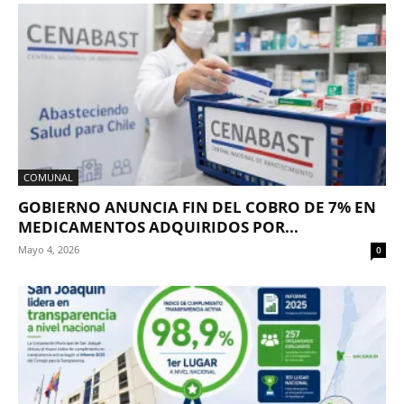
COMUNAL
GOBIERNO ANUNCIA FIN DEL COBRO DE 7% EN
MEDICAMENTOS ADQUIRIDOS POR...
Mayo 4, 2026
0