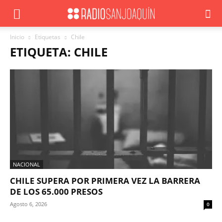
Inicio
Etiquetas
Chile
ETIQUETA: CHILE
NACIONAL
CHILE SUPERA POR PRIMERA VEZ LA BARRERA
DE LOS 65.000 PRESOS
Agosto 6, 2026
0