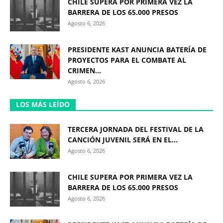
CHILE SUPERA POR PRIMERA VEZ LA
BARRERA DE LOS 65.000 PRESOS
Agosto 6, 2026
PRESIDENTE KAST ANUNCIA BATERÍA DE
PROYECTOS PARA EL COMBATE AL
CRIMEN...
Agosto 6, 2026
LOS MÁS LEÍDO
TERCERA JORNADA DEL FESTIVAL DE LA
CANCIÓN JUVENIL SERÁ EN EL...
Agosto 6, 2026
CHILE SUPERA POR PRIMERA VEZ LA
BARRERA DE LOS 65.000 PRESOS
Agosto 6, 2026