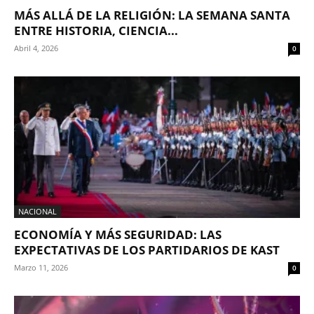
MÁS ALLÁ DE LA RELIGIÓN: LA SEMANA SANTA
ENTRE HISTORIA, CIENCIA...
Abril 4, 2026
0
NACIONAL
ECONOMÍA Y MÁS SEGURIDAD: LAS
EXPECTATIVAS DE LOS PARTIDARIOS DE KAST
Marzo 11, 2026
0