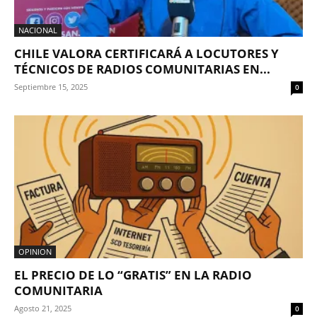
NACIONAL
CHILE VALORA CERTIFICARÁ A LOCUTORES Y
TÉCNICOS DE RADIOS COMUNITARIAS EN...
Septiembre 15, 2025
0
OPINION
EL PRECIO DE LO “GRATIS” EN LA RADIO
COMUNITARIA
Agosto 21, 2025
0