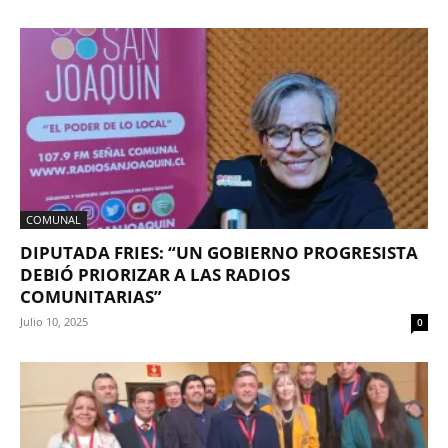
COMUNAL
DIPUTADA FRIES: “UN GOBIERNO PROGRESISTA
DEBIÓ PRIORIZAR A LAS RADIOS
COMUNITARIAS”
Julio 10, 2025
0