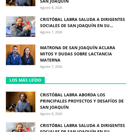
SAN JOAQUÍN
Agosto 8, 2026
CRISTÓBAL LABRA SALUDA A DIRIGENTES
SOCIALES DE SAN JOAQUÍN EN SU...
Agosto 7, 2026
MATRONA DE SAN JOAQUÍN ACLARA
MITOS Y DUDAS SOBRE LACTANCIA
MATERNA
Agosto 7, 2026
LOS MÁS LEÍDO
CRISTÓBAL LABRA ABORDA LOS
PRINCIPALES PROYECTOS Y DESAFÍOS DE
SAN JOAQUÍN
Agosto 8, 2026
CRISTÓBAL LABRA SALUDA A DIRIGENTES
SOCIALES DE SAN JOAQUÍN EN SU...