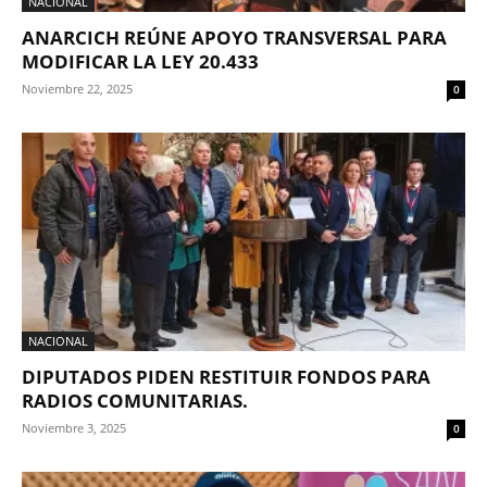
NACIONAL
ANARCICH REÚNE APOYO TRANSVERSAL PARA
MODIFICAR LA LEY 20.433
Noviembre 22, 2025
0
NACIONAL
DIPUTADOS PIDEN RESTITUIR FONDOS PARA
RADIOS COMUNITARIAS.
Noviembre 3, 2025
0