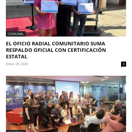
COMUNAL
EL OFICIO RADIAL COMUNITARIO SUMA
RESPALDO OFICIAL CON CERTIFICACIÓN
ESTATAL
Enero 29, 2026
0