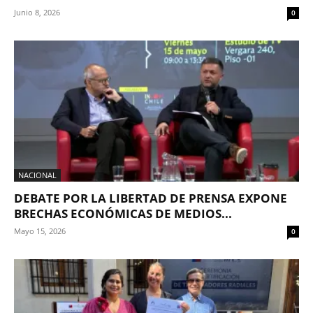
Junio 8, 2026
0
NACIONAL
DEBATE POR LA LIBERTAD DE PRENSA EXPONE
BRECHAS ECONÓMICAS DE MEDIOS...
Mayo 15, 2026
0