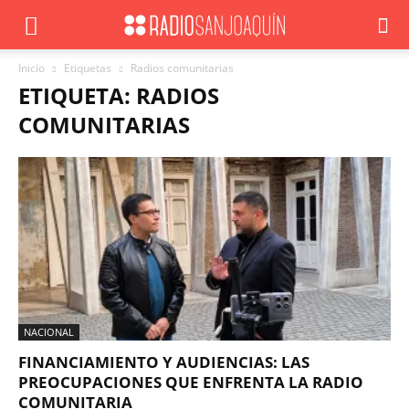
Inicio
Etiquetas
Radios comunitarias
ETIQUETA: RADIOS
COMUNITARIAS
NACIONAL
FINANCIAMIENTO Y AUDIENCIAS: LAS
PREOCUPACIONES QUE ENFRENTA LA RADIO
COMUNITARIA