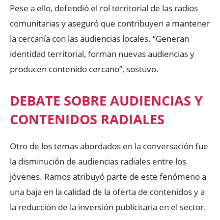
Pese a ello, defendió el rol territorial de las radios
comunitarias y aseguró que contribuyen a mantener
la cercanía con las audiencias locales. “Generan
identidad territorial, forman nuevas audiencias y
producen contenido cercano”, sostuvo.
DEBATE SOBRE AUDIENCIAS Y
CONTENIDOS RADIALES
Otro de los temas abordados en la conversación fue
la disminución de audiencias radiales entre los
jóvenes. Ramos atribuyó parte de este fenómeno a
una baja en la calidad de la oferta de contenidos y a
la reducción de la inversión publicitaria en el sector.