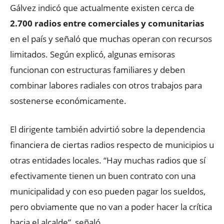
Gálvez indicó que actualmente existen cerca de
2.700 radios entre comerciales y comunitarias
en el país y señaló que muchas operan con recursos
limitados. Según explicó, algunas emisoras
funcionan con estructuras familiares y deben
combinar labores radiales con otros trabajos para
sostenerse económicamente.
El dirigente también advirtió sobre la dependencia
financiera de ciertas radios respecto de municipios u
otras entidades locales. “Hay muchas radios que sí
efectivamente tienen un buen contrato con una
municipalidad y con eso pueden pagar los sueldos,
pero obviamente que no van a poder hacer la crítica
hacia el alcalde”, señaló.