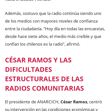
Además, sostuvo que la radio continúa siendo uno
de los medios con mayores niveles de confianza
entre la ciudadanía. “Hoy día en todas las encuestas,
desde hace siete años, el medio más creíble y que
confían los chilenos es la radio”, afirmó.
CÉSAR RAMOS Y LAS
DIFICULTADES
ESTRUCTURALES DE LAS
RADIOS COMUNITARIAS
El presidente de ANARCICH,
César Ramos
, centró
su intervención en las condiciones económicas y