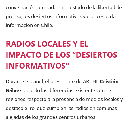
conversación centrada en el estado de la libertad de
prensa, los desiertos informativos y el acceso a la
información en Chile.
RADIOS LOCALES Y EL
IMPACTO DE LOS “DESIERTOS
INFORMATIVOS”
Durante el panel, el presidente de ARCHI,
Cristián
Gálvez
, abordó las diferencias existentes entre
regiones respecto a la presencia de medios locales y
destacó el rol que cumplen las radios en comunas
alejadas de los grandes centros urbanos.