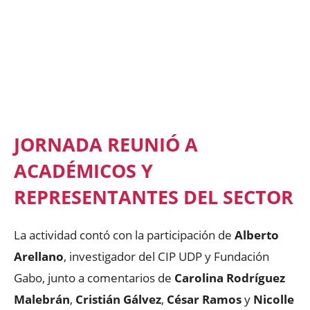
JORNADA REUNIÓ A
ACADÉMICOS Y
REPRESENTANTES DEL SECTOR
La actividad contó con la participación de
Alberto
Arellano
, investigador del CIP UDP y Fundación
Gabo, junto a comentarios de
Carolina Rodríguez
Malebrán
,
Cristián Gálvez
,
César Ramos
y
Nicolle