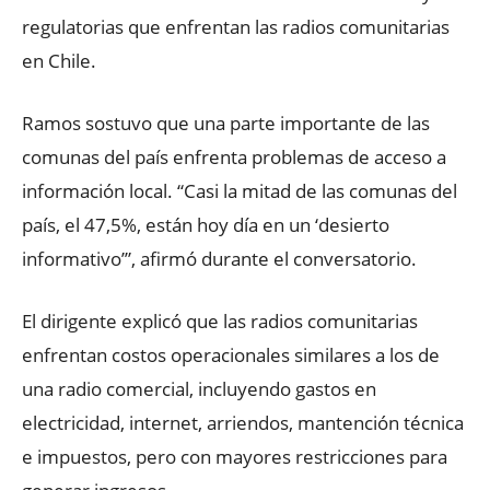
regulatorias que enfrentan las radios comunitarias
en Chile.
Ramos sostuvo que una parte importante de las
comunas del país enfrenta problemas de acceso a
información local. “Casi la mitad de las comunas del
país, el 47,5%, están hoy día en un ‘desierto
informativo’”, afirmó durante el conversatorio.
El dirigente explicó que las radios comunitarias
enfrentan costos operacionales similares a los de
una radio comercial, incluyendo gastos en
electricidad, internet, arriendos, mantención técnica
e impuestos, pero con mayores restricciones para