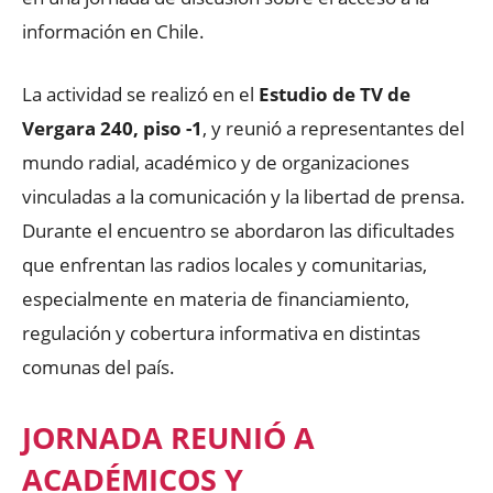
información en Chile.
La actividad se realizó en el
Estudio de TV de
Vergara 240, piso -1
, y reunió a representantes del
mundo radial, académico y de organizaciones
vinculadas a la comunicación y la libertad de prensa.
Durante el encuentro se abordaron las dificultades
que enfrentan las radios locales y comunitarias,
especialmente en materia de financiamiento,
regulación y cobertura informativa en distintas
comunas del país.
JORNADA REUNIÓ A
ACADÉMICOS Y