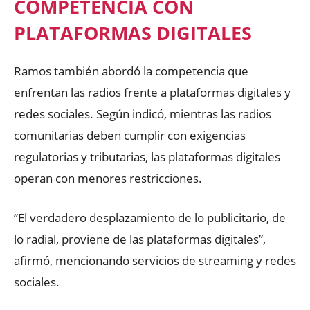
COMPETENCIA CON
PLATAFORMAS DIGITALES
Ramos también abordó la competencia que
enfrentan las radios frente a plataformas digitales y
redes sociales. Según indicó, mientras las radios
comunitarias deben cumplir con exigencias
regulatorias y tributarias, las plataformas digitales
operan con menores restricciones.
“El verdadero desplazamiento de lo publicitario, de
lo radial, proviene de las plataformas digitales”,
afirmó, mencionando servicios de streaming y redes
sociales.