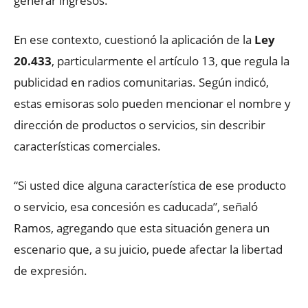
generar ingresos.
En ese contexto, cuestionó la aplicación de la
Ley
20.433
, particularmente el artículo 13, que regula la
publicidad en radios comunitarias. Según indicó,
estas emisoras solo pueden mencionar el nombre y
dirección de productos o servicios, sin describir
características comerciales.
“Si usted dice alguna característica de ese producto
o servicio, esa concesión es caducada”, señaló
Ramos, agregando que esta situación genera un
escenario que, a su juicio, puede afectar la libertad
de expresión.