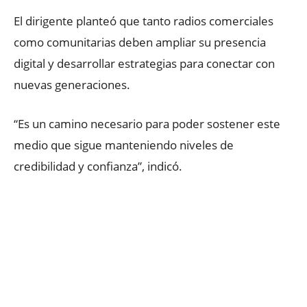
El dirigente planteó que tanto radios comerciales
como comunitarias deben ampliar su presencia
digital y desarrollar estrategias para conectar con
nuevas generaciones.
“Es un camino necesario para poder sostener este
medio que sigue manteniendo niveles de
credibilidad y confianza”, indicó.