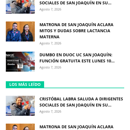
SOCIALES DE SAN JOAQUÍN EN SU...
Agosto 7, 2026
MATRONA DE SAN JOAQUÍN ACLARA
MITOS Y DUDAS SOBRE LACTANCIA
MATERNA
Agosto 7, 2026
DUMBO EN DUOC UC SAN JOAQUÍN:
FUNCIÓN GRATUITA ESTE LUNES 10...
Agosto 7, 2026
LOS MÁS LEÍDO
CRISTÓBAL LABRA SALUDA A DIRIGENTES
SOCIALES DE SAN JOAQUÍN EN SU...
Agosto 7, 2026
MATRONA DE SAN JOAQUÍN ACLARA