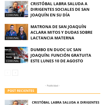
CRISTÓBAL LABRA SALUDA A
DIRIGENTES SOCIALES DE SAN
JOAQUÍN EN SU DÍA
COMUNAL
MATRONA DE SAN JOAQUÍN
ACLARA MITOS Y DUDAS SOBRE
LACTANCIA MATERNA
COMUNAL
DUMBO EN DUOC UC SAN
JOAQUÍN: FUNCIÓN GRATUITA
ESTE LUNES 10 DE AGOSTO
COMUNAL
- Publicidad -
POST RECIENTES
CRISTÓBAL LABRA SALUDA A DIRIGENTES