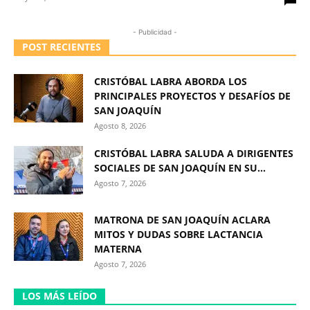
- Publicidad -
POST RECIENTES
CRISTÓBAL LABRA ABORDA LOS
PRINCIPALES PROYECTOS Y DESAFÍOS DE
SAN JOAQUÍN
Agosto 8, 2026
CRISTÓBAL LABRA SALUDA A DIRIGENTES
SOCIALES DE SAN JOAQUÍN EN SU...
Agosto 7, 2026
MATRONA DE SAN JOAQUÍN ACLARA
MITOS Y DUDAS SOBRE LACTANCIA
MATERNA
Agosto 7, 2026
LOS MÁS LEÍDO