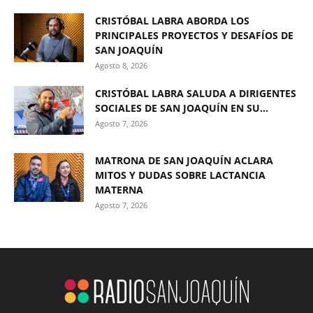
CRISTÓBAL LABRA ABORDA LOS
PRINCIPALES PROYECTOS Y DESAFÍOS DE
SAN JOAQUÍN
Agosto 8, 2026
CRISTÓBAL LABRA SALUDA A DIRIGENTES
SOCIALES DE SAN JOAQUÍN EN SU...
Agosto 7, 2026
MATRONA DE SAN JOAQUÍN ACLARA
MITOS Y DUDAS SOBRE LACTANCIA
MATERNA
Agosto 7, 2026