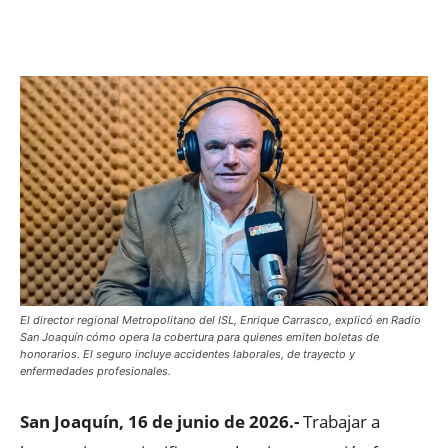
Facebook
X
WhatsApp
ReddIt
El director regional Metropolitano del ISL, Enrique Carrasco, explicó en Radio
San Joaquín cómo opera la cobertura para quienes emiten boletas de
honorarios. El seguro incluye accidentes laborales, de trayecto y
enfermedades profesionales.
San Joaquín, 16 de junio de 2026.-
Trabajar a