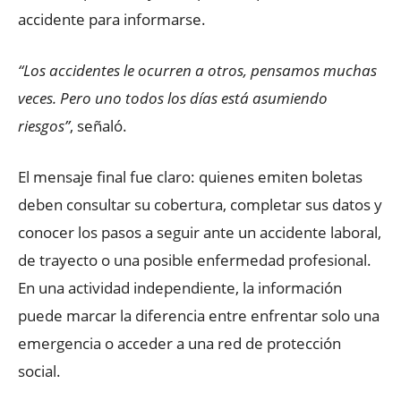
accidente para informarse.
“Los accidentes le ocurren a otros, pensamos muchas
veces. Pero uno todos los días está asumiendo
riesgos”
, señaló.
El mensaje final fue claro: quienes emiten boletas
deben consultar su cobertura, completar sus datos y
conocer los pasos a seguir ante un accidente laboral,
de trayecto o una posible enfermedad profesional.
En una actividad independiente, la información
puede marcar la diferencia entre enfrentar solo una
emergencia o acceder a una red de protección
social.