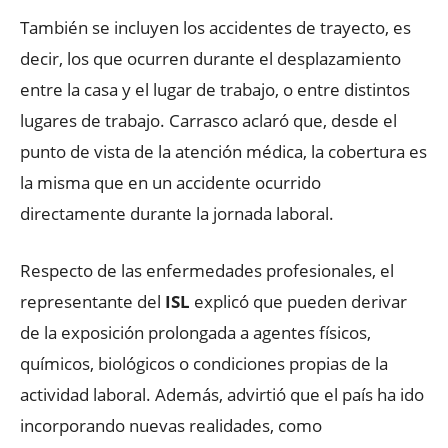
También se incluyen los accidentes de trayecto, es
decir, los que ocurren durante el desplazamiento
entre la casa y el lugar de trabajo, o entre distintos
lugares de trabajo. Carrasco aclaró que, desde el
punto de vista de la atención médica, la cobertura es
la misma que en un accidente ocurrido
directamente durante la jornada laboral.
Respecto de las enfermedades profesionales, el
representante del
ISL
explicó que pueden derivar
de la exposición prolongada a agentes físicos,
químicos, biológicos o condiciones propias de la
actividad laboral. Además, advirtió que el país ha ido
incorporando nuevas realidades, como