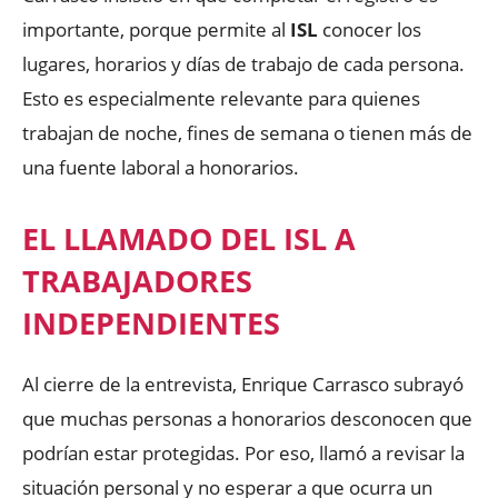
importante, porque permite al
ISL
conocer los
lugares, horarios y días de trabajo de cada persona.
Esto es especialmente relevante para quienes
trabajan de noche, fines de semana o tienen más de
una fuente laboral a honorarios.
EL LLAMADO DEL ISL A
TRABAJADORES
INDEPENDIENTES
Al cierre de la entrevista, Enrique Carrasco subrayó
que muchas personas a honorarios desconocen que
podrían estar protegidas. Por eso, llamó a revisar la
situación personal y no esperar a que ocurra un