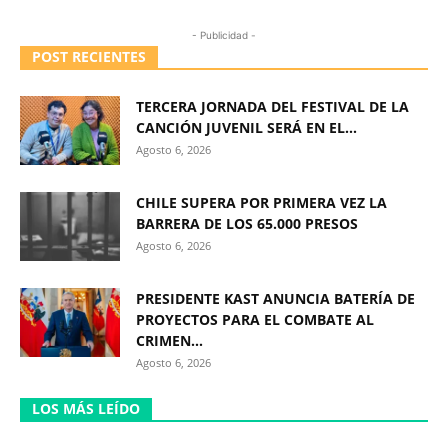
- Publicidad -
POST RECIENTES
TERCERA JORNADA DEL FESTIVAL DE LA
CANCIÓN JUVENIL SERÁ EN EL...
Agosto 6, 2026
CHILE SUPERA POR PRIMERA VEZ LA
BARRERA DE LOS 65.000 PRESOS
Agosto 6, 2026
PRESIDENTE KAST ANUNCIA BATERÍA DE
PROYECTOS PARA EL COMBATE AL
CRIMEN...
Agosto 6, 2026
LOS MÁS LEÍDO