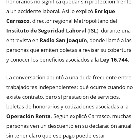
honorarios no significa quedar sin protección frente
a un accidente laboral. Así lo explicó
Enrique
Carrasco
, director regional Metropolitano del
Instituto de Seguridad Laboral
(
ISL
), durante una
entrevista en
Radio San Joaquín
, donde llamó a las
personas que emiten boletas a revisar su cobertura
y conocer los beneficios asociados a la
Ley 16.744
.
La conversación apuntó a una duda frecuente entre
trabajadores independientes: qué ocurre cuando no
existe contrato, pero sí prestación de servicios,
boletas de honorarios y cotizaciones asociadas a la
Operación Renta
. Según explicó Carrasco, muchas
personas ven un descuento en su declaración anual
sin tener claro que ese pago puede estar