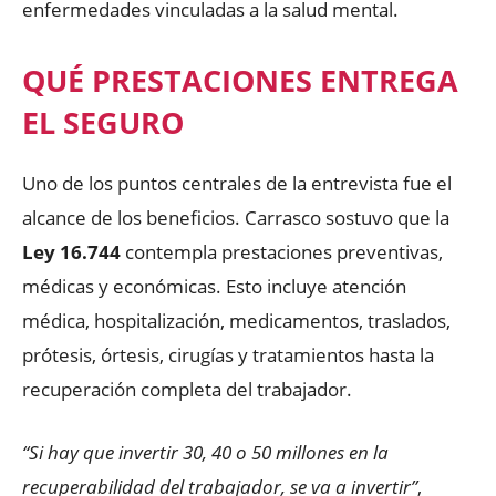
enfermedades vinculadas a la salud mental.
QUÉ PRESTACIONES ENTREGA
EL SEGURO
Uno de los puntos centrales de la entrevista fue el
alcance de los beneficios. Carrasco sostuvo que la
Ley 16.744
contempla prestaciones preventivas,
médicas y económicas. Esto incluye atención
médica, hospitalización, medicamentos, traslados,
prótesis, órtesis, cirugías y tratamientos hasta la
recuperación completa del trabajador.
“Si hay que invertir 30, 40 o 50 millones en la
recuperabilidad del trabajador, se va a invertir”
,