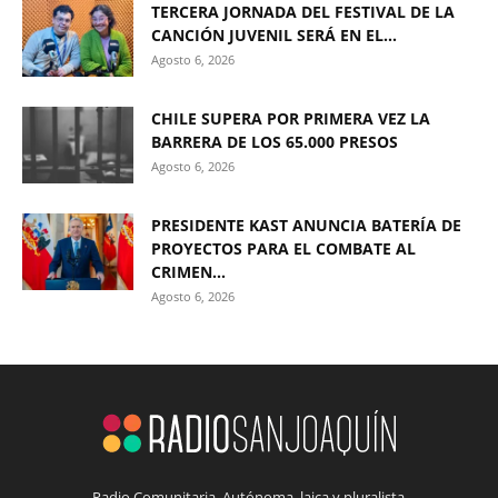
TERCERA JORNADA DEL FESTIVAL DE LA
CANCIÓN JUVENIL SERÁ EN EL...
Agosto 6, 2026
CHILE SUPERA POR PRIMERA VEZ LA
BARRERA DE LOS 65.000 PRESOS
Agosto 6, 2026
PRESIDENTE KAST ANUNCIA BATERÍA DE
PROYECTOS PARA EL COMBATE AL
CRIMEN...
Agosto 6, 2026
Radio Comunitaria. Autónoma, laica y pluralista