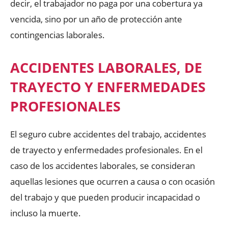
decir, el trabajador no paga por una cobertura ya
vencida, sino por un año de protección ante
contingencias laborales.
ACCIDENTES LABORALES, DE
TRAYECTO Y ENFERMEDADES
PROFESIONALES
El seguro cubre accidentes del trabajo, accidentes
de trayecto y enfermedades profesionales. En el
caso de los accidentes laborales, se consideran
aquellas lesiones que ocurren a causa o con ocasión
del trabajo y que pueden producir incapacidad o
incluso la muerte.