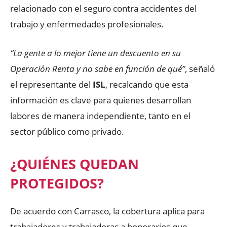
relacionado con el seguro contra accidentes del
trabajo y enfermedades profesionales.
“La gente a lo mejor tiene un descuento en su
Operación Renta y no sabe en función de qué”
, señaló
el representante del
ISL
, recalcando que esta
información es clave para quienes desarrollan
labores de manera independiente, tanto en el
sector público como privado.
¿QUIÉNES QUEDAN
PROTEGIDOS?
De acuerdo con Carrasco, la cobertura aplica para
trabajadores y trabajadoras a honorarios que