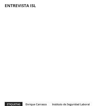
ENTREVISTA ISL
ETIQUETAS
Enrique Carrasco
Instituto de Seguridad Laboral