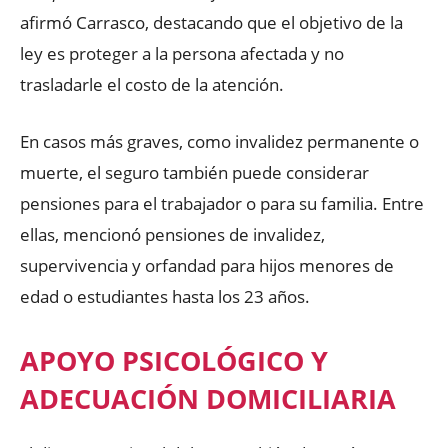
afirmó Carrasco, destacando que el objetivo de la
ley es proteger a la persona afectada y no
trasladarle el costo de la atención.
En casos más graves, como invalidez permanente o
muerte, el seguro también puede considerar
pensiones para el trabajador o para su familia. Entre
ellas, mencionó pensiones de invalidez,
supervivencia y orfandad para hijos menores de
edad o estudiantes hasta los 23 años.
APOYO PSICOLÓGICO Y
ADECUACIÓN DOMICILIARIA