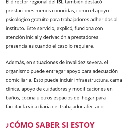
El director regional del
ISL
también destacó
prestaciones menos conocidas, como el apoyo
psicológico gratuito para trabajadores adheridos al
instituto. Este servicio, explicó, funciona con
atención inicial y derivación a prestadores
presenciales cuando el caso lo requiere.
Además, en situaciones de invalidez severa, el
organismo puede entregar apoyo para adecuación
domiciliaria. Esto puede incluir infraestructura, cama
clínica, apoyo de cuidadoras y modificaciones en
baños, cocina u otros espacios del hogar para
facilitar la vida diaria del trabajador afectado.
¿CÓMO SABER SI ESTOY