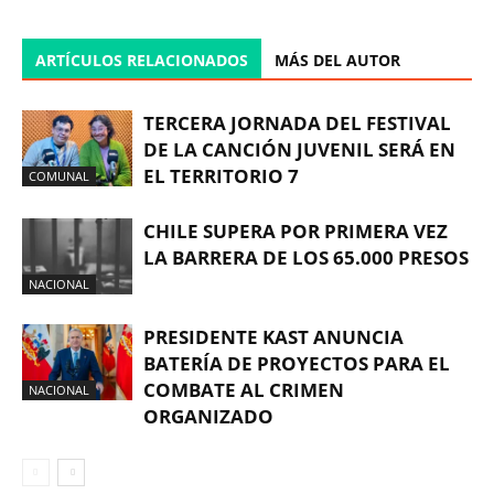
ARTÍCULOS RELACIONADOS
MÁS DEL AUTOR
TERCERA JORNADA DEL FESTIVAL
DE LA CANCIÓN JUVENIL SERÁ EN
EL TERRITORIO 7
COMUNAL
CHILE SUPERA POR PRIMERA VEZ
LA BARRERA DE LOS 65.000 PRESOS
NACIONAL
PRESIDENTE KAST ANUNCIA
BATERÍA DE PROYECTOS PARA EL
COMBATE AL CRIMEN
NACIONAL
ORGANIZADO