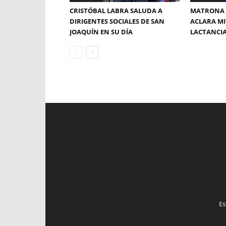
CRISTÓBAL LABRA SALUDA A
MATRONA 
DIRIGENTES SOCIALES DE SAN
ACLARA MI
JOAQUÍN EN SU DÍA
LACTANCI
Es