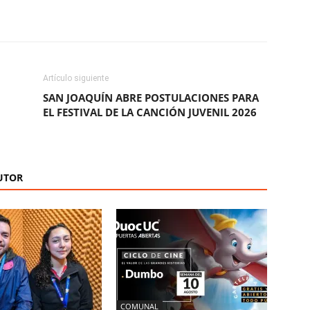
ReddIt
Copy URL
Artículo siguiente
SAN JOAQUÍN ABRE POSTULACIONES PARA
EL FESTIVAL DE LA CANCIÓN JUVENIL 2026
UTOR
COMUNAL