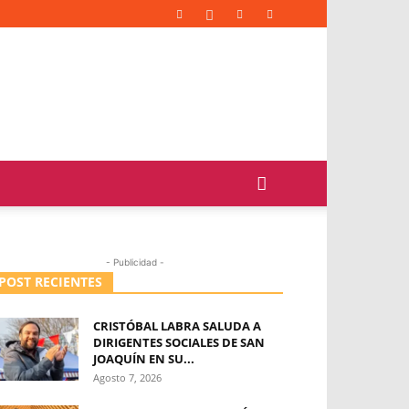
- Publicidad -
POST RECIENTES
CRISTÓBAL LABRA SALUDA A
DIRIGENTES SOCIALES DE SAN
JOAQUÍN EN SU...
Agosto 7, 2026