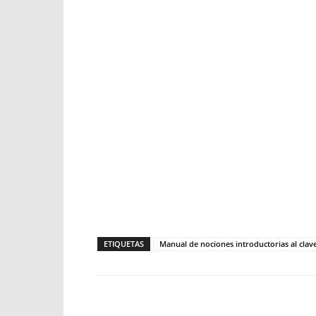
ETIQUETAS
Manual de nociones introductorias al clave