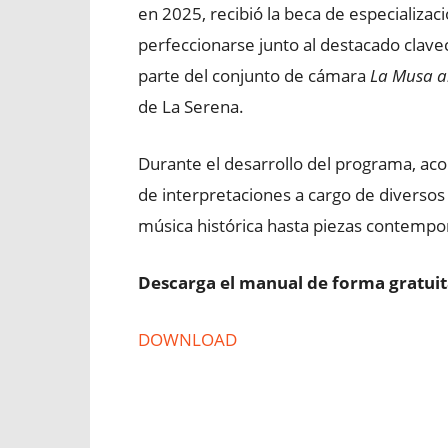
en 2025, recibió la beca de especializac
perfeccionarse junto al destacado clave
parte del conjunto de cámara
La Musa a
de La Serena.
Durante el desarrollo del programa, a
de interpretaciones a cargo de diversos
música histórica hasta piezas contempo
Descarga el manual de forma gratuit
DOWNLOAD