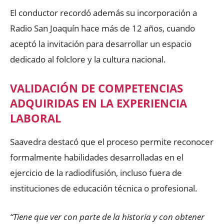
El conductor recordó además su incorporación a
Radio San Joaquín hace más de 12 años, cuando
aceptó la invitación para desarrollar un espacio
dedicado al folclore y la cultura nacional.
VALIDACIÓN DE COMPETENCIAS
ADQUIRIDAS EN LA EXPERIENCIA
LABORAL
Saavedra destacó que el proceso permite reconocer
formalmente habilidades desarrolladas en el
ejercicio de la radiodifusión, incluso fuera de
instituciones de educación técnica o profesional.
“Tiene que ver con parte de la historia y con obtener