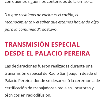
con quienes siguen los contenidos de la emisora.
“Lo que recibimos de vuelta es el cariño, el
reconocimiento y el saber que estamos haciendo algo
para la comunidad”
, sostuvo.
TRANSMISIÓN ESPECIAL
DESDE EL PALACIO PEREIRA
Las declaraciones fueron realizadas durante una
transmisión especial de Radio San Joaquín desde el
Palacio Pereira, donde se desarrolló la ceremonia de
certificación de trabajadores radiales, locutores y
técnicos en radiodifusión.