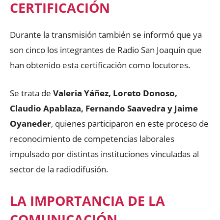
CERTIFICACIÓN
Durante la transmisión también se informó que ya
son cinco los integrantes de Radio San Joaquín que
han obtenido esta certificación como locutores.
Se trata de
Valeria Yáñez, Loreto Donoso,
Claudio Apablaza, Fernando Saavedra y Jaime
Oyaneder
, quienes participaron en este proceso de
reconocimiento de competencias laborales
impulsado por distintas instituciones vinculadas al
sector de la radiodifusión.
LA IMPORTANCIA DE LA
COMUNICACIÓN