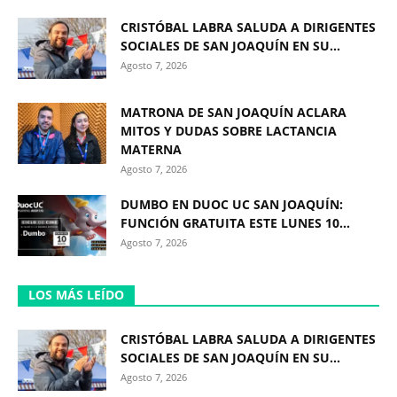
CRISTÓBAL LABRA SALUDA A DIRIGENTES
SOCIALES DE SAN JOAQUÍN EN SU...
Agosto 7, 2026
MATRONA DE SAN JOAQUÍN ACLARA
MITOS Y DUDAS SOBRE LACTANCIA
MATERNA
Agosto 7, 2026
DUMBO EN DUOC UC SAN JOAQUÍN:
FUNCIÓN GRATUITA ESTE LUNES 10...
Agosto 7, 2026
LOS MÁS LEÍDO
CRISTÓBAL LABRA SALUDA A DIRIGENTES
SOCIALES DE SAN JOAQUÍN EN SU...
Agosto 7, 2026