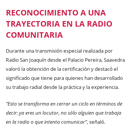
RECONOCIMIENTO A UNA
TRAYECTORIA EN LA RADIO
COMUNITARIA
Durante una transmisión especial realizada por
Radio San Joaquín desde el Palacio Pereira, Saavedra
valoró la obtención de la certificación y destacó el
significado que tiene para quienes han desarrollado
su trabajo radial desde la práctica y la experiencia.
“Esto se transforma en cerrar un ciclo en términos de
decir: ya eres un locutor, no sólo alguien que trabaja
en la radio o que intenta comunicar”
, señaló.