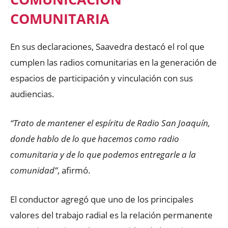
COMUNITARIA
En sus declaraciones, Saavedra destacó el rol que
cumplen las radios comunitarias en la generación de
espacios de participación y vinculación con sus
audiencias.
“Trato de mantener el espíritu de Radio San Joaquín,
donde hablo de lo que hacemos como radio
comunitaria y de lo que podemos entregarle a la
comunidad”
, afirmó.
El conductor agregó que uno de los principales
valores del trabajo radial es la relación permanente