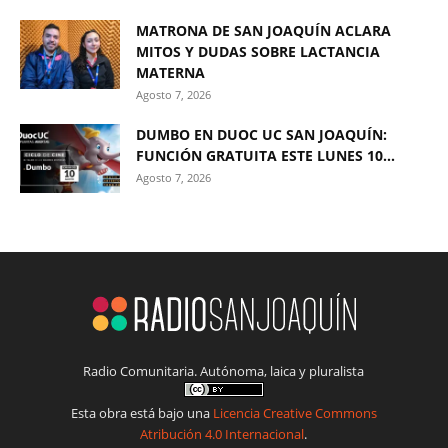
MATRONA DE SAN JOAQUÍN ACLARA
MITOS Y DUDAS SOBRE LACTANCIA
MATERNA
Agosto 7, 2026
DUMBO EN DUOC UC SAN JOAQUÍN:
FUNCIÓN GRATUITA ESTE LUNES 10...
Agosto 7, 2026
Radio Comunitaria. Autónoma, laica y pluralista
Esta obra está bajo una
Licencia Creative Commons
Atribución 4.0 Internacional
.