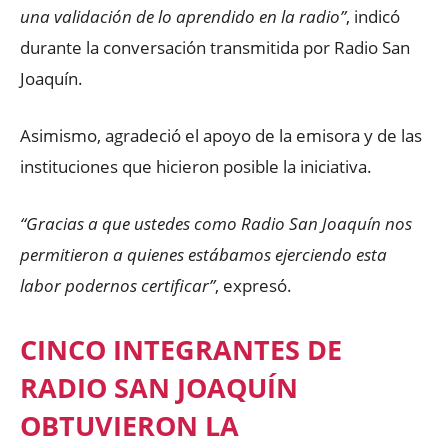
una validación de lo aprendido en la radio”
, indicó
durante la conversación transmitida por Radio San
Joaquín.
Asimismo, agradeció el apoyo de la emisora y de las
instituciones que hicieron posible la iniciativa.
“Gracias a que ustedes como Radio San Joaquín nos
permitieron a quienes estábamos ejerciendo esta
labor podernos certificar”
, expresó.
CINCO INTEGRANTES DE
RADIO SAN JOAQUÍN
OBTUVIERON LA