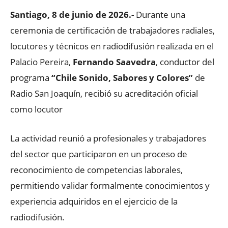
Santiago, 8 de junio de 2026.-
Durante una
ceremonia de certificación de trabajadores radiales,
locutores y técnicos en radiodifusión realizada en el
Palacio Pereira,
Fernando Saavedra
, conductor del
programa
“Chile Sonido, Sabores y Colores”
de
Radio San Joaquín, recibió su acreditación oficial
como locutor
La actividad reunió a profesionales y trabajadores
del sector que participaron en un proceso de
reconocimiento de competencias laborales,
permitiendo validar formalmente conocimientos y
experiencia adquiridos en el ejercicio de la
radiodifusión.