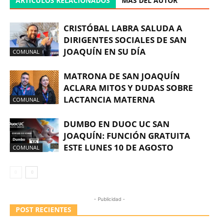
ARTÍCULOS RELACIONADOS
MÁS DEL AUTOR
CRISTÓBAL LABRA SALUDA A
DIRIGENTES SOCIALES DE SAN
JOAQUÍN EN SU DÍA
COMUNAL
MATRONA DE SAN JOAQUÍN
ACLARA MITOS Y DUDAS SOBRE
LACTANCIA MATERNA
COMUNAL
DUMBO EN DUOC UC SAN
JOAQUÍN: FUNCIÓN GRATUITA
ESTE LUNES 10 DE AGOSTO
COMUNAL
- Publicidad -
POST RECIENTES