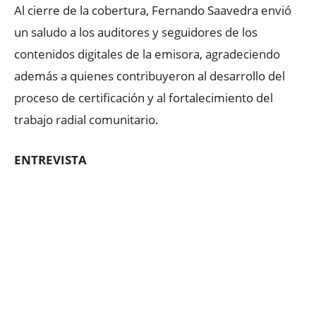
Al cierre de la cobertura, Fernando Saavedra envió
un saludo a los auditores y seguidores de los
contenidos digitales de la emisora, agradeciendo
además a quienes contribuyeron al desarrollo del
proceso de certificación y al fortalecimiento del
trabajo radial comunitario.
ENTREVISTA