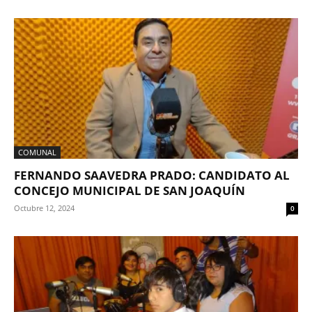
COMUNAL
FERNANDO SAAVEDRA PRADO: CANDIDATO AL
CONCEJO MUNICIPAL DE SAN JOAQUÍN
Octubre 12, 2024
0