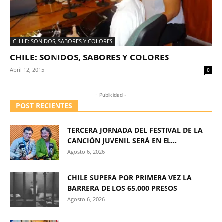
CHILE: SONIDOS, SABORES Y COLORES
CHILE: SONIDOS, SABORES Y COLORES
Abril 12, 2015
0
- Publicidad -
POST RECIENTES
TERCERA JORNADA DEL FESTIVAL DE LA
CANCIÓN JUVENIL SERÁ EN EL...
Agosto 6, 2026
CHILE SUPERA POR PRIMERA VEZ LA
BARRERA DE LOS 65.000 PRESOS
Agosto 6, 2026