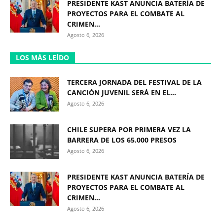
PRESIDENTE KAST ANUNCIA BATERÍA DE
PROYECTOS PARA EL COMBATE AL
CRIMEN...
Agosto 6, 2026
LOS MÁS LEÍDO
TERCERA JORNADA DEL FESTIVAL DE LA
CANCIÓN JUVENIL SERÁ EN EL...
Agosto 6, 2026
CHILE SUPERA POR PRIMERA VEZ LA
BARRERA DE LOS 65.000 PRESOS
Agosto 6, 2026
PRESIDENTE KAST ANUNCIA BATERÍA DE
PROYECTOS PARA EL COMBATE AL
CRIMEN...
Agosto 6, 2026