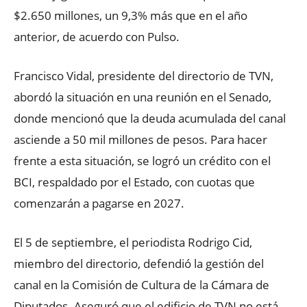
$2.650 millones, un 9,3% más que en el año
anterior, de acuerdo con Pulso.
Francisco Vidal, presidente del directorio de TVN,
abordó la situación en una reunión en el Senado,
donde mencionó que la deuda acumulada del canal
asciende a 50 mil millones de pesos. Para hacer
frente a esta situación, se logró un crédito con el
BCI, respaldado por el Estado, con cuotas que
comenzarán a pagarse en 2027.
El 5 de septiembre, el periodista Rodrigo Cid,
miembro del directorio, defendió la gestión del
canal en la Comisión de Cultura de la Cámara de
Diputados. Aseguró que el edificio de TVN no está