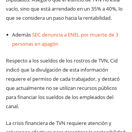
vacío, sino que está arrendado en un 35% a 40%, lo
que se considera un paso hacia la rentabilidad.
Además
SEC denuncia a ENEL por muerte de 3
personas en apagón
Respecto a los sueldos de los rostros de TVN, Cid
indicó que la divulgación de esta información
requiere el permiso de cada trabajador, y destacó
que actualmente no se utilizan recursos públicos
para financiar los sueldos de los empleados del
canal.
La crisis financiera de TVN requiere atención y