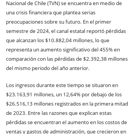
Nacional de Chile (TVN) se encuentra en medio de
una crisis financiera que plantea serias
preocupaciones sobre su futuro. En el primer
semestre de 2024, el canal estatal reportó pérdidas
que alcanzan los $10.882,04 millones, lo que
representa un aumento significativo del 455% en
comparación con las pérdidas de $2.392,38 millones
del mismo periodo del año anterior.
Los ingresos durante este tiempo se situaron en
$23.163,91 millones, un 12,64% por debajo de los
$26.516,13 millones registrados en la primera mitad
de 2023. Entre las razones que explican estas
pérdidas se encuentran el aumento en los costos de
ventas y gastos de administración, que crecieron en