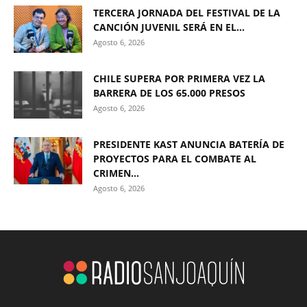
TERCERA JORNADA DEL FESTIVAL DE LA
CANCIÓN JUVENIL SERÁ EN EL...
Agosto 6, 2026
CHILE SUPERA POR PRIMERA VEZ LA
BARRERA DE LOS 65.000 PRESOS
Agosto 6, 2026
PRESIDENTE KAST ANUNCIA BATERÍA DE
PROYECTOS PARA EL COMBATE AL
CRIMEN...
Agosto 6, 2026