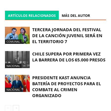
ARTÍCULOS RELACIONADOS
MÁS DEL AUTOR
TERCERA JORNADA DEL FESTIVAL
DE LA CANCIÓN JUVENIL SERÁ EN
EL TERRITORIO 7
COMUNAL
CHILE SUPERA POR PRIMERA VEZ
LA BARRERA DE LOS 65.000 PRESOS
NACIONAL
PRESIDENTE KAST ANUNCIA
BATERÍA DE PROYECTOS PARA EL
COMBATE AL CRIMEN
NACIONAL
ORGANIZADO