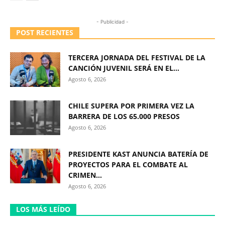
- Publicidad -
POST RECIENTES
TERCERA JORNADA DEL FESTIVAL DE LA
CANCIÓN JUVENIL SERÁ EN EL...
Agosto 6, 2026
CHILE SUPERA POR PRIMERA VEZ LA
BARRERA DE LOS 65.000 PRESOS
Agosto 6, 2026
PRESIDENTE KAST ANUNCIA BATERÍA DE
PROYECTOS PARA EL COMBATE AL
CRIMEN...
Agosto 6, 2026
LOS MÁS LEÍDO