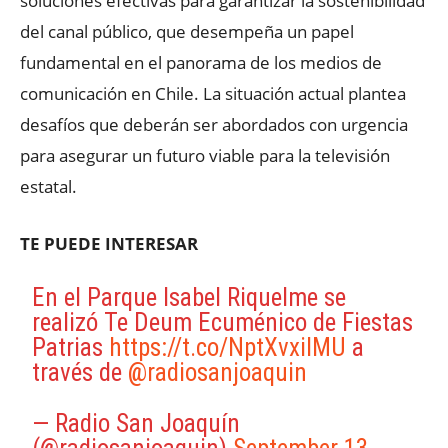
soluciones efectivas para garantizar la sostenibilidad
del canal público, que desempeña un papel
fundamental en el panorama de los medios de
comunicación en Chile. La situación actual plantea
desafíos que deberán ser abordados con urgencia
para asegurar un futuro viable para la televisión
estatal.
TE PUEDE INTERESAR
En el Parque Isabel Riquelme se
realizó Te Deum Ecuménico de Fiestas
Patrias
https://t.co/NptXvxilMU
a
través de
@radiosanjoaquin
— Radio San Joaquín