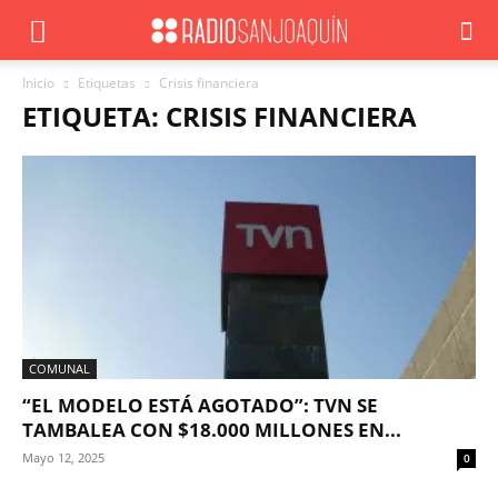
Inicio
Etiquetas
Crisis financiera
ETIQUETA: CRISIS FINANCIERA
COMUNAL
“EL MODELO ESTÁ AGOTADO”: TVN SE
TAMBALEA CON $18.000 MILLONES EN...
Mayo 12, 2025
0