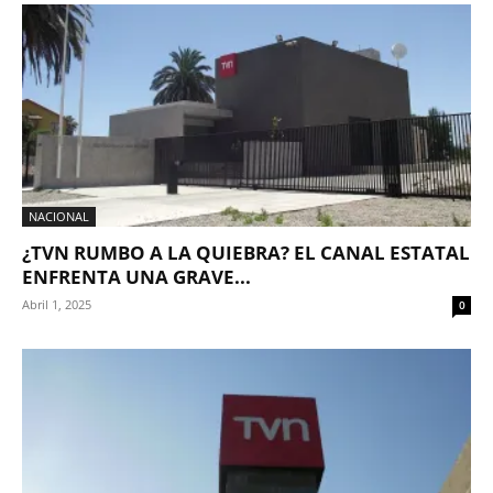
NACIONAL
¿TVN RUMBO A LA QUIEBRA? EL CANAL ESTATAL
ENFRENTA UNA GRAVE...
Abril 1, 2025
0