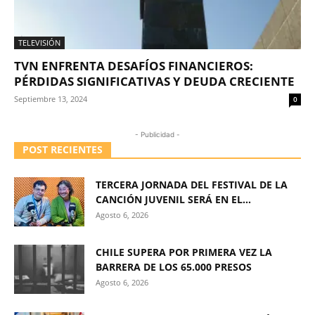
TELEVISIÓN
TVN ENFRENTA DESAFÍOS FINANCIEROS:
PÉRDIDAS SIGNIFICATIVAS Y DEUDA CRECIENTE
Septiembre 13, 2024
0
- Publicidad -
POST RECIENTES
TERCERA JORNADA DEL FESTIVAL DE LA
CANCIÓN JUVENIL SERÁ EN EL...
Agosto 6, 2026
CHILE SUPERA POR PRIMERA VEZ LA
BARRERA DE LOS 65.000 PRESOS
Agosto 6, 2026