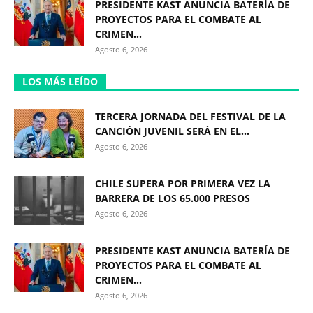
PRESIDENTE KAST ANUNCIA BATERÍA DE
PROYECTOS PARA EL COMBATE AL
CRIMEN...
Agosto 6, 2026
LOS MÁS LEÍDO
TERCERA JORNADA DEL FESTIVAL DE LA
CANCIÓN JUVENIL SERÁ EN EL...
Agosto 6, 2026
CHILE SUPERA POR PRIMERA VEZ LA
BARRERA DE LOS 65.000 PRESOS
Agosto 6, 2026
PRESIDENTE KAST ANUNCIA BATERÍA DE
PROYECTOS PARA EL COMBATE AL
CRIMEN...
Agosto 6, 2026