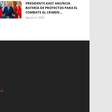
PRESIDENTE KAST ANUNCIA
BATERÍA DE PROYECTOS PARA EL
COMBATE AL CRIMEN...
Agosto 6, 2026
al
.