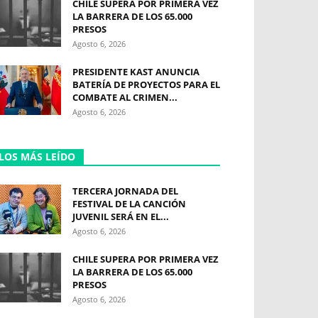
CHILE SUPERA POR PRIMERA VEZ
LA BARRERA DE LOS 65.000
PRESOS
Agosto 6, 2026
PRESIDENTE KAST ANUNCIA
BATERÍA DE PROYECTOS PARA EL
COMBATE AL CRIMEN...
Agosto 6, 2026
LOS MÁS LEÍDO
TERCERA JORNADA DEL
FESTIVAL DE LA CANCIÓN
JUVENIL SERÁ EN EL...
Agosto 6, 2026
CHILE SUPERA POR PRIMERA VEZ
LA BARRERA DE LOS 65.000
PRESOS
Agosto 6, 2026