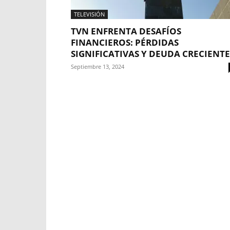
TELEVISIÓN
TVN ENFRENTA DESAFÍOS
FINANCIEROS: PÉRDIDAS
SIGNIFICATIVAS Y DEUDA CRECIENTE
Septiembre 13, 2024