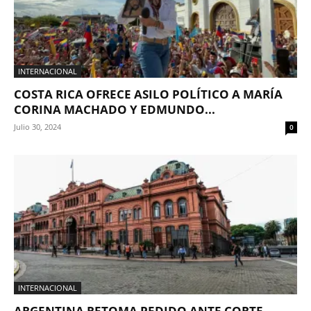
INTERNACIONAL
COSTA RICA OFRECE ASILO POLÍTICO A MARÍA
CORINA MACHADO Y EDMUNDO...
Julio 30, 2024
0
INTERNACIONAL
ARGENTINA RETOMA PEDIDO ANTE CORTE