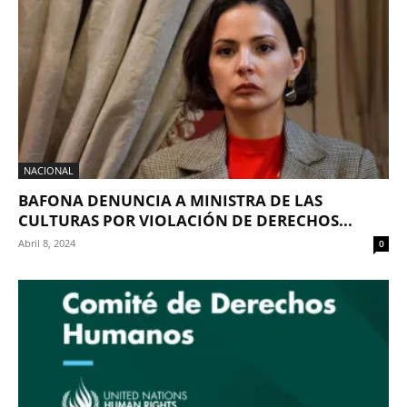
NACIONAL
BAFONA DENUNCIA A MINISTRA DE LAS
CULTURAS POR VIOLACIÓN DE DERECHOS...
Abril 8, 2024
0