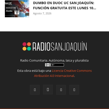
DUMBO EN DUOC UC SAN JOAQUÍN:
FUNCIÓN GRATUITA ESTE LUNES 10...
Agosto 7, 2026
Radio Comunitaria. Autónoma, laica y pluralista
Esta obra está bajo una
Licencia Creative Commons
Atribución 4.0 Internacional
.