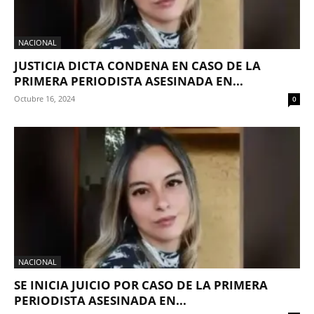
NACIONAL
JUSTICIA DICTA CONDENA EN CASO DE LA
PRIMERA PERIODISTA ASESINADA EN...
Octubre 16, 2024
0
NACIONAL
SE INICIA JUICIO POR CASO DE LA PRIMERA
PERIODISTA ASESINADA EN...