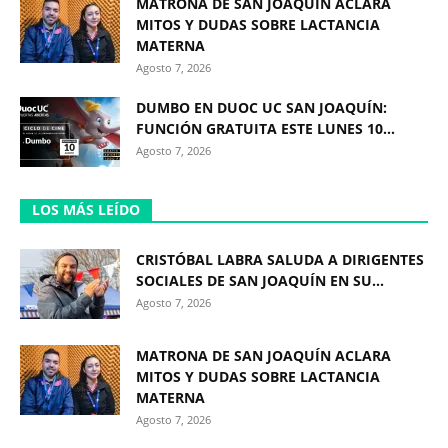
MATRONA DE SAN JOAQUÍN ACLARA
MITOS Y DUDAS SOBRE LACTANCIA
MATERNA
Agosto 7, 2026
DUMBO EN DUOC UC SAN JOAQUÍN:
FUNCIÓN GRATUITA ESTE LUNES 10...
Agosto 7, 2026
LOS MÁS LEÍDO
CRISTÓBAL LABRA SALUDA A DIRIGENTES
SOCIALES DE SAN JOAQUÍN EN SU...
Agosto 7, 2026
MATRONA DE SAN JOAQUÍN ACLARA
MITOS Y DUDAS SOBRE LACTANCIA
MATERNA
Agosto 7, 2026