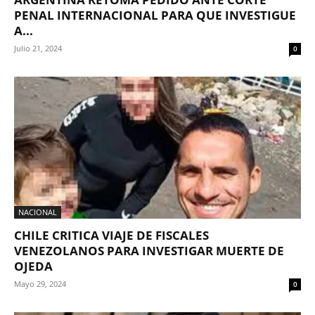
PENAL INTERNACIONAL PARA QUE INVESTIGUE
A...
Julio 21, 2024
0
NACIONAL
CHILE CRITICA VIAJE DE FISCALES
VENEZOLANOS PARA INVESTIGAR MUERTE DE
OJEDA
Mayo 29, 2024
0