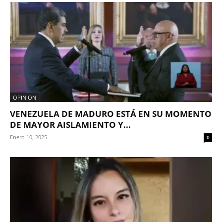
OPINION
VENEZUELA DE MADURO ESTÁ EN SU MOMENTO
DE MAYOR AISLAMIENTO Y...
Enero 10, 2025
0