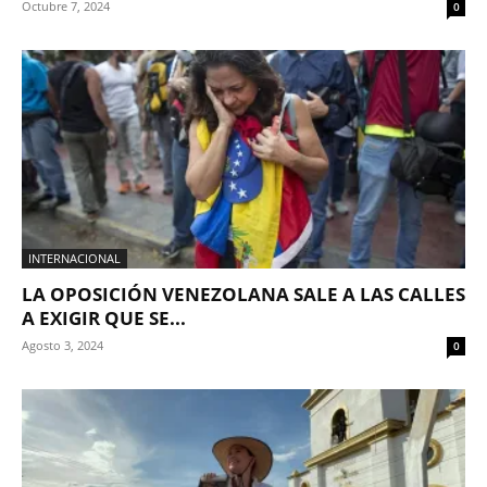
Octubre 7, 2024
0
INTERNACIONAL
LA OPOSICIÓN VENEZOLANA SALE A LAS CALLES
A EXIGIR QUE SE...
Agosto 3, 2024
0