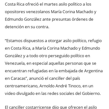
Costa Rica ofreció el martes asilo político a los
opositores venezolanos María Corina Machado y
Edmundo González ante presuntas órdenes de
detención en su contra.
“Estamos dispuestos a otorgar asilo político, refugio
en Costa Rica, a María Corina Machado y Edmundo
González y a todo otro perseguido político en
Venezuela, en especial aquellas personas que se
encuentran refugiadas en la embajada de Argentina
en Caracas”, anunció el canciller del país
centroamericano, Arnoldo André Tinoco, en un
video divulgado en las redes sociales del Gobierno.
El canciller costarricense dijo que ofrecen el asilo