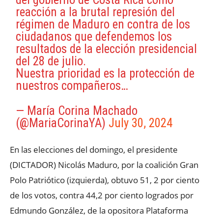
reacción a la brutal represión del
régimen de Maduro en contra de los
ciudadanos que defendemos los
resultados de la elección presidencial
del 28 de julio.
Nuestra prioridad es la protección de
nuestros compañeros…
— María Corina Machado
(@MariaCorinaYA)
July 30, 2024
En las elecciones del domingo, el presidente
(DICTADOR) Nicolás Maduro, por la coalición Gran
Polo Patriótico (izquierda), obtuvo 51, 2 por ciento
de los votos, contra 44,2 por ciento logrados por
Edmundo González, de la opositora Plataforma