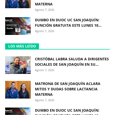
MATERNA
Agosto 7, 2026
DUMBO EN DUOC UC SAN JOAQUÍN:
FUNCIÓN GRATUITA ESTE LUNES 10...
Agosto 7, 2026
LOS MÁS LEÍDO
CRISTÓBAL LABRA SALUDA A DIRIGENTES
SOCIALES DE SAN JOAQUÍN EN SU...
Agosto 7, 2026
MATRONA DE SAN JOAQUÍN ACLARA
MITOS Y DUDAS SOBRE LACTANCIA
MATERNA
Agosto 7, 2026
DUMBO EN DUOC UC SAN JOAQUÍN: