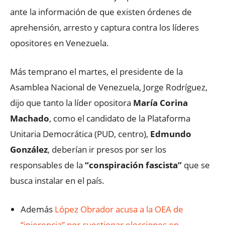
ante la información de que existen órdenes de
aprehensión, arresto y captura contra los líderes
opositores en Venezuela.
Más temprano el martes, el presidente de la
Asamblea Nacional de Venezuela, Jorge Rodríguez,
dijo que tanto la líder opositora
María Corina
Machado
, como el candidato de la Plataforma
Unitaria Democrática (PUD, centro),
Edmundo
González
, deberían ir presos por ser los
responsables de la
“conspiración fascista”
que se
busca instalar en el país.
Además
López Obrador acusa a la OEA de
“injerencia” por cuestionar elecciones en