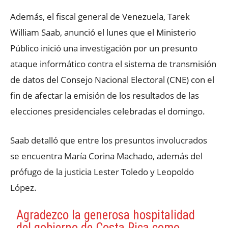
Además, el fiscal general de Venezuela, Tarek
William Saab, anunció el lunes que el Ministerio
Público inició una investigación por un presunto
ataque informático contra el sistema de transmisión
de datos del Consejo Nacional Electoral (CNE) con el
fin de afectar la emisión de los resultados de las
elecciones presidenciales celebradas el domingo.
Saab detalló que entre los presuntos involucrados
se encuentra María Corina Machado, además del
prófugo de la justicia Lester Toledo y Leopoldo
López.
Agradezco la generosa hospitalidad
del gobierno de Costa Rica como