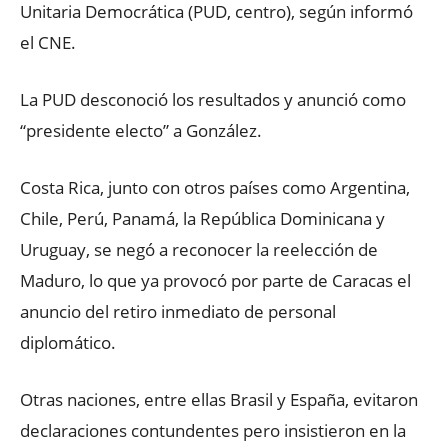
Unitaria Democrática (PUD, centro), según informó
el CNE.
La PUD desconoció los resultados y anunció como
“presidente electo” a González.
Costa Rica, junto con otros países como Argentina,
Chile, Perú, Panamá, la República Dominicana y
Uruguay, se negó a reconocer la reelección de
Maduro, lo que ya provocó por parte de Caracas el
anuncio del retiro inmediato de personal
diplomático.
Otras naciones, entre ellas Brasil y España, evitaron
declaraciones contundentes pero insistieron en la