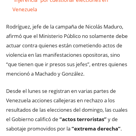
Venezuela
Rodríguez, jefe de la campaña de Nicolás Maduro,
afirmó que el Ministerio Público no solamente debe
actuar contra quienes están cometiendo actos de
violencia en las manifestaciones opositoras, sino
“que tienen que ir presos sus jefes”, entres quienes
mencionó a Machado y González.
Desde el lunes se registran en varias partes de
Venezuela acciones callejeras en rechazo a los
resultados de las elecciones del domingo, las cuales
el Gobierno calificó de
“actos terroristas”
y de
sabotaje promovidos por la
“extrema derecha”
.