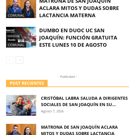
MATRONA DE SAN JOAQUÍN
ACLARA MITOS Y DUDAS SOBRE
LACTANCIA MATERNA
COMUNAL
DUMBO EN DUOC UC SAN
JOAQUÍN: FUNCIÓN GRATUITA
ESTE LUNES 10 DE AGOSTO
COMUNAL
- Publicidad -
POST RECIENTES
CRISTÓBAL LABRA SALUDA A DIRIGENTES
SOCIALES DE SAN JOAQUÍN EN SU...
Agosto 7, 2026
MATRONA DE SAN JOAQUÍN ACLARA
MITOS Y DUDAS SOBRE LACTANCIA