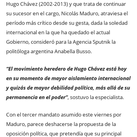
Hugo Chávez (2002-2013) y que trata de continuar
su sucesor en el cargo, Nicolás Maduro, atraviesa el
período más crítico desde su gesta, dada la soledad
internacional en la que ha quedado el actual
Gobierno, consideró para la Agencia Sputnik la
politóloga argentina Anabella Busso.
“El movimiento heredero de Hugo Chávez está hoy
en su momento de mayor aislamiento internacional
y quizás de mayor debilidad política, más allá de su
permanencia en el poder”
, sostuvo la especialista.
Con el tercer mandato asumido este viernes por
Maduro, parece deshacerse la propuesta de la
oposición política, que pretendía que su principal