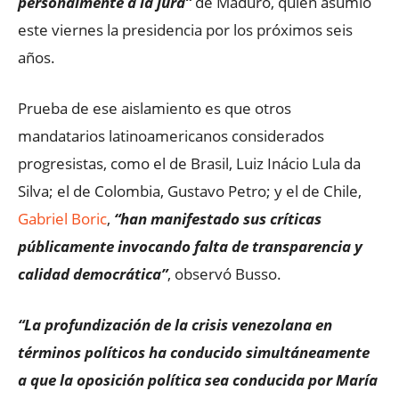
personalmente a la jura”
de Maduro, quien asumió
este viernes la presidencia por los próximos seis
años.
Prueba de ese aislamiento es que otros
mandatarios latinoamericanos considerados
progresistas, como el de Brasil, Luiz Inácio Lula da
Silva; el de Colombia, Gustavo Petro; y el de Chile,
Gabriel Boric
,
“han manifestado sus críticas
públicamente invocando falta de transparencia y
calidad democrática”
, observó Busso.
“La profundización de la crisis venezolana en
términos políticos ha conducido simultáneamente
a que la oposición política sea conducida por María