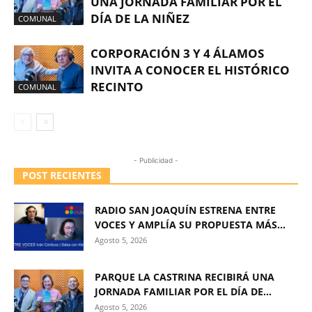
UNA JORNADA FAMILIAR POR EL
DÍA DE LA NIÑEZ
COMUNAL
CORPORACIÓN 3 Y 4 ÁLAMOS
INVITA A CONOCER EL HISTÓRICO
RECINTO
COMUNAL
- Publicidad -
POST RECIENTES
RADIO SAN JOAQUÍN ESTRENA ENTRE
VOCES Y AMPLÍA SU PROPUESTA MÁS...
Agosto 5, 2026
PARQUE LA CASTRINA RECIBIRÁ UNA
JORNADA FAMILIAR POR EL DÍA DE...
Agosto 5, 2026