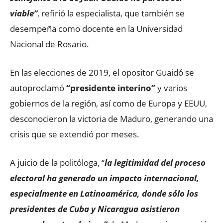
viable”
, refirió la especialista, que también se
desempeña como docente en la Universidad
Nacional de Rosario.
En las elecciones de 2019, el opositor Guaidó se
autoproclamó
“presidente interino”
y varios
gobiernos de la región, así como de Europa y EEUU,
desconocieron la victoria de Maduro, generando una
crisis que se extendió por meses.
A juicio de la politóloga, “
la legitimidad del proceso
electoral ha generado un impacto internacional,
especialmente en Latinoamérica, donde sólo los
presidentes de Cuba y Nicaragua asistieron