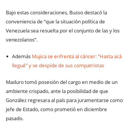
Bajo estas consideraciones, Busso destacó la
conveniencia de “que la situación política de
Venezuela sea resuelta por el conjunto de las y los
venezolanos”.
Además
Mujica se enfrenta al cáncer: “Hasta acá
llegué” y se despide de sus compatriotas
Maduro tomó posesión del cargo en medio de un
ambiente crispado, ante la posibilidad de que
González regresara al país para juramentarse como
jefe de Estado, como prometió en diciembre
pasado.