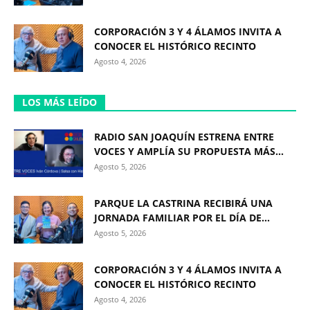
CORPORACIÓN 3 Y 4 ÁLAMOS INVITA A
CONOCER EL HISTÓRICO RECINTO
Agosto 4, 2026
LOS MÁS LEÍDO
RADIO SAN JOAQUÍN ESTRENA ENTRE
VOCES Y AMPLÍA SU PROPUESTA MÁS...
Agosto 5, 2026
PARQUE LA CASTRINA RECIBIRÁ UNA
JORNADA FAMILIAR POR EL DÍA DE...
Agosto 5, 2026
CORPORACIÓN 3 Y 4 ÁLAMOS INVITA A
CONOCER EL HISTÓRICO RECINTO
Agosto 4, 2026