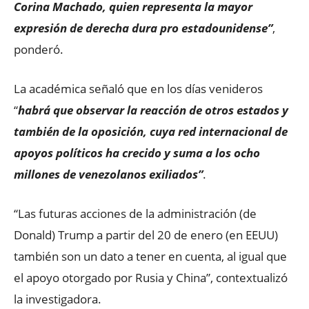
Corina Machado, quien representa la mayor
expresión de derecha dura pro estadounidense”
,
ponderó.
La académica señaló que en los días venideros
“
habrá que observar la reacción de otros estados y
también de la oposición, cuya red internacional de
apoyos políticos ha crecido y suma a los ocho
millones de venezolanos exiliados”
.
“Las futuras acciones de la administración (de
Donald) Trump a partir del 20 de enero (en EEUU)
también son un dato a tener en cuenta, al igual que
el apoyo otorgado por Rusia y China”, contextualizó
la investigadora.