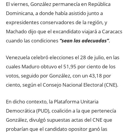
El viernes, González permanecía en República
Dominicana, a donde había asistido junto a
expresidentes conservadores de la región, y
Machado dijo que el excandidato viajará a Caracacs
cuando las condiciones
“sean las adecuadas”
.
Venezuela celebró elecciones el 28 de julio, en las
cuales Maduro obtuvo el 51,95 por ciento de los
votos, seguido por González, con un 43,18 por
ciento, según el Consejo Nacional Electoral (CNE).
En dicho contexto, la Plataforma Unitaria
Democrática (PUD), coalición a la que pertenecía
González, divulgó supuestas actas del CNE que
probarían que el candidato opositor ganó las