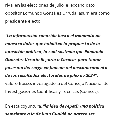
rival en las elecciones de julio, el excandidato
opositor Edmundo González Urrutia, asumiera como
presidente electo.
“La información conocida hasta el momento no
muestra datos que habiliten la propuesta de la
oposición política, la cual sostenía que Edmundo
González Urrutia llegaría a Caracas para tomar
posesión del cargo en función del desconocimiento
de los resultados electorales de julio de 2024”
,
valoró Busso, investigadora del Consejo Nacional de
Investigaciones Científicas y Técnicas (Conicet).
En esta coyuntura,
“la idea de repetir una política
semejante a la de Juan Guaidó no parece ser