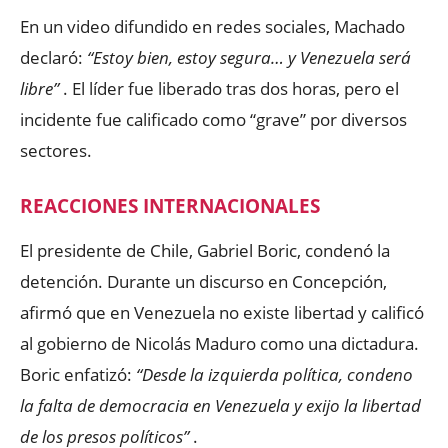
En un video difundido en redes sociales, Machado
declaró:
“Estoy bien, estoy segura… y Venezuela será
libre”
. El líder fue liberado tras dos horas, pero el
incidente fue calificado como “grave” por diversos
sectores.
REACCIONES INTERNACIONALES
El presidente de Chile, Gabriel Boric, condenó la
detención. Durante un discurso en Concepción,
afirmó que en Venezuela no existe libertad y calificó
al gobierno de Nicolás Maduro como una dictadura.
Boric enfatizó:
“Desde la izquierda política, condeno
la falta de democracia en Venezuela y exijo la libertad
de los presos políticos”
.