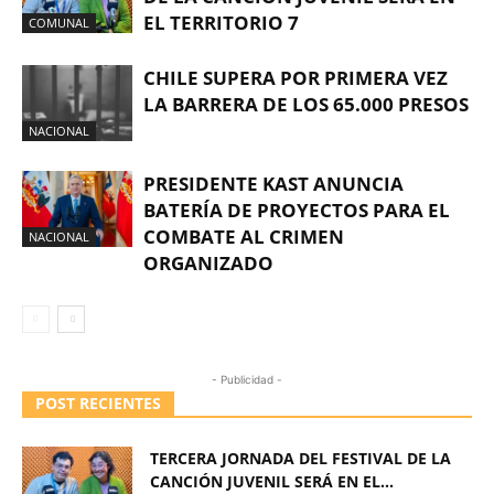
EL TERRITORIO 7
COMUNAL
CHILE SUPERA POR PRIMERA VEZ
LA BARRERA DE LOS 65.000 PRESOS
NACIONAL
PRESIDENTE KAST ANUNCIA
BATERÍA DE PROYECTOS PARA EL
COMBATE AL CRIMEN
NACIONAL
ORGANIZADO
- Publicidad -
POST RECIENTES
TERCERA JORNADA DEL FESTIVAL DE LA
CANCIÓN JUVENIL SERÁ EN EL...