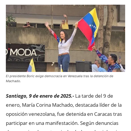
El presidente Boric exige democracia en Venezuela tras la detención de
Machado.
Santiago, 9 de enero de 2025.-
La tarde del 9 de
enero, María Corina Machado, destacada líder de la
oposición venezolana, fue detenida en Caracas tras
participar en una manifestación. Según denuncias