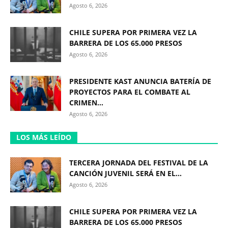
Agosto 6, 2026
CHILE SUPERA POR PRIMERA VEZ LA
BARRERA DE LOS 65.000 PRESOS
Agosto 6, 2026
PRESIDENTE KAST ANUNCIA BATERÍA DE
PROYECTOS PARA EL COMBATE AL
CRIMEN...
Agosto 6, 2026
LOS MÁS LEÍDO
TERCERA JORNADA DEL FESTIVAL DE LA
CANCIÓN JUVENIL SERÁ EN EL...
Agosto 6, 2026
CHILE SUPERA POR PRIMERA VEZ LA
BARRERA DE LOS 65.000 PRESOS