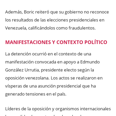
Además, Boric reiteró que su gobierno no reconoce
los resultados de las elecciones presidenciales en
Venezuela, calificándolos como fraudulentos.
MANIFESTACIONES Y CONTEXTO POLÍTICO
La detención ocurrió en el contexto de una
manifestación convocada en apoyo a Edmundo
González Urrutia, presidente electo según la
oposición venezolana. Los actos se realizaron en
vísperas de una asunción presidencial que ha
generado tensiones en el país.
Líderes de la oposición y organismos internacionales