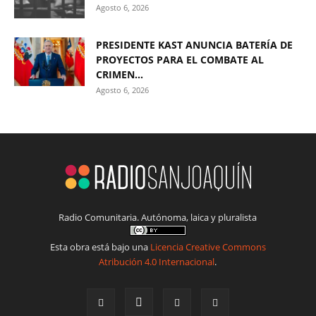
Agosto 6, 2026
PRESIDENTE KAST ANUNCIA BATERÍA DE
PROYECTOS PARA EL COMBATE AL
CRIMEN...
Agosto 6, 2026
Radio Comunitaria. Autónoma, laica y pluralista
Esta obra está bajo una
Licencia Creative Commons
Atribución 4.0 Internacional
.