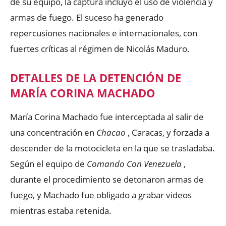
de su equipo, la captura incluyó el uso de violencia y
armas de fuego. El suceso ha generado
repercusiones nacionales e internacionales, con
fuertes críticas al régimen de Nicolás Maduro.
DETALLES DE LA DETENCIÓN DE
MARÍA CORINA MACHADO
María Corina Machado fue interceptada al salir de
una concentración en
Chacao
, Caracas, y forzada a
descender de la motocicleta en la que se trasladaba.
Según el equipo de
Comando Con Venezuela
,
durante el procedimiento se detonaron armas de
fuego, y Machado fue obligado a grabar videos
mientras estaba retenida.