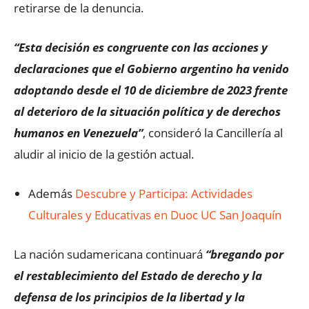
retirarse de la denuncia.
“Esta decisión es congruente con las acciones y
declaraciones que el Gobierno argentino ha venido
adoptando desde el 10 de diciembre de 2023 frente
al deterioro de la situación política y de derechos
humanos en Venezuela”
, consideró la Cancillería al
aludir al inicio de la gestión actual.
Además
Descubre y Participa: Actividades
Culturales y Educativas en Duoc UC San Joaquín
La nación sudamericana continuará
“bregando por
el restablecimiento del Estado de derecho y la
defensa de los principios de la libertad y la