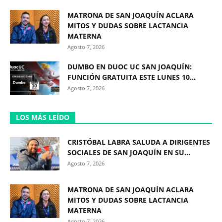
MATRONA DE SAN JOAQUÍN ACLARA
MITOS Y DUDAS SOBRE LACTANCIA
MATERNA
Agosto 7, 2026
DUMBO EN DUOC UC SAN JOAQUÍN:
FUNCIÓN GRATUITA ESTE LUNES 10...
Agosto 7, 2026
LOS MÁS LEÍDO
CRISTÓBAL LABRA SALUDA A DIRIGENTES
SOCIALES DE SAN JOAQUÍN EN SU...
Agosto 7, 2026
MATRONA DE SAN JOAQUÍN ACLARA
MITOS Y DUDAS SOBRE LACTANCIA
MATERNA
Agosto 7, 2026