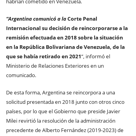
habrían cometido en Venezuela.
“Argentina comunicó a la
Corte Penal
Internacional su decisión de reincorporarse a la
remisión efectuada en 2018 sobre la situación
en la República Bolivariana de Venezuela, de la
que se había retirado en 2021
“, informó el
Ministerio de Relaciones Exteriores en un
comunicado.
De esta forma, Argentina se reincorpora a una
solicitud presentada en 2018 junto con otros cinco
países, por lo que el Gobierno que preside Javier
Milei revirtió la resolución de la administración
precedente de Alberto Fernández (2019-2023) de