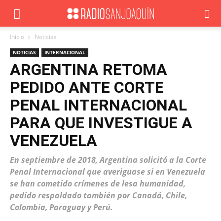
Inicio
Noticias
NOTICIAS
INTERNACIONAL
ARGENTINA RETOMA
PEDIDO ANTE CORTE
PENAL INTERNACIONAL
PARA QUE INVESTIGUE A
VENEZUELA
En septiembre de 2018, Argentina solicitó a la Corte
Penal Internacional que averiguase si en Venezuela
se han cometido crímenes de lesa humanidad,
pedido respaldado también por Canadá, Chile,
Colombia, Paraguay y Perú.