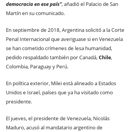
democracia en ese país”
, añadió el Palacio de San
Martín en su comunicado.
En septiembre de 2018, Argentina solicitó a la Corte
Penal Internacional que averiguase si en Venezuela
se han cometido crímenes de lesa humanidad,
pedido respaldado también por Canadá,
Chile
,
Colombia, Paraguay y Perú.
En política exterior, Milei está alineado a Estados
Unidos e Israel, países que ya ha visitado como
presidente.
El jueves, el presidente de Venezuela, Nicolás
Maduro, acusó al mandatario argentino de