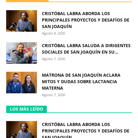
CRISTÓBAL LABRA ABORDA LOS
PRINCIPALES PROYECTOS Y DESAFÍOS DE
SAN JOAQUÍN
Agosto 8, 2026
CRISTÓBAL LABRA SALUDA A DIRIGENTES
SOCIALES DE SAN JOAQUÍN EN SU...
Agosto 7, 2026
MATRONA DE SAN JOAQUÍN ACLARA
MITOS Y DUDAS SOBRE LACTANCIA
MATERNA
Agosto 7, 2026
LOS MÁS LEÍDO
CRISTÓBAL LABRA ABORDA LOS
PRINCIPALES PROYECTOS Y DESAFÍOS DE
SAN JOAQUÍN