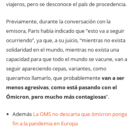
viajeros, pero se desconoce el país de procedencia.
Previamente, durante la conversación con la
emisora, Paris había indicado que “esto va a seguir
ocurriendo”, ya que, a su juicio, “mientras no exista
solidaridad en el mundo, mientras no exista una
capacidad para que todo el mundo se vacune, van a
seguir apareciendo cepas, variantes, como
queramos llamarlo, que probablemente
van a ser
menos agresivas
,
como está pasando con el
Ómicron
,
pero mucho más contagiosas
”.
Además
La OMS no descarta que ómicron ponga
fin a la pandemia en Europa