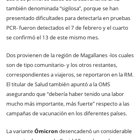
también denominada “sigilosa”, porque se han
presentado dificultades para detectarla en pruebas
PCR- fueron detectados el 7 de febrero y el cuarto
se confirmó el 13 de este mismo mes.
Dos provienen de la región de Magallanes -los cuales
son de tipo comunitario- y los otros restantes,
correspondientes a viajeros, se reportaron en la RM.
El titular de Salud también apuntó a la OMS
asegurando que “debería haber tenido una labor
mucho más importante, más fuerte” respecto a las
campañas de vacunación en los diferentes países.
La variante
Ómicron
desencadenó un considerable