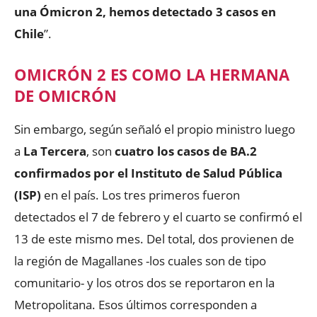
una Ómicron 2, hemos detectado 3 casos en
Chile
”.
OMICRÓN 2 ES COMO LA HERMANA
DE OMICRÓN
Sin embargo, según señaló el propio ministro luego
a
La Tercera
, son
cuatro los casos de BA.2
confirmados por el Instituto de Salud Pública
(ISP)
en el país. Los tres primeros fueron
detectados el 7 de febrero y el cuarto se confirmó el
13 de este mismo mes. Del total, dos provienen de
la región de Magallanes -los cuales son de tipo
comunitario- y los otros dos se reportaron en la
Metropolitana. Esos últimos corresponden a