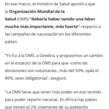
En ese marco, el ministro de Salud apuntó a que
la
Organización Mundial de la
Salud
(OMS)
“debería haber tenido una labor
mucho más importante, más fuerte”
respecto a
las campañas de vacunación en los diferentes
países.
“Yo fui a la OMS, a Ginebra, y propusimos un cambio
en el estatuto de la OMS para que -como las
donaciones son voluntarias-, más del 50%, ojalá el
80%, sean obligatorias”, aseguró.
“La OMS tiene que tener más poder en ese sentido
para poder repartir vacunas. En África hay países
que tienen el 2% solamente de su población