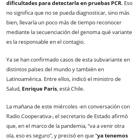
dificultades para detectarla en pruebas PCR
. Eso
no significa que no se pueda diagnosticar, sino más
bien, llevaría un poco más de tiempo reconocer
mediante la secuenciación del genoma qué variante
es la responsable en el contagio.
Ya se han confirmado casos de esta subvariante en
distintos países del mundo y también en
Latinoamérica. Entre ellos, indicó el ministro de
Salud,
Enrique Paris
, está Chile.
La mañana de este miércoles -en conversación con
Radio Cooperativa-, el secretario de Estado afirmó
que, en el marco de la pandemia, “va a venir otra
ola, eso es seguro”, y precisó en que “
ya tenemos