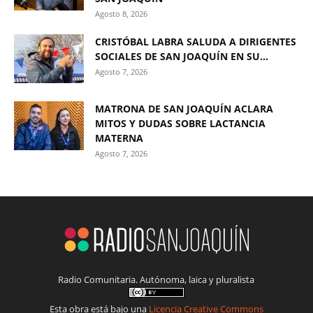
Agosto 8, 2026
CRISTÓBAL LABRA SALUDA A DIRIGENTES
SOCIALES DE SAN JOAQUÍN EN SU...
Agosto 7, 2026
MATRONA DE SAN JOAQUÍN ACLARA
MITOS Y DUDAS SOBRE LACTANCIA
MATERNA
Agosto 7, 2026
Radio Comunitaria. Autónoma, laica y pluralista
Esta obra está bajo una
Licencia Creative Commons