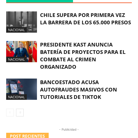
CHILE SUPERA POR PRIMERA VEZ
LA BARRERA DE LOS 65.000 PRESOS
NACIONAL
PRESIDENTE KAST ANUNCIA
BATERÍA DE PROYECTOS PARA EL
COMBATE AL CRIMEN
NACIONAL
ORGANIZADO
BANCOESTADO ACUSA
AUTOFRAUDES MASIVOS CON
TUTORIALES DE TIKTOK
NACIONAL
- Publicidad -
POST RECIENTES