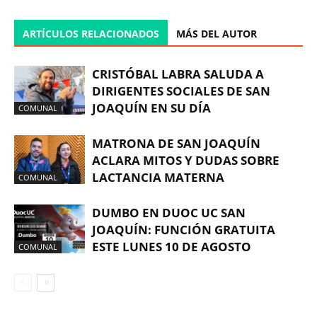
ARTÍCULOS RELACIONADOS
MÁS DEL AUTOR
CRISTÓBAL LABRA SALUDA A
DIRIGENTES SOCIALES DE SAN
JOAQUÍN EN SU DÍA
COMUNAL
MATRONA DE SAN JOAQUÍN
ACLARA MITOS Y DUDAS SOBRE
LACTANCIA MATERNA
COMUNAL
DUMBO EN DUOC UC SAN
JOAQUÍN: FUNCIÓN GRATUITA
ESTE LUNES 10 DE AGOSTO
COMUNAL