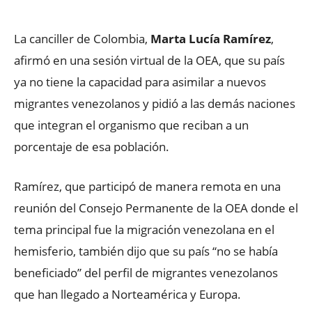
La canciller de Colombia,
Marta Lucía Ramírez
,
afirmó en una sesión virtual de la OEA, que su país
ya no tiene la capacidad para asimilar a nuevos
migrantes venezolanos y pidió a las demás naciones
que integran el organismo que reciban a un
porcentaje de esa población.
Ramírez, que participó de manera remota en una
reunión del Consejo Permanente de la OEA donde el
tema principal fue la migración venezolana en el
hemisferio, también dijo que su país “no se había
beneficiado” del perfil de migrantes venezolanos
que han llegado a Norteamérica y Europa.