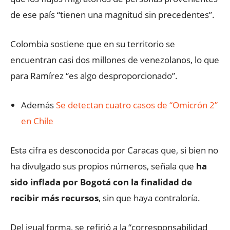
de ese país “tienen una magnitud sin precedentes”.
Colombia sostiene que en su territorio se
encuentran casi dos millones de venezolanos, lo que
para Ramírez “es algo desproporcionado”.
Además
Se detectan cuatro casos de “Omicrón 2”
en Chile
Esta cifra es desconocida por Caracas que, si bien no
ha divulgado sus propios números, señala que
ha
sido inflada por Bogotá con la finalidad de
recibir más recursos
, sin que haya contraloría.
Del igual forma, se refirió a la “corresponsabilidad