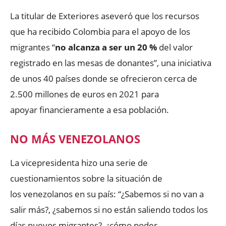
La titular de Exteriores aseveró que los recursos
que ha recibido Colombia para el apoyo de los
migrantes “
no alcanza a ser un 20 %
del valor
registrado en las mesas de donantes”, una iniciativa
de unos 40 países donde se ofrecieron cerca de
2.500 millones de euros en 2021 para
apoyar financieramente a esa población.
NO MÁS VENEZOLANOS
La vicepresidenta hizo una serie de
cuestionamientos sobre la situación de
los venezolanos en su país: “¿Sabemos si no van a
salir más?, ¿sabemos si no están saliendo todos los
días nuevos migrantes?, ¿cómo poder