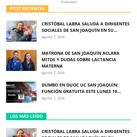
- Publicidad -
POST RECIENTES
CRISTÓBAL LABRA SALUDA A DIRIGENTES
SOCIALES DE SAN JOAQUÍN EN SU...
Agosto 7, 2026
MATRONA DE SAN JOAQUÍN ACLARA
MITOS Y DUDAS SOBRE LACTANCIA
MATERNA
Agosto 7, 2026
DUMBO EN DUOC UC SAN JOAQUÍN:
FUNCIÓN GRATUITA ESTE LUNES 10...
Agosto 7, 2026
LOS MÁS LEÍDO
CRISTÓBAL LABRA SALUDA A DIRIGENTES