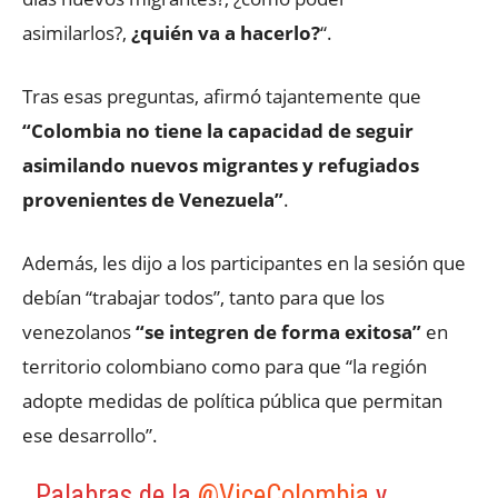
asimilarlos?,
¿quién va a hacerlo?
“.
Tras esas preguntas, afirmó tajantemente que
“Colombia no tiene la capacidad de seguir
asimilando nuevos migrantes y refugiados
provenientes de Venezuela”
.
Además, les dijo a los participantes en la sesión que
debían “trabajar todos”, tanto para que los
venezolanos
“se integren de forma exitosa”
en
territorio colombiano como para que “la región
adopte medidas de política pública que permitan
ese desarrollo”.
Palabras de la
@ViceColombia
y