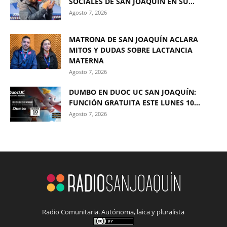
SOCIALES DE SAN JOAQUÍN EN SU...
Agosto 7, 2026
MATRONA DE SAN JOAQUÍN ACLARA
MITOS Y DUDAS SOBRE LACTANCIA
MATERNA
Agosto 7, 2026
DUMBO EN DUOC UC SAN JOAQUÍN:
FUNCIÓN GRATUITA ESTE LUNES 10...
Agosto 7, 2026
Radio Comunitaria. Autónoma, laica y pluralista