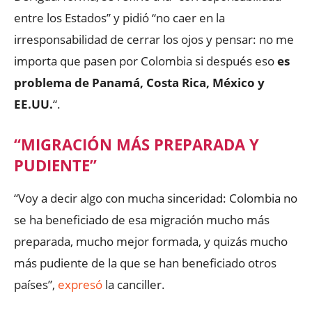
entre los Estados” y pidió “no caer en la
irresponsabilidad de cerrar los ojos y pensar: no me
importa que pasen por Colombia si después eso
es
problema de Panamá, Costa Rica, México y
EE.UU.
“.
“MIGRACIÓN MÁS PREPARADA Y
PUDIENTE”
“Voy a decir algo con mucha sinceridad: Colombia no
se ha beneficiado de esa migración mucho más
preparada, mucho mejor formada, y quizás mucho
más pudiente de la que se han beneficiado otros
países”,
expresó
la canciller.