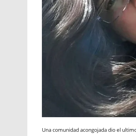
Una comunidad acongojada dio el ultim