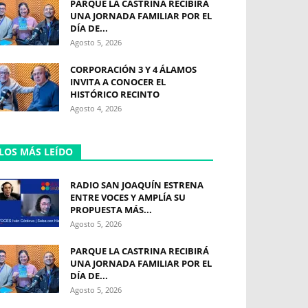
PARQUE LA CASTRINA RECIBIRÁ
UNA JORNADA FAMILIAR POR EL
DÍA DE...
Agosto 5, 2026
CORPORACIÓN 3 Y 4 ÁLAMOS
INVITA A CONOCER EL
HISTÓRICO RECINTO
Agosto 4, 2026
LOS MÁS LEÍDO
RADIO SAN JOAQUÍN ESTRENA
ENTRE VOCES Y AMPLÍA SU
PROPUESTA MÁS...
Agosto 5, 2026
PARQUE LA CASTRINA RECIBIRÁ
UNA JORNADA FAMILIAR POR EL
DÍA DE...
Agosto 5, 2026