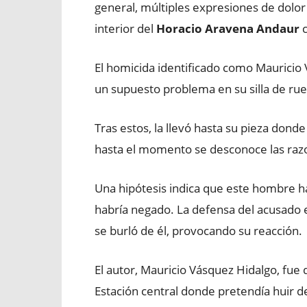
general, múltiples expresiones de dolor 
interior del
Horacio Aravena Andaur
c
El homicida identificado como Mauricio 
un supuesto problema en su silla de ru
Tras estos, la llevó hasta su pieza dond
hasta el momento se desconoce las raz
Una hipótesis indica que este hombre ha
habría negado. La defensa del acusado 
se burló de él, provocando su reacción.
El autor, Mauricio Vásquez Hidalgo, fue 
Estación central donde pretendía huir de