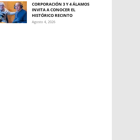
CORPORACIÓN 3 Y 4 ÁLAMOS
INVITA A CONOCER EL
HISTÓRICO RECINTO
Agosto 4, 2026