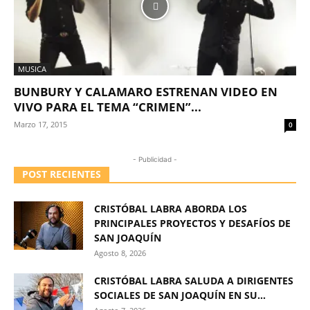
MUSICA
BUNBURY Y CALAMARO ESTRENAN VIDEO EN
VIVO PARA EL TEMA “CRIMEN”...
Marzo 17, 2015
0
- Publicidad -
POST RECIENTES
CRISTÓBAL LABRA ABORDA LOS
PRINCIPALES PROYECTOS Y DESAFÍOS DE
SAN JOAQUÍN
Agosto 8, 2026
CRISTÓBAL LABRA SALUDA A DIRIGENTES
SOCIALES DE SAN JOAQUÍN EN SU...