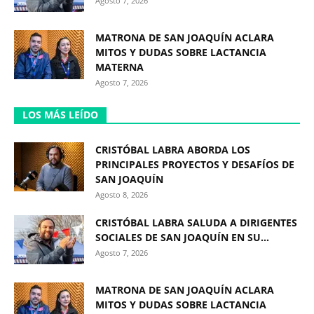
Agosto 7, 2026
MATRONA DE SAN JOAQUÍN ACLARA
MITOS Y DUDAS SOBRE LACTANCIA
MATERNA
Agosto 7, 2026
LOS MÁS LEÍDO
CRISTÓBAL LABRA ABORDA LOS
PRINCIPALES PROYECTOS Y DESAFÍOS DE
SAN JOAQUÍN
Agosto 8, 2026
CRISTÓBAL LABRA SALUDA A DIRIGENTES
SOCIALES DE SAN JOAQUÍN EN SU...
Agosto 7, 2026
MATRONA DE SAN JOAQUÍN ACLARA
MITOS Y DUDAS SOBRE LACTANCIA