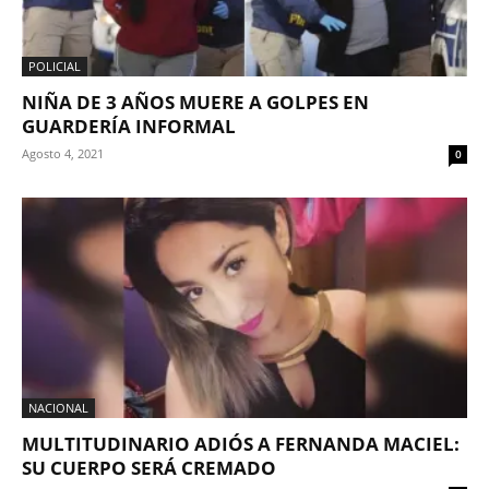
POLICIAL
NIÑA DE 3 AÑOS MUERE A GOLPES EN
GUARDERÍA INFORMAL
Agosto 4, 2021
0
NACIONAL
MULTITUDINARIO ADIÓS A FERNANDA MACIEL:
SU CUERPO SERÁ CREMADO