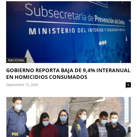
NACIONAL
GOBIERNO REPORTA BAJA DE 9,4% INTERANUAL
EN HOMICIDIOS CONSUMADOS
Septiembre 13, 2024
0