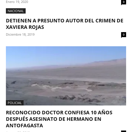
Enero 19, 2020
0
NACIONAL
DETIENEN A PRESUNTO AUTOR DEL CRIMEN DE
XAVIERA ROJAS
Diciembre 18, 2019
0
POLICIAL
RECONOCIDO DOCTOR CONFIESA 10 AÑOS
DESPUÉS ASESINATO DE HERMANO EN
ANTOFAGASTA