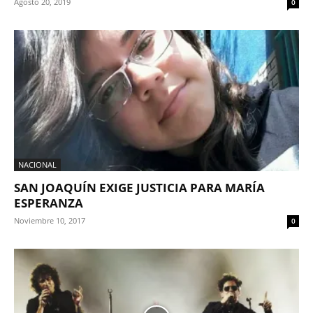
Agosto 20, 2019
0
NACIONAL
SAN JOAQUÍN EXIGE JUSTICIA PARA MARÍA
ESPERANZA
Noviembre 10, 2017
0