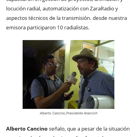
locución radial, automatización con ZaraRadio y
aspectos técnicos de la transmisión. desde nuestra
emisora participaron 10 radialistas.
Alberto Cancino,Presidente Anarcich
Alberto Cancino
señalo, que a pesar de la situación