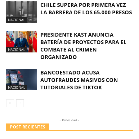
CHILE SUPERA POR PRIMERA VEZ
LA BARRERA DE LOS 65.000 PRESOS
NACIONAL
PRESIDENTE KAST ANUNCIA
BATERÍA DE PROYECTOS PARA EL
COMBATE AL CRIMEN
NACIONAL
ORGANIZADO
BANCOESTADO ACUSA
AUTOFRAUDES MASIVOS CON
TUTORIALES DE TIKTOK
NACIONAL
- Publicidad -
POST RECIENTES