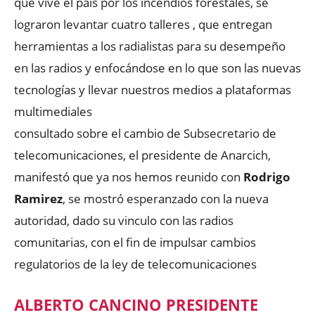
que vive el país por los incendios forestales, se
lograron levantar cuatro talleres , que entregan
herramientas a los radialistas para su desempeño
en las radios y enfocándose en lo que son las nuevas
tecnologías y llevar nuestros medios a plataformas
multimediales
consultado sobre el cambio de Subsecretario de
telecomunicaciones, el presidente de Anarcich,
manifestó que ya nos hemos reunido con
Rodrigo
Ramirez
, se mostró esperanzado con la nueva
autoridad, dado su vinculo con las radios
comunitarias, con el fin de impulsar cambios
regulatorios de la ley de telecomunicaciones
ALBERTO CANCINO PRESIDENTE