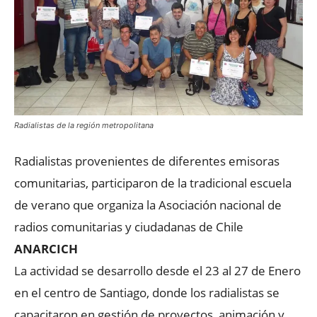
Radialistas de la región metropolitana
Radialistas provenientes de diferentes emisoras
comunitarias, participaron de la tradicional escuela
de verano que organiza la Asociación nacional de
radios comunitarias y ciudadanas de Chile
ANARCICH
La actividad se desarrollo desde el 23 al 27 de Enero
en el centro de Santiago, donde los radialistas se
capacitaron en gestión de proyectos, animación y