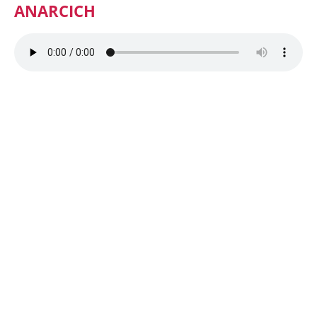
ANARCICH