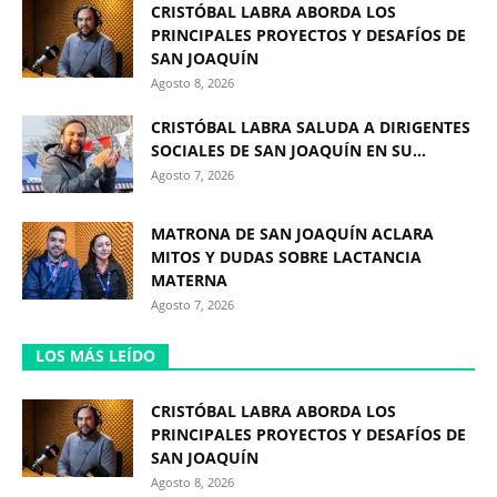
CRISTÓBAL LABRA ABORDA LOS
PRINCIPALES PROYECTOS Y DESAFÍOS DE
SAN JOAQUÍN
Agosto 8, 2026
CRISTÓBAL LABRA SALUDA A DIRIGENTES
SOCIALES DE SAN JOAQUÍN EN SU...
Agosto 7, 2026
MATRONA DE SAN JOAQUÍN ACLARA
MITOS Y DUDAS SOBRE LACTANCIA
MATERNA
Agosto 7, 2026
LOS MÁS LEÍDO
CRISTÓBAL LABRA ABORDA LOS
PRINCIPALES PROYECTOS Y DESAFÍOS DE
SAN JOAQUÍN
Agosto 8, 2026