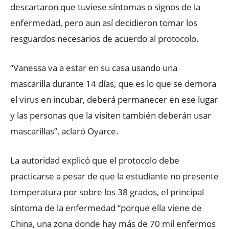
descartaron que tuviese síntomas o signos de la
enfermedad, pero aun así decidieron tomar los
resguardos necesarios de acuerdo al protocolo.
“Vanessa va a estar en su casa usando una
mascarilla durante 14 días, que es lo que se demora
el virus en incubar, deberá permanecer en ese lugar
y las personas que la visiten también deberán usar
mascarillas”, aclaró Oyarce.
La autoridad explicó que el protocolo debe
practicarse a pesar de que la estudiante no presente
temperatura por sobre los 38 grados, el principal
síntoma de la enfermedad “porque ella viene de
China, una zona donde hay más de 70 mil enfermos