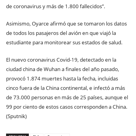
de coronavirus y más de 1.800 fallecidos”.
Asimismo, Oyarce afirmó que se tomaron los datos
de todos los pasajeros del avión en que viajó la
estudiante para monitorear sus estados de salud.
El nuevo coronavirus Covid-19, detectado en la
ciudad china de Wuhan a finales del año pasado,
provocó 1.874 muertes hasta la fecha, incluidas
cinco fuera de la China continental, e infectó a más
de 73.000 personas en más de 25 países, aunque el
99 por ciento de estos casos corresponden a China.
(Sputnik)