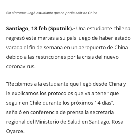
Sin síntomas llegó estudiante que no podía salir de China
Santiago, 18 feb (Sputnik).-
Una estudiante chilena
regresó este martes a su país luego de haber estado
varada el fin de semana en un aeropuerto de China
debido a las restricciones por la crisis del nuevo
coronavirus.
“Recibimos a la estudiante que llegó desde China y
le explicamos los protocolos que va a tener que
seguir en Chile durante los próximos 14 días”,
señaló en conferencia de prensa la secretaria
regional del Ministerio de Salud en Santiago, Rosa
Oyarce.