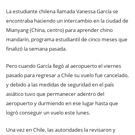
La estudiante chilena llamada Vanessa García se
encontraba haciendo un intercambio en la ciudad de
Mianyang (China, centro) para aprender chino
mandarín, programa estudiantil de cinco meses que
finalizó la semana pasada.
Pero cuando García llegó al aeropuerto el viernes
pasado para regresar a Chile su vuelo fue cancelado,
y debido a las medidas de seguridad en el país
asiático tuvo que permanecer adentro del
aeropuerto y durmiendo en ese lugar hasta que
logró conseguir un vuelo este lunes.
Una vez en Chile, las autoridades la revisaron y