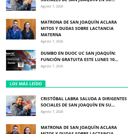
Agosto 7, 2026
MATRONA DE SAN JOAQUÍN ACLARA
MITOS Y DUDAS SOBRE LACTANCIA
MATERNA
Agosto 7, 2026
DUMBO EN DUOC UC SAN JOAQUÍN:
FUNCIÓN GRATUITA ESTE LUNES 10...
Agosto 7, 2026
LOS MÁS LEÍDO
CRISTÓBAL LABRA SALUDA A DIRIGENTES
SOCIALES DE SAN JOAQUÍN EN SU...
Agosto 7, 2026
MATRONA DE SAN JOAQUÍN ACLARA
MITOS Y DUDAS SOBRE LACTANCIA