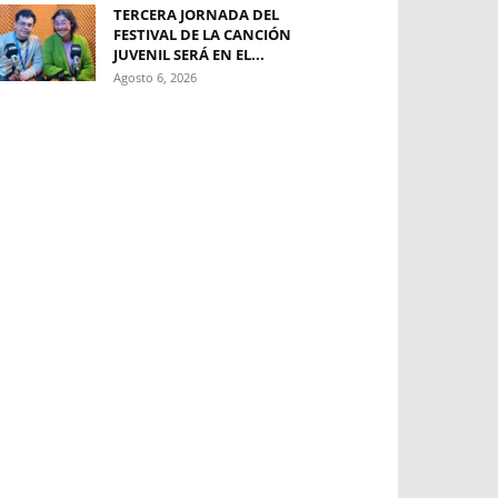
TERCERA JORNADA DEL
FESTIVAL DE LA CANCIÓN
JUVENIL SERÁ EN EL...
Agosto 6, 2026