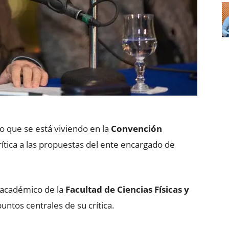
so que se está viviendo en la
Convención
ítica a las propuestas del ente encargado de
 académico de la
Facultad de Ciencias Físicas y
puntos centrales de su crítica.