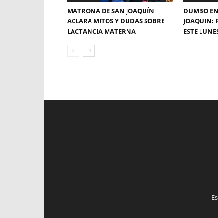
MATRONA DE SAN JOAQUÍN
DUMBO EN
ACLARA MITOS Y DUDAS SOBRE
JOAQUÍN: 
LACTANCIA MATERNA
ESTE LUNE
Es