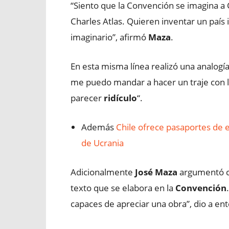
“Siento que la Convención se imagina 
Charles Atlas. Quieren inventar un país 
imaginario”, afirmó
Maza
.
En esta misma línea realizó una analogía
me puedo mandar a hacer un traje con 
parecer
ridículo
“.
Además
Chile ofrece pasaportes de 
de Ucrania
Adicionalmente
José Maza
argumentó cu
texto que se elabora en la
Convención
capaces de apreciar una obra”, dio a ent