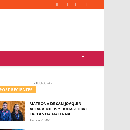
- Publicidad -
POST RECIENTES
MATRONA DE SAN JOAQUÍN
ACLARA MITOS Y DUDAS SOBRE
LACTANCIA MATERNA
Agosto 7, 2026