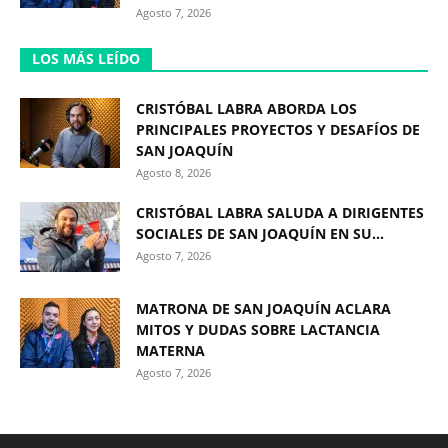
Agosto 7, 2026
LOS MÁS LEÍDO
CRISTÓBAL LABRA ABORDA LOS
PRINCIPALES PROYECTOS Y DESAFÍOS DE
SAN JOAQUÍN
Agosto 8, 2026
CRISTÓBAL LABRA SALUDA A DIRIGENTES
SOCIALES DE SAN JOAQUÍN EN SU...
Agosto 7, 2026
MATRONA DE SAN JOAQUÍN ACLARA
MITOS Y DUDAS SOBRE LACTANCIA
MATERNA
Agosto 7, 2026