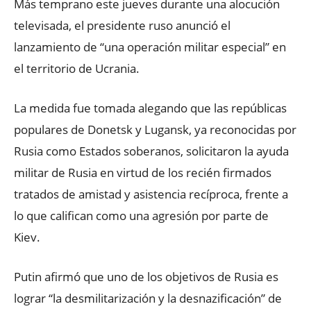
Más temprano este jueves durante una alocución
televisada, el presidente ruso anunció el
lanzamiento de “una operación militar especial” en
el territorio de Ucrania.
La medida fue tomada alegando que las repúblicas
populares de Donetsk y Lugansk, ya reconocidas por
Rusia como Estados soberanos, solicitaron la ayuda
militar de Rusia en virtud de los recién firmados
tratados de amistad y asistencia recíproca, frente a
lo que califican como una agresión por parte de
Kiev.
Putin afirmó que uno de los objetivos de Rusia es
lograr “la desmilitarización y la desnazificación” de