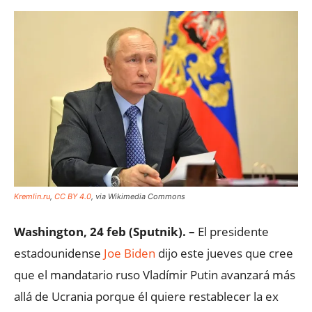
Kremlin.ru
,
CC BY 4.0
, via Wikimedia Commons
Washington, 24 feb (Sputnik). –
El presidente
estadounidense
Joe Biden
dijo este jueves que cree
que el mandatario ruso Vladímir Putin avanzará más
allá de Ucrania porque él quiere restablecer la ex