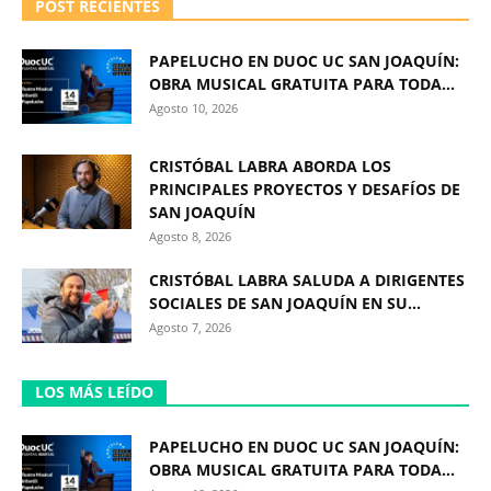
POST RECIENTES
PAPELUCHO EN DUOC UC SAN JOAQUÍN:
OBRA MUSICAL GRATUITA PARA TODA...
Agosto 10, 2026
CRISTÓBAL LABRA ABORDA LOS
PRINCIPALES PROYECTOS Y DESAFÍOS DE
SAN JOAQUÍN
Agosto 8, 2026
CRISTÓBAL LABRA SALUDA A DIRIGENTES
SOCIALES DE SAN JOAQUÍN EN SU...
Agosto 7, 2026
LOS MÁS LEÍDO
PAPELUCHO EN DUOC UC SAN JOAQUÍN:
OBRA MUSICAL GRATUITA PARA TODA...