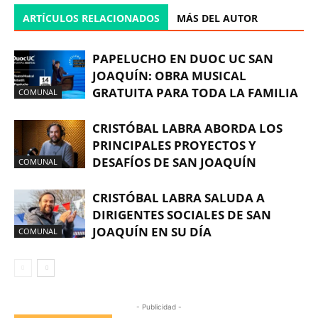
ARTÍCULOS RELACIONADOS
MÁS DEL AUTOR
PAPELUCHO EN DUOC UC SAN
JOAQUÍN: OBRA MUSICAL
GRATUITA PARA TODA LA FAMILIA
COMUNAL
CRISTÓBAL LABRA ABORDA LOS
PRINCIPALES PROYECTOS Y
DESAFÍOS DE SAN JOAQUÍN
COMUNAL
CRISTÓBAL LABRA SALUDA A
DIRIGENTES SOCIALES DE SAN
JOAQUÍN EN SU DÍA
COMUNAL
- Publicidad -