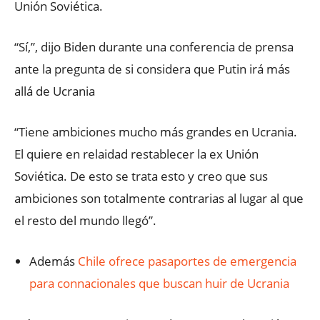
Unión Soviética.
“Sí,”, dijo Biden durante una conferencia de prensa
ante la pregunta de si considera que Putin irá más
allá de Ucrania
“Tiene ambiciones mucho más grandes en Ucrania.
El quiere en relaidad restablecer la ex Unión
Soviética. De esto se trata esto y creo que sus
ambiciones son totalmente contrarias al lugar al que
el resto del mundo llegó”.
Además
Chile ofrece pasaportes de emergencia
para connacionales que buscan huir de Ucrania