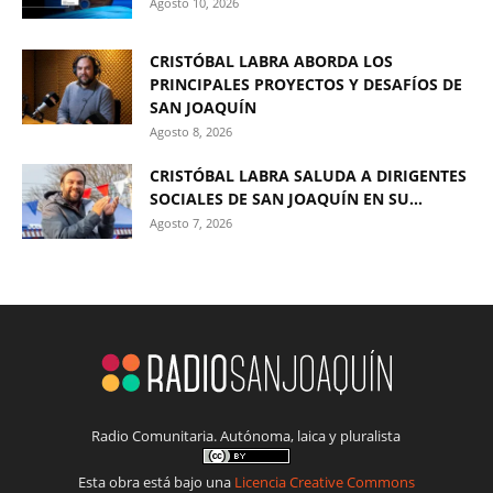
Agosto 10, 2026
CRISTÓBAL LABRA ABORDA LOS
PRINCIPALES PROYECTOS Y DESAFÍOS DE
SAN JOAQUÍN
Agosto 8, 2026
CRISTÓBAL LABRA SALUDA A DIRIGENTES
SOCIALES DE SAN JOAQUÍN EN SU...
Agosto 7, 2026
Radio Comunitaria. Autónoma, laica y pluralista
Esta obra está bajo una
Licencia Creative Commons