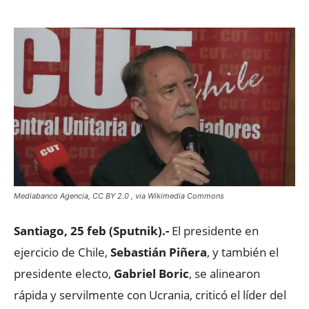
Mediabanco Agencia, CC BY 2.0
, via Wikimedia Commons
Santiago, 25 feb (Sputnik).-
El presidente en
ejercicio de Chile,
Sebastián Piñera
, y también el
presidente electo,
Gabriel Boric
, se alinearon
rápida y servilmente con Ucrania, criticó el líder del