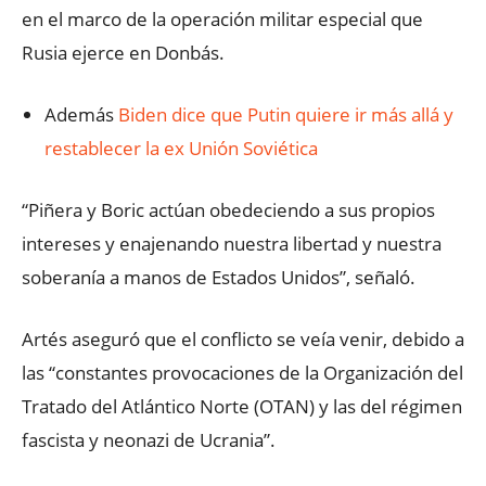
en el marco de la operación militar especial que
Rusia ejerce en Donbás.
Además
Biden dice que Putin quiere ir más allá y
restablecer la ex Unión Soviética
“Piñera y Boric actúan obedeciendo a sus propios
intereses y enajenando nuestra libertad y nuestra
soberanía a manos de Estados Unidos”, señaló.
Artés aseguró que el conflicto se veía venir, debido a
las “constantes provocaciones de la Organización del
Tratado del Atlántico Norte (OTAN) y las del régimen
fascista y neonazi de Ucrania”.