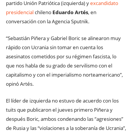
partido Unión Patriótica (izquierda) y
excandidato
presidencial
chileno
Eduardo Artés
, en
conversación con la Agencia Sputnik.
“Sebastián Piñera y Gabriel Boric se alinearon muy
rápido con Ucrania sin tomar en cuenta los
asesinatos cometidos por su régimen fascista, lo
que nos habla de su grado de servilismo con el
capitalismo y con el imperialismo norteamericano”,
opinó Artés.
El líder de izquierda no estuvo de acuerdo con los
tuits que publicaron el jueves primero Piñera y
después Boric, ambos condenando las “agresiones”
de Rusia y las “violaciones a la soberanía de Ucrania”,