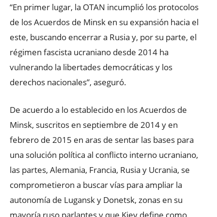
“En primer lugar, la OTAN incumplió los protocolos
de los Acuerdos de Minsk en su expansión hacia el
este, buscando encerrar a Rusia y, por su parte, el
régimen fascista ucraniano desde 2014 ha
vulnerando la libertades democráticas y los
derechos nacionales”, aseguró.
De acuerdo a lo establecido en los Acuerdos de
Minsk, suscritos en septiembre de 2014 y en
febrero de 2015 en aras de sentar las bases para
una solución política al conflicto interno ucraniano,
las partes, Alemania, Francia, Rusia y Ucrania, se
comprometieron a buscar vías para ampliar la
autonomía de Lugansk y Donetsk, zonas en su
mayoría ruso parlantes y que Kiev define como