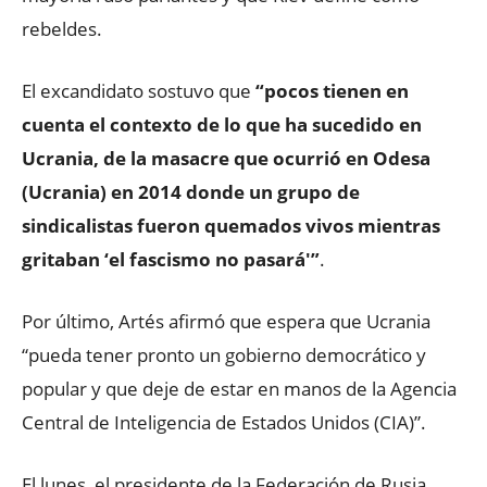
rebeldes.
El excandidato sostuvo que
“pocos tienen en
cuenta el contexto de lo que ha sucedido en
Ucrania, de la masacre que ocurrió en Odesa
(Ucrania) en 2014 donde un grupo de
sindicalistas fueron quemados vivos mientras
gritaban ‘el fascismo no pasará'”
.
Por último, Artés afirmó que espera que Ucrania
“pueda tener pronto un gobierno democrático y
popular y que deje de estar en manos de la Agencia
Central de Inteligencia de Estados Unidos (CIA)”.
El lunes, el presidente de la Federación de Rusia,