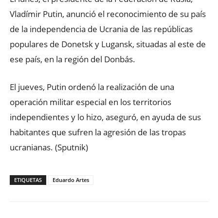
Vladímir Putin, anunció el reconocimiento de su país
de la independencia de Ucrania de las repúblicas
populares de Donetsk y Lugansk, situadas al este de
ese país, en la región del Donbás.
El jueves, Putin ordenó la realización de una
operación militar especial en los territorios
independientes y lo hizo, aseguró, en ayuda de sus
habitantes que sufren la agresión de las tropas
ucranianas. (Sputnik)
ETIQUETAS
Eduardo Artes