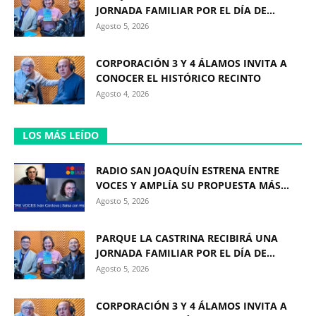
JORNADA FAMILIAR POR EL DÍA DE...
Agosto 5, 2026
CORPORACIÓN 3 Y 4 ÁLAMOS INVITA A
CONOCER EL HISTÓRICO RECINTO
Agosto 4, 2026
LOS MÁS LEÍDO
RADIO SAN JOAQUÍN ESTRENA ENTRE
VOCES Y AMPLÍA SU PROPUESTA MÁS...
Agosto 5, 2026
PARQUE LA CASTRINA RECIBIRÁ UNA
JORNADA FAMILIAR POR EL DÍA DE...
Agosto 5, 2026
CORPORACIÓN 3 Y 4 ÁLAMOS INVITA A