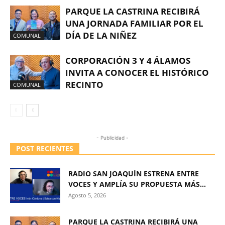
PARQUE LA CASTRINA RECIBIRÁ
UNA JORNADA FAMILIAR POR EL
DÍA DE LA NIÑEZ
COMUNAL
CORPORACIÓN 3 Y 4 ÁLAMOS
INVITA A CONOCER EL HISTÓRICO
RECINTO
COMUNAL
- Publicidad -
POST RECIENTES
RADIO SAN JOAQUÍN ESTRENA ENTRE
VOCES Y AMPLÍA SU PROPUESTA MÁS...
Agosto 5, 2026
PARQUE LA CASTRINA RECIBIRÁ UNA