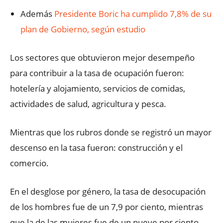
Además
Presidente Boric ha cumplido 7,8% de su
plan de Gobierno, según estudio
Los sectores que obtuvieron mejor desempeño
para contribuir a la tasa de ocupación fueron:
hotelería y alojamiento, servicios de comidas,
actividades de salud, agricultura y pesca.
Mientras que los rubros donde se registró un mayor
descenso en la tasa fueron: construcción y el
comercio.
En el desglose por género, la tasa de desocupación
de los hombres fue de un 7,9 por ciento, mientras
que la de las mujeres fue de un nueve por ciento.