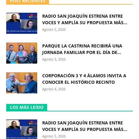
POST RECIENTES
RADIO SAN JOAQUÍN ESTRENA ENTRE
VOCES Y AMPLÍA SU PROPUESTA MÁS...
Agosto 5, 2026
PARQUE LA CASTRINA RECIBIRÁ UNA
JORNADA FAMILIAR POR EL DÍA DE...
Agosto 5, 2026
CORPORACIÓN 3 Y 4 ÁLAMOS INVITA A
CONOCER EL HISTÓRICO RECINTO
Agosto 4, 2026
LOS MÁS LEÍDO
RADIO SAN JOAQUÍN ESTRENA ENTRE
VOCES Y AMPLÍA SU PROPUESTA MÁS...
Agosto 5, 2026