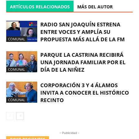
ARTÍCULOS RELACIONADOS
MÁS DEL AUTOR
RADIO SAN JOAQUÍN ESTRENA
ENTRE VOCES Y AMPLÍA SU
PROPUESTA MÁS ALLÁ DE LA FM
COMUNAL
PARQUE LA CASTRINA RECIBIRÁ
UNA JORNADA FAMILIAR POR EL
DÍA DE LA NIÑEZ
COMUNAL
CORPORACIÓN 3 Y 4 ÁLAMOS
INVITA A CONOCER EL HISTÓRICO
RECINTO
COMUNAL
- Publicidad -