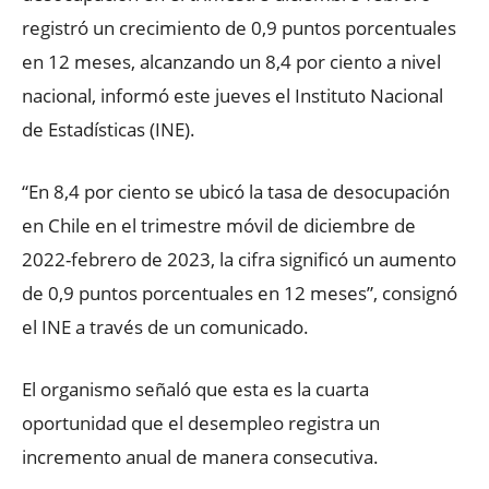
registró un crecimiento de 0,9 puntos porcentuales
en 12 meses, alcanzando un 8,4 por ciento a nivel
nacional, informó este jueves el Instituto Nacional
de Estadísticas (INE).
“En 8,4 por ciento se ubicó la tasa de desocupación
en Chile en el trimestre móvil de diciembre de
2022-febrero de 2023, la cifra significó un aumento
de 0,9 puntos porcentuales en 12 meses”, consignó
el INE a través de un comunicado.
El organismo señaló que esta es la cuarta
oportunidad que el desempleo registra un
incremento anual de manera consecutiva.