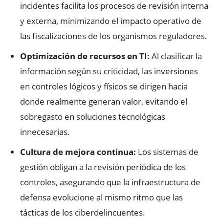
incidentes facilita los procesos de revisión interna
y externa, minimizando el impacto operativo de
las fiscalizaciones de los organismos reguladores.
Optimización de recursos en TI:
Al clasificar la
información según su criticidad, las inversiones
en controles lógicos y físicos se dirigen hacia
donde realmente generan valor, evitando el
sobregasto en soluciones tecnológicas
innecesarias.
Cultura de mejora continua:
Los sistemas de
gestión obligan a la revisión periódica de los
controles, asegurando que la infraestructura de
defensa evolucione al mismo ritmo que las
tácticas de los ciberdelincuentes.