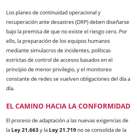
Los planes de continuidad operacional y
recuperación ante desastres (DRP) deben diseñarse
bajo la premisa de que no existe el riesgo cero. Por
ello, la preparación de los equipos humanos
mediante simulacros de incidentes, políticas
estrictas de control de accesos basados en el
principio de menor privilegio, y el monitoreo
constante de redes se vuelven obligaciones del día a
día.
EL CAMINO HACIA LA CONFORMIDAD
El proceso de adaptación a las nuevas exigencias de
la
Ley 21.663
y la
Ley 21.719
no se consolida de la