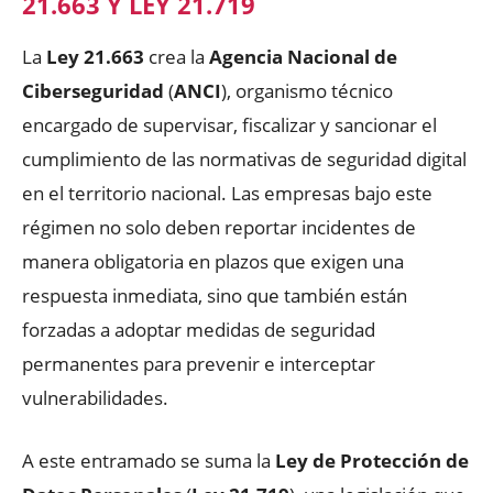
21.663 Y LEY 21.719
La
Ley 21.663
crea la
Agencia Nacional de
Ciberseguridad
(
ANCI
), organismo técnico
encargado de supervisar, fiscalizar y sancionar el
cumplimiento de las normativas de seguridad digital
en el territorio nacional. Las empresas bajo este
régimen no solo deben reportar incidentes de
manera obligatoria en plazos que exigen una
respuesta inmediata, sino que también están
forzadas a adoptar medidas de seguridad
permanentes para prevenir e interceptar
vulnerabilidades.
A este entramado se suma la
Ley de Protección de