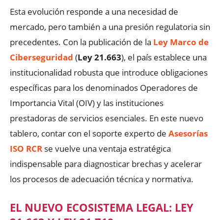
Esta evolución responde a una necesidad de
mercado, pero también a una presión regulatoria sin
precedentes. Con la publicación de la
Ley Marco de
Ciberseguridad
(
Ley 21.663
), el país establece una
institucionalidad robusta que introduce obligaciones
específicas para los denominados Operadores de
Importancia Vital (OIV) y las instituciones
prestadoras de servicios esenciales. En este nuevo
tablero, contar con el soporte experto de
Asesorías
ISO RCR
se vuelve una ventaja estratégica
indispensable para diagnosticar brechas y acelerar
los procesos de adecuación técnica y normativa.
EL NUEVO ECOSISTEMA LEGAL: LEY