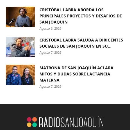
CRISTÓBAL LABRA ABORDA LOS
PRINCIPALES PROYECTOS Y DESAFÍOS DE
SAN JOAQUÍN
Agosto 8, 2026
CRISTÓBAL LABRA SALUDA A DIRIGENTES
SOCIALES DE SAN JOAQUÍN EN SU...
Agosto 7, 2026
MATRONA DE SAN JOAQUÍN ACLARA
MITOS Y DUDAS SOBRE LACTANCIA
MATERNA
Agosto 7, 2026