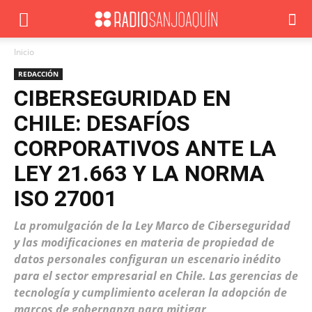
Inicio
REDACCIÓN
CIBERSEGURIDAD EN
CHILE: DESAFÍOS
CORPORATIVOS ANTE LA
LEY 21.663 Y LA NORMA
ISO 27001
La promulgación de la Ley Marco de Ciberseguridad
y las modificaciones en materia de propiedad de
datos personales configuran un escenario inédito
para el sector empresarial en Chile. Las gerencias de
tecnología y cumplimiento aceleran la adopción de
marcos de gobernanza para mitigar