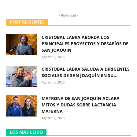
- Publicidad -
POST RECIENTES
CRISTÓBAL LABRA ABORDA LOS
PRINCIPALES PROYECTOS Y DESAFÍOS DE
SAN JOAQUÍN
Agosto 8, 2026
CRISTÓBAL LABRA SALUDA A DIRIGENTES
SOCIALES DE SAN JOAQUÍN EN SU...
Agosto 7, 2026
MATRONA DE SAN JOAQUÍN ACLARA
MITOS Y DUDAS SOBRE LACTANCIA
MATERNA
Agosto 7, 2026
LOS MÁS LEÍDO