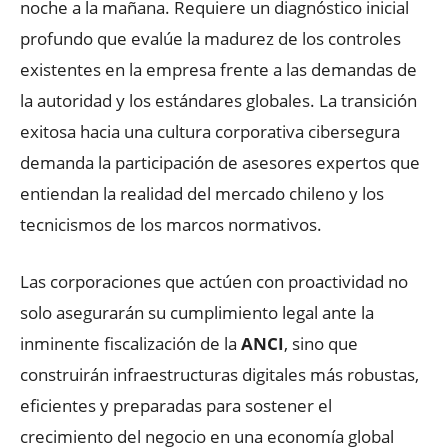
noche a la mañana. Requiere un diagnóstico inicial
profundo que evalúe la madurez de los controles
existentes en la empresa frente a las demandas de
la autoridad y los estándares globales. La transición
exitosa hacia una cultura corporativa cibersegura
demanda la participación de asesores expertos que
entiendan la realidad del mercado chileno y los
tecnicismos de los marcos normativos.
Las corporaciones que actúen con proactividad no
solo asegurarán su cumplimiento legal ante la
inminente fiscalización de la
ANCI
, sino que
construirán infraestructuras digitales más robustas,
eficientes y preparadas para sostener el
crecimiento del negocio en una economía global