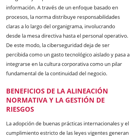
información. A través de un enfoque basado en
procesos, la norma distribuye responsabilidades
claras a lo largo del organigrama, involucrando
desde la mesa directiva hasta el personal operativo.
De este modo, la ciberseguridad deja de ser
percibida como un gasto tecnológico aislado y pasa a
integrarse en la cultura corporativa como un pilar
fundamental de la continuidad del negocio.
BENEFICIOS DE LA ALINEACIÓN
NORMATIVA Y LA GESTIÓN DE
RIESGOS
La adopción de buenas prácticas internacionales y el
cumplimiento estricto de las leyes vigentes generan