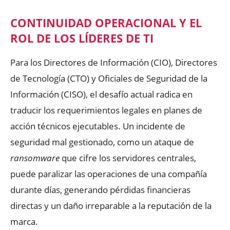
CONTINUIDAD OPERACIONAL Y EL
ROL DE LOS LÍDERES DE TI
Para los Directores de Información (CIO), Directores
de Tecnología (CTO) y Oficiales de Seguridad de la
Información (CISO), el desafío actual radica en
traducir los requerimientos legales en planes de
acción técnicos ejecutables. Un incidente de
seguridad mal gestionado, como un ataque de
ransomware
que cifre los servidores centrales,
puede paralizar las operaciones de una compañía
durante días, generando pérdidas financieras
directas y un daño irreparable a la reputación de la
marca.