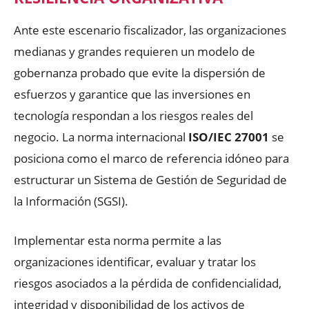
Ante este escenario fiscalizador, las organizaciones
medianas y grandes requieren un modelo de
gobernanza probado que evite la dispersión de
esfuerzos y garantice que las inversiones en
tecnología respondan a los riesgos reales del
negocio. La norma internacional
ISO/IEC 27001
se
posiciona como el marco de referencia idóneo para
estructurar un Sistema de Gestión de Seguridad de
la Información (SGSI).
Implementar esta norma permite a las
organizaciones identificar, evaluar y tratar los
riesgos asociados a la pérdida de confidencialidad,
integridad y disponibilidad de los activos de