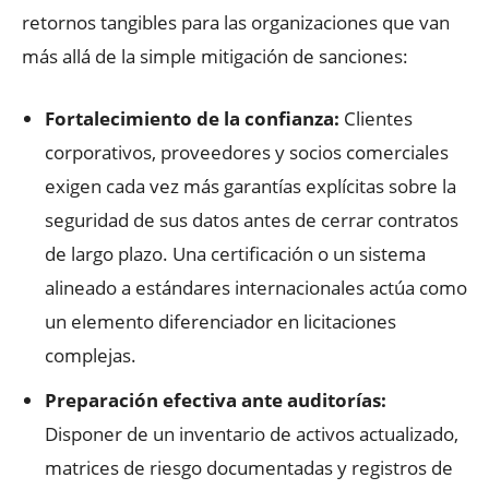
retornos tangibles para las organizaciones que van
más allá de la simple mitigación de sanciones:
Fortalecimiento de la confianza:
Clientes
corporativos, proveedores y socios comerciales
exigen cada vez más garantías explícitas sobre la
seguridad de sus datos antes de cerrar contratos
de largo plazo. Una certificación o un sistema
alineado a estándares internacionales actúa como
un elemento diferenciador en licitaciones
complejas.
Preparación efectiva ante auditorías:
Disponer de un inventario de activos actualizado,
matrices de riesgo documentadas y registros de