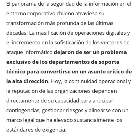
El panorama de la seguridad de la información en el
entorno corporativo chileno atraviesa su
transformación más profunda de las últimas
décadas. La masificación de operaciones digitales y
el incremento en la sofisticación de los vectores de
ataque informático
dejaron de ser un problema
exclusivo de los departamentos de soporte
técnico para convertirse en un asunto crítico de
la alta dirección
. Hoy, la continuidad operacional y
la reputación de las organizaciones dependen
directamente de su capacidad para anticipar
contingencias, gestionar riesgos y alinearse con un
marco legal que ha elevado sustancialmente los
estándares de exigencia.