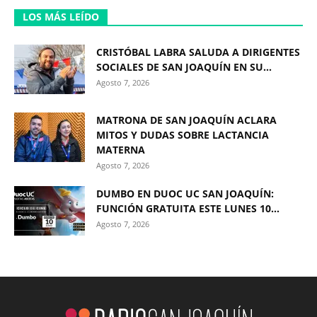
LOS MÁS LEÍDO
CRISTÓBAL LABRA SALUDA A DIRIGENTES
SOCIALES DE SAN JOAQUÍN EN SU...
Agosto 7, 2026
MATRONA DE SAN JOAQUÍN ACLARA
MITOS Y DUDAS SOBRE LACTANCIA
MATERNA
Agosto 7, 2026
DUMBO EN DUOC UC SAN JOAQUÍN:
FUNCIÓN GRATUITA ESTE LUNES 10...
Agosto 7, 2026