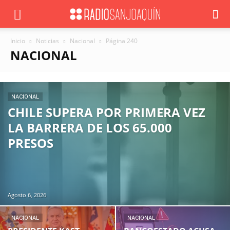
Inicio
Noticias
Nacional
Página 240
NACIONAL
NACIONAL
CHILE SUPERA POR PRIMERA VEZ
LA BARRERA DE LOS 65.000
PRESOS
Agosto 6, 2026
NACIONAL
NACIONAL