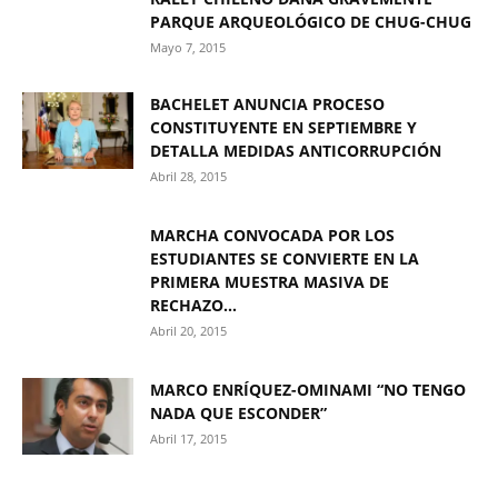
PARQUE ARQUEOLÓGICO DE CHUG-CHUG
Mayo 7, 2015
BACHELET ANUNCIA PROCESO
CONSTITUYENTE EN SEPTIEMBRE Y
DETALLA MEDIDAS ANTICORRUPCIÓN
Abril 28, 2015
MARCHA CONVOCADA POR LOS
ESTUDIANTES SE CONVIERTE EN LA
PRIMERA MUESTRA MASIVA DE
RECHAZO...
Abril 20, 2015
MARCO ENRÍQUEZ-OMINAMI “NO TENGO
NADA QUE ESCONDER”
Abril 17, 2015