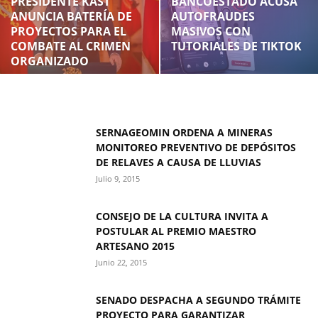
PRESIDENTE KAST
BANCOESTADO ACUSA
ANUNCIA BATERÍA DE
AUTOFRAUDES
PROYECTOS PARA EL
MASIVOS CON
COMBATE AL CRIMEN
TUTORIALES DE TIKTOK
ORGANIZADO
SERNAGEOMIN ORDENA A MINERAS
MONITOREO PREVENTIVO DE DEPÓSITOS
DE RELAVES A CAUSA DE LLUVIAS
Julio 9, 2015
CONSEJO DE LA CULTURA INVITA A
POSTULAR AL PREMIO MAESTRO
ARTESANO 2015
Junio 22, 2015
SENADO DESPACHA A SEGUNDO TRÁMITE
PROYECTO PARA GARANTIZAR