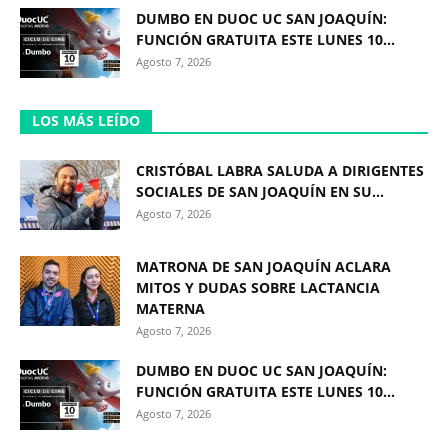
DUMBO EN DUOC UC SAN JOAQUÍN:
FUNCIÓN GRATUITA ESTE LUNES 10...
Agosto 7, 2026
LOS MÁS LEÍDO
CRISTÓBAL LABRA SALUDA A DIRIGENTES
SOCIALES DE SAN JOAQUÍN EN SU...
Agosto 7, 2026
MATRONA DE SAN JOAQUÍN ACLARA
MITOS Y DUDAS SOBRE LACTANCIA
MATERNA
Agosto 7, 2026
DUMBO EN DUOC UC SAN JOAQUÍN:
FUNCIÓN GRATUITA ESTE LUNES 10...
Agosto 7, 2026