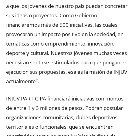
a que los jóvenes de nuestro país puedan concretar
sus ideas o proyectos. Como Gobierno
financiaremos más de 500 iniciativas, las cuales
provocarán un impacto positivo en la sociedad, en
temáticas como emprendimiento, innovación,
deporte y cultural. Nuestros jóvenes muchas veces
necesitan sentirse estimulados para que pongan en
ejecución sus propuestas, esa es la misión de INJUV
actualmente”.
INJUV PARTICIPA financiará iniciativas con montos
de entre 1 y 3 millones de pesos. Podrán postular
organizaciones comunitarias, clubes deportivos,
territoriales o funcionales, que se encuentren