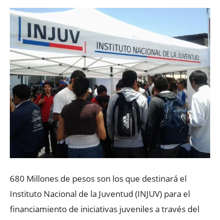
680 Millones de pesos son los que destinará el
Instituto Nacional de la Juventud (INJUV) para el
financiamiento de iniciativas juveniles a través del