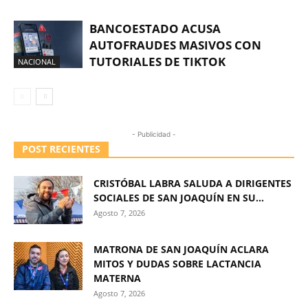
BANCOESTADO ACUSA
AUTOFRAUDES MASIVOS CON
TUTORIALES DE TIKTOK
NACIONAL
- Publicidad -
POST RECIENTES
CRISTÓBAL LABRA SALUDA A DIRIGENTES
SOCIALES DE SAN JOAQUÍN EN SU...
Agosto 7, 2026
MATRONA DE SAN JOAQUÍN ACLARA
MITOS Y DUDAS SOBRE LACTANCIA
MATERNA
Agosto 7, 2026