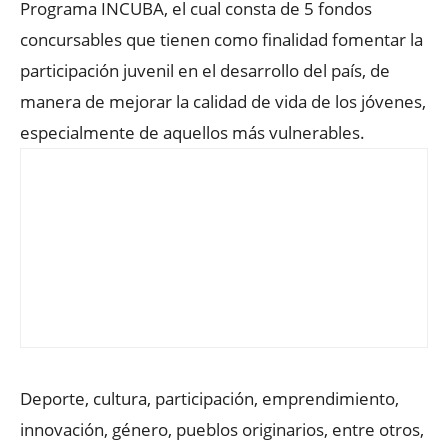
Programa INCUBA, el cual consta de 5 fondos
concursables que tienen como finalidad fomentar la
participación juvenil en el desarrollo del país, de
manera de mejorar la calidad de vida de los jóvenes,
especialmente de aquellos más vulnerables.
Deporte, cultura, participación, emprendimiento,
innovación, género, pueblos originarios, entre otros,