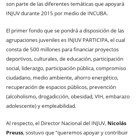
son parte de las diferentes temáticas que apoyará
INJUV durante 2015 por medio de INCUBA.
El primer fondo que se pondrá a disposición de las
agrupaciones juveniles es INJUV PARTICIPA, el cual
consta de 500 millones para financiar proyectos
deportivos, culturales, de educación, participación
social, liderazgo, participación pública, compromiso
ciudadano, medio ambiente, ahorro energético,
recuperación de espacios públicos, prevención
(alcoholismo, drogadicción, obesidad, VIH, embarazo
adolescente) y empleabilidad.
Al respecto, el Director Nacional del INJUV,
Nicolás
Preuss
, sostuvo que “queremos apoyar y contribuir