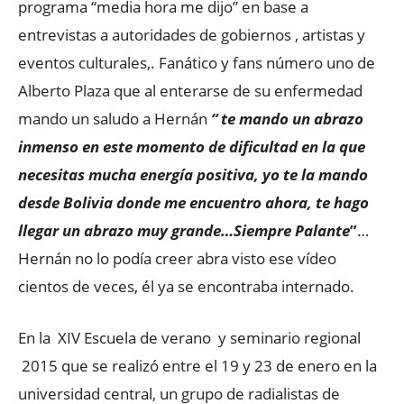
programa “media hora me dijo” en base a
entrevistas a autoridades de gobiernos , artistas y
eventos culturales,. Fanático y fans número uno de
Alberto Plaza que al enterarse de su enfermedad
mando un saludo a Hernán
“ te mando un abrazo
inmenso en este momento de dificultad en la que
necesitas mucha energía positiva, yo te la mando
desde Bolivia donde me encuentro ahora, te hago
llegar un abrazo muy grande…Siempre Palante
”
…
Hernán no lo podía creer abra visto ese vídeo
cientos de veces, él ya se encontraba internado.
En la XIV Escuela de verano y seminario regional
2015 que se realizó entre el 19 y 23 de enero en la
universidad central, un grupo de radialistas de