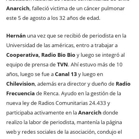
Anarcich
, falleció victima de un cáncer pulmonar
este 5 de agosto a los 32 años de edad.
Hernán
una vez que se recibió de periodista en la
Universidad de las américas, entro a trabajar a
Cooperativa, Radio Bio Bio
y luego se integró al
equipo de prensa de
TVN
. Ahí estuvo más de 10
años, luego se fue a
Canal 13
y luego en
Chilevision
, además era director y dueño de
Radio
Frecuencia
de Renca. Ayudo en la gestión de la
nueva ley de Radios Comunitarias 24.433 y
participaba activamente en la
Anarcich
donde
realizo la labor de periodista, mantenía la página
web y redes sociales de la asociación, condujo el