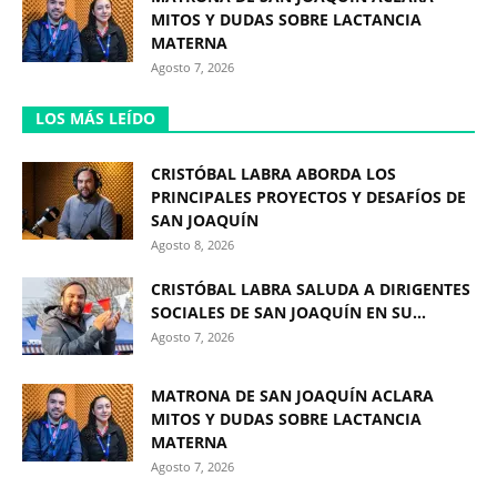
MITOS Y DUDAS SOBRE LACTANCIA
MATERNA
Agosto 7, 2026
LOS MÁS LEÍDO
CRISTÓBAL LABRA ABORDA LOS
PRINCIPALES PROYECTOS Y DESAFÍOS DE
SAN JOAQUÍN
Agosto 8, 2026
CRISTÓBAL LABRA SALUDA A DIRIGENTES
SOCIALES DE SAN JOAQUÍN EN SU...
Agosto 7, 2026
MATRONA DE SAN JOAQUÍN ACLARA
MITOS Y DUDAS SOBRE LACTANCIA
MATERNA
Agosto 7, 2026