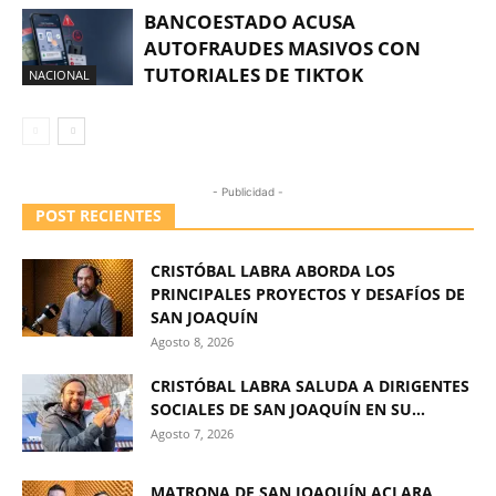
BANCOESTADO ACUSA
AUTOFRAUDES MASIVOS CON
TUTORIALES DE TIKTOK
NACIONAL
- Publicidad -
POST RECIENTES
CRISTÓBAL LABRA ABORDA LOS
PRINCIPALES PROYECTOS Y DESAFÍOS DE
SAN JOAQUÍN
Agosto 8, 2026
CRISTÓBAL LABRA SALUDA A DIRIGENTES
SOCIALES DE SAN JOAQUÍN EN SU...
Agosto 7, 2026
MATRONA DE SAN JOAQUÍN ACLARA