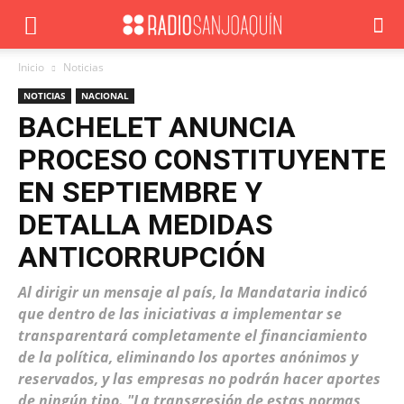
Inicio
Noticias
NOTICIAS
NACIONAL
BACHELET ANUNCIA
PROCESO CONSTITUYENTE
EN SEPTIEMBRE Y
DETALLA MEDIDAS
ANTICORRUPCIÓN
Al dirigir un mensaje al país, la Mandataria indicó
que dentro de las iniciativas a implementar se
transparentará completamente el financiamiento
de la política, eliminando los aportes anónimos y
reservados, y las empresas no podrán hacer aportes
de ningún tipo. "La transgresión de estas normas