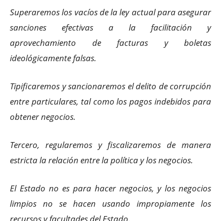
Superaremos los vacíos de la ley actual para asegurar
sanciones efectivas a la facilitación y
aprovechamiento de facturas y boletas
ideológicamente falsas.
Tipificaremos y sancionaremos el delito de corrupción
entre particulares, tal como los pagos indebidos para
obtener negocios.
Tercero, regularemos y fiscalizaremos de manera
estricta la relación entre la política y los negocios.
El Estado no es para hacer negocios, y los negocios
limpios no se hacen usando impropiamente los
recursos y facultades del Estado.