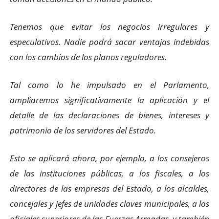
Tenemos que evitar los negocios irregulares y
especulativos. Nadie podrá sacar ventajas indebidas
con los cambios de los planos reguladores.
Tal como lo he impulsado en el Parlamento,
ampliaremos significativamente la aplicación y el
detalle de las declaraciones de bienes, intereses y
patrimonio de los servidores del Estado.
Esto se aplicará ahora, por ejemplo, a los consejeros
de las instituciones públicas, a los fiscales, a los
directores de las empresas del Estado, a los alcaldes,
concejales y jefes de unidades claves municipales, a los
oficiales superiores de las Fuerzas Armadas, y también