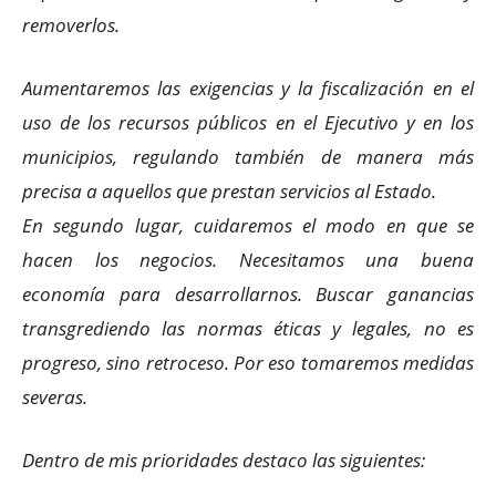
removerlos.
Aumentaremos las exigencias y la fiscalización en el
uso de los recursos públicos en el Ejecutivo y en los
municipios, regulando también de manera más
precisa a aquellos que prestan servicios al Estado.
En segundo lugar, cuidaremos el modo en que se
hacen los negocios. Necesitamos una buena
economía para desarrollarnos. Buscar ganancias
transgrediendo las normas éticas y legales, no es
progreso, sino retroceso. Por eso tomaremos medidas
severas.
Dentro de mis prioridades destaco las siguientes: