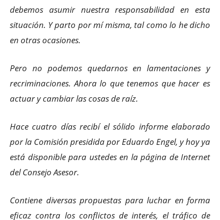
debemos asumir nuestra responsabilidad en esta
situación. Y parto por mí misma, tal como lo he dicho
en otras ocasiones.
Pero no podemos quedarnos en lamentaciones y
recriminaciones. Ahora lo que tenemos que hacer es
actuar y cambiar las cosas de raíz.
Hace cuatro días recibí el sólido informe elaborado
por la Comisión presidida por Eduardo Engel, y hoy ya
está disponible para ustedes en la página de Internet
del Consejo Asesor.
Contiene diversas propuestas para luchar en forma
eficaz contra los conflictos de interés, el tráfico de