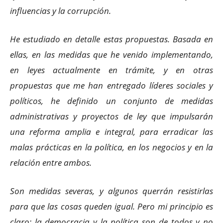
influencias y la corrupción.
He estudiado en detalle estas propuestas. Basada en
ellas, en las medidas que he venido implementando,
en leyes actualmente en trámite, y en otras
propuestas que me han entregado líderes sociales y
políticos, he definido un conjunto de medidas
administrativas y proyectos de ley que impulsarán
una reforma amplia e integral, para erradicar las
malas prácticas en la política, en los negocios y en la
relación entre ambos.
Son medidas severas, y algunos querrán resistirlas
para que las cosas queden igual. Pero mi principio es
claro: la democracia y la política son de todos y no