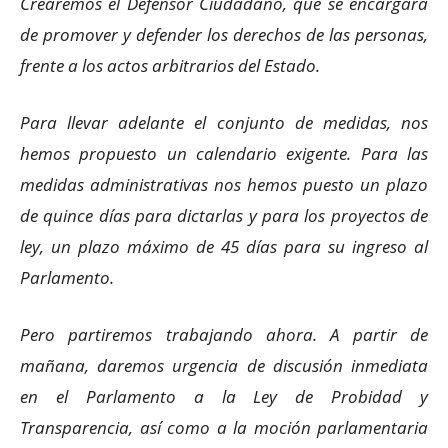
Crearemos el Defensor Ciudadano, que se encargará
de promover y defender los derechos de las personas,
frente a los actos arbitrarios del Estado.
Para llevar adelante el conjunto de medidas, nos
hemos propuesto un calendario exigente. Para las
medidas administrativas nos hemos puesto un plazo
de quince días para dictarlas y para los proyectos de
ley, un plazo máximo de 45 días para su ingreso al
Parlamento.
Pero partiremos trabajando ahora. A partir de
mañana, daremos urgencia de discusión inmediata
en el Parlamento a la Ley de Probidad y
Transparencia, así como a la moción parlamentaria