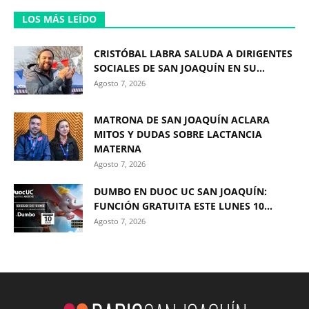
LOS MÁS LEÍDO
CRISTÓBAL LABRA SALUDA A DIRIGENTES
SOCIALES DE SAN JOAQUÍN EN SU...
Agosto 7, 2026
MATRONA DE SAN JOAQUÍN ACLARA
MITOS Y DUDAS SOBRE LACTANCIA
MATERNA
Agosto 7, 2026
DUMBO EN DUOC UC SAN JOAQUÍN:
FUNCIÓN GRATUITA ESTE LUNES 10...
Agosto 7, 2026