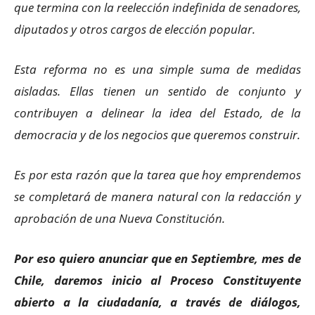
que termina con la reelección indefinida de senadores,
diputados y otros cargos de elección popular.
Esta reforma no es una simple suma de medidas
aisladas. Ellas tienen un sentido de conjunto y
contribuyen a delinear la idea del Estado, de la
democracia y de los negocios que queremos construir.
Es por esta razón que la tarea que hoy emprendemos
se completará de manera natural con la redacción y
aprobación de una Nueva Constitución.
Por eso quiero anunciar que en Septiembre, mes de
Chile, daremos inicio al Proceso Constituyente
abierto a la ciudadanía, a través de diálogos,