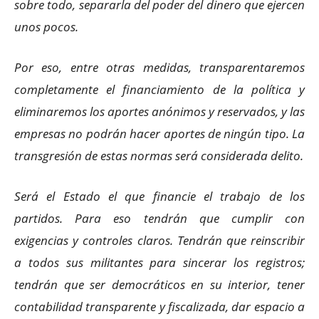
sobre todo, separarla del poder del dinero que ejercen
unos pocos.
Por eso, entre otras medidas, transparentaremos
completamente el financiamiento de la política y
eliminaremos los aportes anónimos y reservados, y las
empresas no podrán hacer aportes de ningún tipo. La
transgresión de estas normas será considerada delito.
Será el Estado el que financie el trabajo de los
partidos. Para eso tendrán que cumplir con
exigencias y controles claros. Tendrán que reinscribir
a todos sus militantes para sincerar los registros;
tendrán que ser democráticos en su interior, tener
contabilidad transparente y fiscalizada, dar espacio a