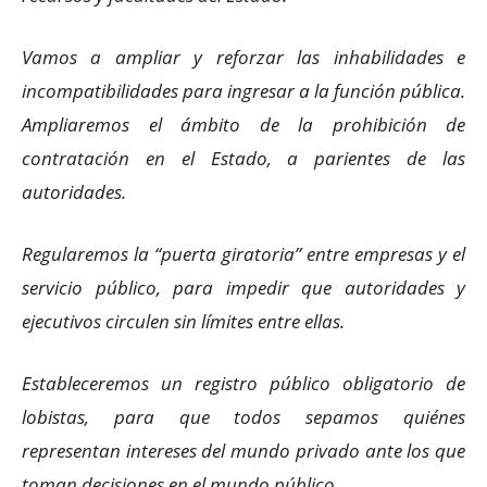
Vamos a ampliar y reforzar las inhabilidades e
incompatibilidades para ingresar a la función pública.
Ampliaremos el ámbito de la prohibición de
contratación en el Estado, a parientes de las
autoridades.
Regularemos la “puerta giratoria” entre empresas y el
servicio público, para impedir que autoridades y
ejecutivos circulen sin límites entre ellas.
Estableceremos un registro público obligatorio de
lobistas, para que todos sepamos quiénes
representan intereses del mundo privado ante los que
toman decisiones en el mundo público.