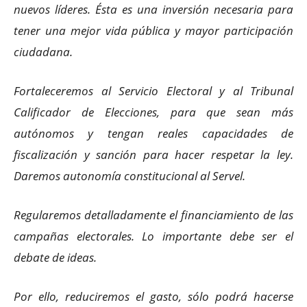
nuevos líderes. Ésta es una inversión necesaria para
tener una mejor vida pública y mayor participación
ciudadana.
Fortaleceremos al Servicio Electoral y al Tribunal
Calificador de Elecciones, para que sean más
autónomos y tengan reales capacidades de
fiscalización y sanción para hacer respetar la ley.
Daremos autonomía constitucional al Servel.
Regularemos detalladamente el financiamiento de las
campañas electorales. Lo importante debe ser el
debate de ideas.
Por ello, reduciremos el gasto, sólo podrá hacerse