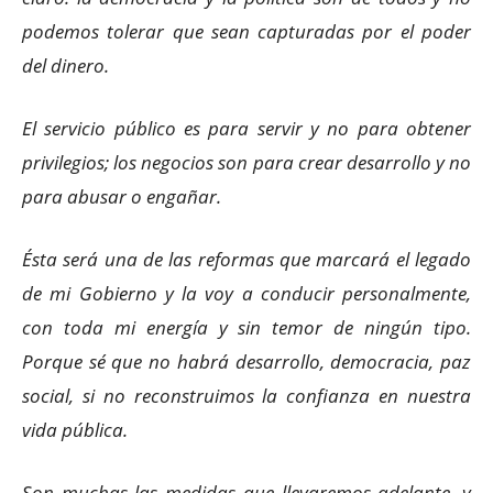
podemos tolerar que sean capturadas por el poder
del dinero.
El servicio público es para servir y no para obtener
privilegios; los negocios son para crear desarrollo y no
para abusar o engañar.
Ésta será una de las reformas que marcará el legado
de mi Gobierno y la voy a conducir personalmente,
con toda mi energía y sin temor de ningún tipo.
Porque sé que no habrá desarrollo, democracia, paz
social, si no reconstruimos la confianza en nuestra
vida pública.
Son muchas las medidas que llevaremos adelante, y