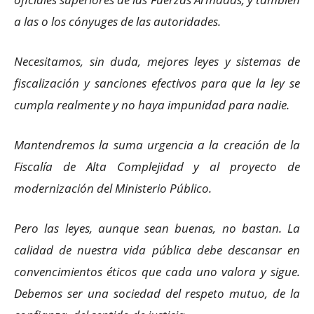
a las o los cónyuges de las autoridades.
Necesitamos, sin duda, mejores leyes y sistemas de
fiscalización y sanciones efectivos para que la ley se
cumpla realmente y no haya impunidad para nadie.
Mantendremos la suma urgencia a la creación de la
Fiscalía de Alta Complejidad y al proyecto de
modernización del Ministerio Público.
Pero las leyes, aunque sean buenas, no bastan. La
calidad de nuestra vida pública debe descansar en
convencimientos éticos que cada uno valora y sigue.
Debemos ser una sociedad del respeto mutuo, de la