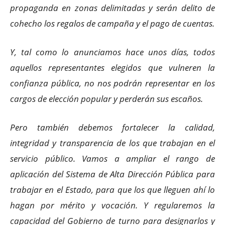
propaganda en zonas delimitadas y serán delito de
cohecho los regalos de campaña y el pago de cuentas.
Y, tal como lo anunciamos hace unos días, todos
aquellos representantes elegidos que vulneren la
confianza pública, no nos podrán representar en los
cargos de elección popular y perderán sus escaños.
Pero también debemos fortalecer la calidad,
integridad y transparencia de los que trabajan en el
servicio público. Vamos a ampliar el rango de
aplicación del Sistema de Alta Dirección Pública para
trabajar en el Estado, para que los que lleguen ahí lo
hagan por mérito y vocación. Y regularemos la
capacidad del Gobierno de turno para designarlos y