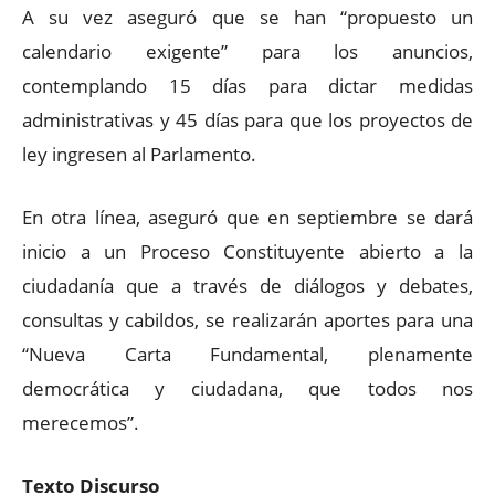
A su vez aseguró que se han “propuesto un
calendario exigente” para los anuncios,
contemplando 15 días para dictar medidas
administrativas y 45 días para que los proyectos de
ley ingresen al Parlamento.
En otra línea, aseguró que en septiembre se dará
inicio a un Proceso Constituyente abierto a la
ciudadanía que a través de diálogos y debates,
consultas y cabildos, se realizarán aportes para una
“Nueva Carta Fundamental, plenamente
democrática y ciudadana, que todos nos
merecemos”.
Texto Discurso