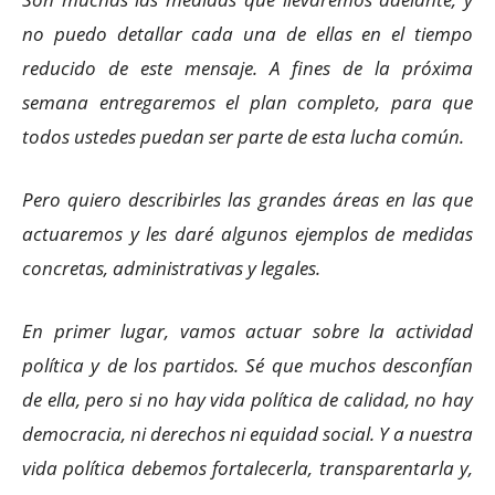
no puedo detallar cada una de ellas en el tiempo
reducido de este mensaje. A fines de la próxima
semana entregaremos el plan completo, para que
todos ustedes puedan ser parte de esta lucha común.
Pero quiero describirles las grandes áreas en las que
actuaremos y les daré algunos ejemplos de medidas
concretas, administrativas y legales.
En primer lugar, vamos actuar sobre la actividad
política y de los partidos. Sé que muchos desconfían
de ella, pero si no hay vida política de calidad, no hay
democracia, ni derechos ni equidad social. Y a nuestra
vida política debemos fortalecerla, transparentarla y,