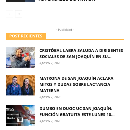
- Publicidad -
POST RECIENTES
CRISTÓBAL LABRA SALUDA A DIRIGENTES
SOCIALES DE SAN JOAQUÍN EN SU...
Agosto 7, 2026
MATRONA DE SAN JOAQUÍN ACLARA
MITOS Y DUDAS SOBRE LACTANCIA
MATERNA
Agosto 7, 2026
DUMBO EN DUOC UC SAN JOAQUÍN:
FUNCIÓN GRATUITA ESTE LUNES 10...
Agosto 7, 2026