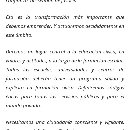
confianza, del sentido de justicia.
Esa es la transformación más importante que
debemos emprender. Y actuaremos decididamente en
este ámbito.
Daremos un lugar central a la educación cívica, en
valores y actitudes, a lo largo de la formación escolar.
Todas las escuelas, universidades y centros de
formación deberán tener un programa sólido y
explícito en formación cívica. Definiremos códigos
éticos para todos los servicios públicos y para el
mundo privado.
Necesitamos una ciudadanía consciente y vigilante.