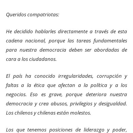
Queridos compatriotas:
He decidido hablarles directamente a través de esta
cadena nacional, porque las tareas fundamentales
para nuestra democracia deben ser abordadas de
cara a los ciudadanos.
El país ha conocido irregularidades, corrupción y
faltas a la ética que afectan a la política y a los
negocios. Eso es grave, porque deteriora nuestra
democracia y crea abusos, privilegios y desigualdad.
Los chilenos y chilenas están molestos.
Los que tenemos posiciones de liderazgo y poder,