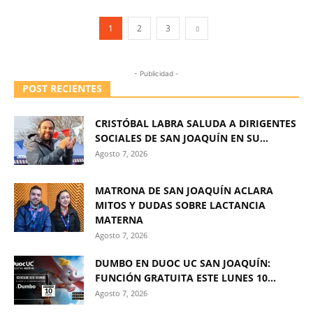
1
2
3
- Publicidad -
POST RECIENTES
CRISTÓBAL LABRA SALUDA A DIRIGENTES
SOCIALES DE SAN JOAQUÍN EN SU...
Agosto 7, 2026
MATRONA DE SAN JOAQUÍN ACLARA
MITOS Y DUDAS SOBRE LACTANCIA
MATERNA
Agosto 7, 2026
DUMBO EN DUOC UC SAN JOAQUÍN:
FUNCIÓN GRATUITA ESTE LUNES 10...
Agosto 7, 2026