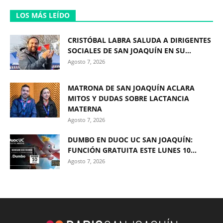
LOS MÁS LEÍDO
CRISTÓBAL LABRA SALUDA A DIRIGENTES
SOCIALES DE SAN JOAQUÍN EN SU...
Agosto 7, 2026
MATRONA DE SAN JOAQUÍN ACLARA
MITOS Y DUDAS SOBRE LACTANCIA
MATERNA
Agosto 7, 2026
DUMBO EN DUOC UC SAN JOAQUÍN:
FUNCIÓN GRATUITA ESTE LUNES 10...
Agosto 7, 2026