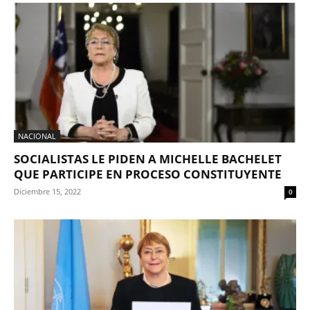
NACIONAL
SOCIALISTAS LE PIDEN A MICHELLE BACHELET
QUE PARTICIPE EN PROCESO CONSTITUYENTE
Diciembre 15, 2022
0