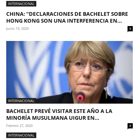
INTERNACIONAL
CHINA: “DECLARACIONES DE BACHELET SOBRE
HONG KONG SON UNA INTERFERENCIA EN...
Junio 19, 2020
0
INTERNACIONAL
BACHELET PREVÉ VISITAR ESTE AÑO A LA
MINORÍA MUSULMANA UIGUR EN...
Febrero 27, 2020
0
INTERNACIONAL