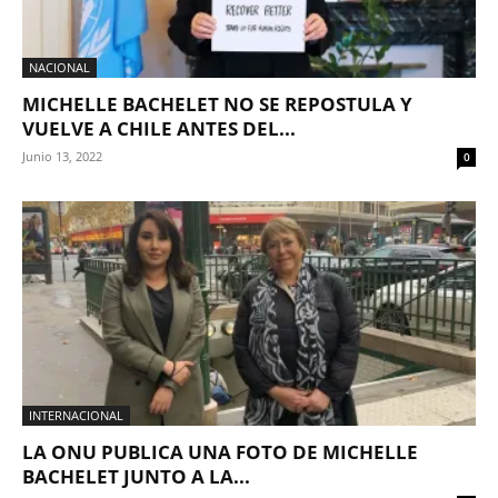
NACIONAL
MICHELLE BACHELET NO SE REPOSTULA Y
VUELVE A CHILE ANTES DEL...
Junio 13, 2022
0
INTERNACIONAL
LA ONU PUBLICA UNA FOTO DE MICHELLE
BACHELET JUNTO A LA...