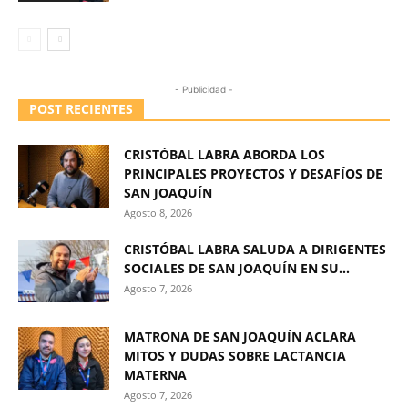
- Publicidad -
POST RECIENTES
CRISTÓBAL LABRA ABORDA LOS
PRINCIPALES PROYECTOS Y DESAFÍOS DE
SAN JOAQUÍN
Agosto 8, 2026
CRISTÓBAL LABRA SALUDA A DIRIGENTES
SOCIALES DE SAN JOAQUÍN EN SU...
Agosto 7, 2026
MATRONA DE SAN JOAQUÍN ACLARA
MITOS Y DUDAS SOBRE LACTANCIA
MATERNA
Agosto 7, 2026