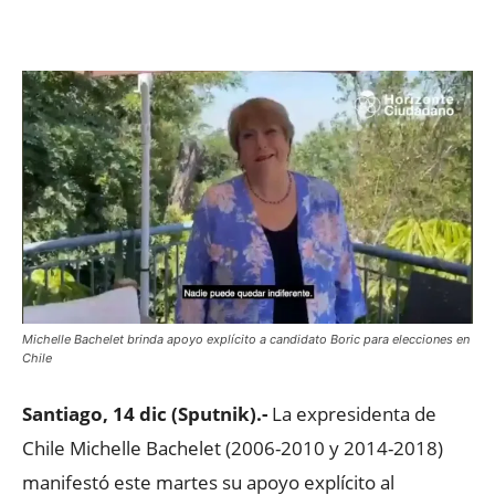
Facebook
X
WhatsApp
ReddIt
Michelle Bachelet brinda apoyo explícito a candidato Boric para elecciones en
Chile
Santiago, 14 dic (Sputnik).-
La expresidenta de
Chile Michelle Bachelet (2006-2010 y 2014-2018)
manifestó este martes su apoyo explícito al