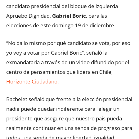
candidato presidencial del bloque de izquierda
Apruebo Dignidad,
Gabriel Boric
, para las
elecciones de este domingo 19 de diciembre.
“No da lo mismo por qué candidato se vota, por eso
yo voy a votar por Gabriel Boric”, señaló la
exmandataria a través de un video difundido por el
centro de pensamientos que lidera en Chile,
Horizonte Ciudadano
.
Bachelet señaló que frente a la elección presidencial
nadie puede quedar indiferente para “elegir un
presidente que asegure que nuestro país pueda
realmente continuar en una senda de progreso para
todos, una senda de mayor libertad, igualdad,