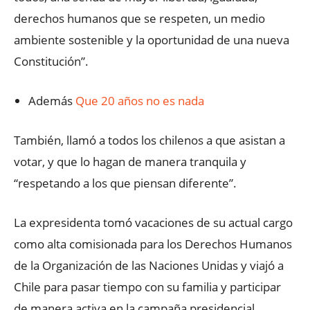
derechos humanos que se respeten, un medio
ambiente sostenible y la oportunidad de una nueva
Constitución”.
Además
Que 20 años no es nada
También, llamó a todos los chilenos a que asistan a
votar, y que lo hagan de manera tranquila y
“respetando a los que piensan diferente”.
La expresidenta tomó vacaciones de su actual cargo
como alta comisionada para los Derechos Humanos
de la Organización de las Naciones Unidas y viajó a
Chile para pasar tiempo con su familia y participar
de manera activa en la campaña presidencial.