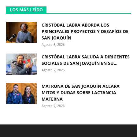
LOS MÁS LEÍDO
CRISTÓBAL LABRA ABORDA LOS
PRINCIPALES PROYECTOS Y DESAFÍOS DE
SAN JOAQUÍN
Agosto 8, 2026
CRISTÓBAL LABRA SALUDA A DIRIGENTES
SOCIALES DE SAN JOAQUÍN EN SU...
Agosto 7, 2026
MATRONA DE SAN JOAQUÍN ACLARA
MITOS Y DUDAS SOBRE LACTANCIA
MATERNA
Agosto 7, 2026