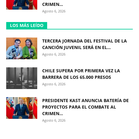
CRIMEN...
Agosto 6, 2026
LOS MÁS LEÍDO
TERCERA JORNADA DEL FESTIVAL DE LA
CANCIÓN JUVENIL SERÁ EN EL...
Agosto 6, 2026
CHILE SUPERA POR PRIMERA VEZ LA
BARRERA DE LOS 65.000 PRESOS
Agosto 6, 2026
PRESIDENTE KAST ANUNCIA BATERÍA DE
PROYECTOS PARA EL COMBATE AL
CRIMEN...
Agosto 6, 2026