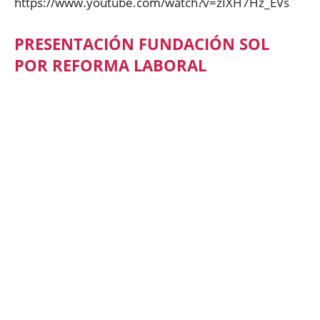
https://www.youtube.com/watch?v=zIXH7Hz_EVs
PRESENTACIÓN FUNDACIÓN SOL
POR REFORMA LABORAL