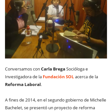
Conversamos con
Carla Brega
Socióloga e
Investigadora de la
Fundación SOL
acerca de la
Reforma Laboral
.
A fines de 2014, en el segundo gobierno de Michelle
Bachelet, se presentó un proyecto de reforma