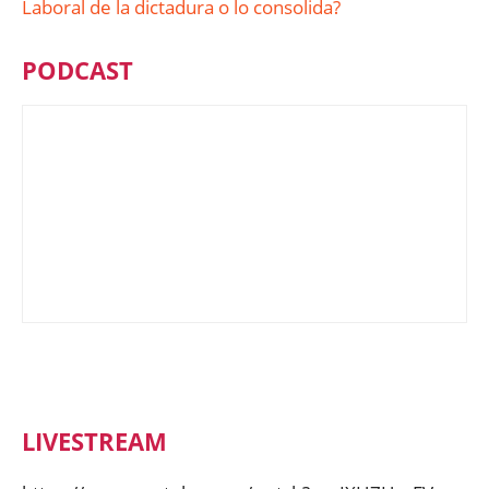
Laboral de la dictadura o lo consolida?
PODCAST
LIVESTREAM