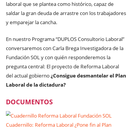
laboral que se plantea como histórico, capaz de
saldar la gran deuda de arrastre con los trabajadores
y emparejar la cancha.
En nuestro Programa “DUPLOS Consultorio Laboral”
conversaremos con Carla Brega Investigadora de la
Fundación SOL y con quién responderemos la
pregunta central: El proyecto de Reforma Laboral
del actual gobierno
¿Consigue desmantelar el Plan
Laboral de la dictadura?
DOCUMENTOS
Cuadernillo: Reforma Laboral ¿Pone fin al Plan