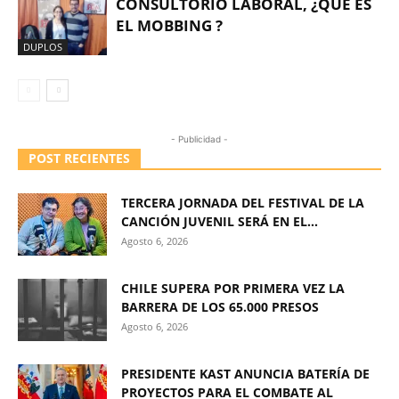
CONSULTORIO LABORAL, ¿QUE ES
EL MOBBING ?
DUPLOS
- Publicidad -
POST RECIENTES
TERCERA JORNADA DEL FESTIVAL DE LA
CANCIÓN JUVENIL SERÁ EN EL...
Agosto 6, 2026
CHILE SUPERA POR PRIMERA VEZ LA
BARRERA DE LOS 65.000 PRESOS
Agosto 6, 2026
PRESIDENTE KAST ANUNCIA BATERÍA DE
PROYECTOS PARA EL COMBATE AL