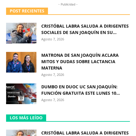
- Publicidad -
POST RECIENTES
CRISTÓBAL LABRA SALUDA A DIRIGENTES
SOCIALES DE SAN JOAQUÍN EN SU...
Agosto 7, 2026
MATRONA DE SAN JOAQUÍN ACLARA
MITOS Y DUDAS SOBRE LACTANCIA
MATERNA
Agosto 7, 2026
DUMBO EN DUOC UC SAN JOAQUÍN:
FUNCIÓN GRATUITA ESTE LUNES 10...
Agosto 7, 2026
LOS MÁS LEÍDO
CRISTÓBAL LABRA SALUDA A DIRIGENTES