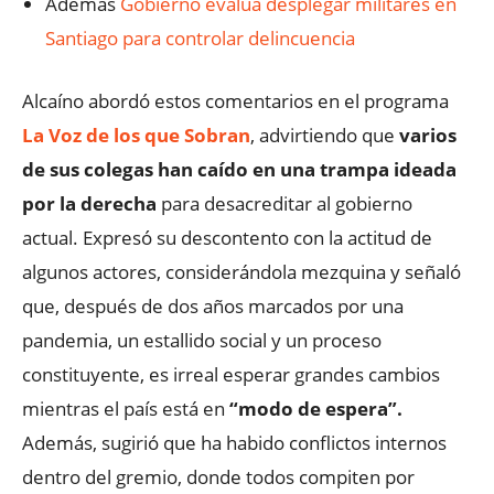
Además
Gobierno evalúa desplegar militares en
Santiago para controlar delincuencia
Alcaíno abordó estos comentarios en el programa
La Voz de los que Sobran
, advirtiendo que
varios
de sus colegas han caído en una trampa ideada
por la derecha
para desacreditar al gobierno
actual. Expresó su descontento con la actitud de
algunos actores, considerándola mezquina y señaló
que, después de dos años marcados por una
pandemia, un estallido social y un proceso
constituyente, es irreal esperar grandes cambios
mientras el país está en
“modo de espera”.
Además, sugirió que ha habido conflictos internos
dentro del gremio, donde todos compiten por