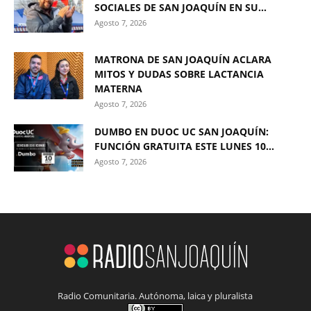
SOCIALES DE SAN JOAQUÍN EN SU...
Agosto 7, 2026
MATRONA DE SAN JOAQUÍN ACLARA
MITOS Y DUDAS SOBRE LACTANCIA
MATERNA
Agosto 7, 2026
DUMBO EN DUOC UC SAN JOAQUÍN:
FUNCIÓN GRATUITA ESTE LUNES 10...
Agosto 7, 2026
Radio Comunitaria. Autónoma, laica y pluralista