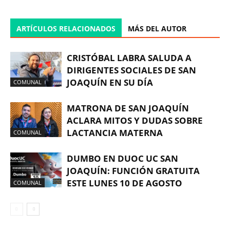
ARTÍCULOS RELACIONADOS
MÁS DEL AUTOR
CRISTÓBAL LABRA SALUDA A
DIRIGENTES SOCIALES DE SAN
JOAQUÍN EN SU DÍA
COMUNAL
MATRONA DE SAN JOAQUÍN
ACLARA MITOS Y DUDAS SOBRE
LACTANCIA MATERNA
COMUNAL
DUMBO EN DUOC UC SAN
JOAQUÍN: FUNCIÓN GRATUITA
ESTE LUNES 10 DE AGOSTO
COMUNAL