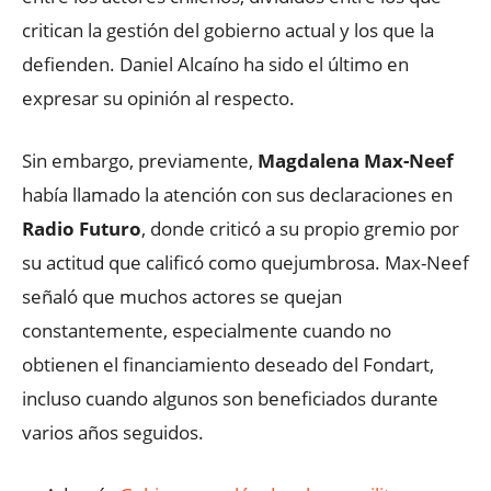
critican la gestión del gobierno actual y los que la
defienden. Daniel Alcaíno ha sido el último en
expresar su opinión al respecto.
Sin embargo, previamente,
Magdalena Max-Neef
había llamado la atención con sus declaraciones en
Radio Futuro
, donde criticó a su propio gremio por
su actitud que calificó como quejumbrosa. Max-Neef
señaló que muchos actores se quejan
constantemente, especialmente cuando no
obtienen el financiamiento deseado del Fondart,
incluso cuando algunos son beneficiados durante
varios años seguidos.