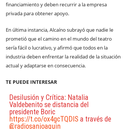
financiamiento y deben recurrir a la empresa
privada para obtener apoyo.
En última instancia, Alcaíno subrayó que nadie le
prometió que el camino en el mundo del teatro
sería fácil o lucrativo, y afirmó que todos en la
industria deben enfrentar la realidad de la situación
actual y adaptarse en consecuencia.
TE PUEDE INTERESAR
Desilusión y Crítica: Natalia
Valdebenito se distancia del
presidente Boric
https://t.co/ox4gcTQDlS
a través de
@radiosanjoaquin