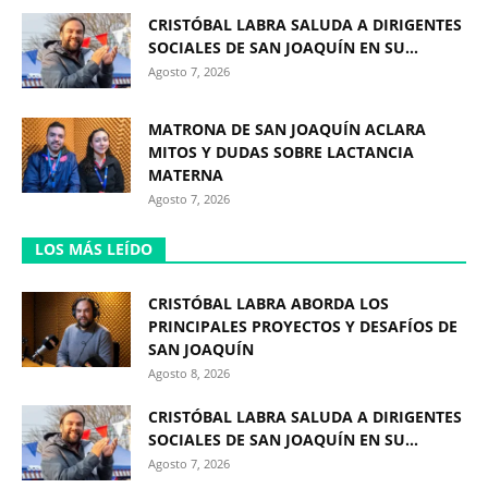
CRISTÓBAL LABRA SALUDA A DIRIGENTES
SOCIALES DE SAN JOAQUÍN EN SU...
Agosto 7, 2026
MATRONA DE SAN JOAQUÍN ACLARA
MITOS Y DUDAS SOBRE LACTANCIA
MATERNA
Agosto 7, 2026
LOS MÁS LEÍDO
CRISTÓBAL LABRA ABORDA LOS
PRINCIPALES PROYECTOS Y DESAFÍOS DE
SAN JOAQUÍN
Agosto 8, 2026
CRISTÓBAL LABRA SALUDA A DIRIGENTES
SOCIALES DE SAN JOAQUÍN EN SU...
Agosto 7, 2026