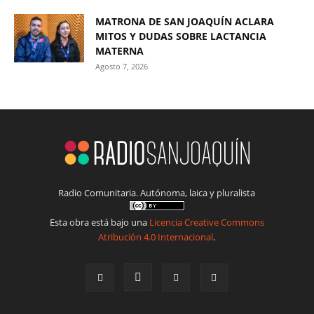
MATRONA DE SAN JOAQUÍN ACLARA
MITOS Y DUDAS SOBRE LACTANCIA
MATERNA
Agosto 7, 2026
Radio Comunitaria. Autónoma, laica y pluralista
Esta obra está bajo una
Licencia Creative Commons
Atribución 4.0 Internacional
.