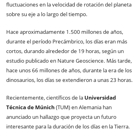
fluctuaciones en la velocidad de rotación del planeta
sobre su eje a lo largo del tiempo.
Hace aproximadamente 1.500 millones de años,
durante el período Precámbrico, los días eran más
cortos, durando alrededor de 19 horas, según un
estudio publicado en Nature Geoscience. Más tarde,
hace unos 66 millones de años, durante la era de los
dinosaurios, los días se extendieron a unas 23 horas.
Recientemente, científicos de la
Universidad
Técnica de Múnich
(TUM) en Alemania han
anunciado un hallazgo que proyecta un futuro
interesante para la duración de los días en la Tierra.