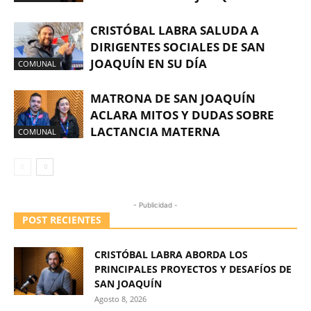
CRISTÓBAL LABRA SALUDA A
DIRIGENTES SOCIALES DE SAN
JOAQUÍN EN SU DÍA
COMUNAL
MATRONA DE SAN JOAQUÍN
ACLARA MITOS Y DUDAS SOBRE
LACTANCIA MATERNA
COMUNAL
- Publicidad -
POST RECIENTES
CRISTÓBAL LABRA ABORDA LOS
PRINCIPALES PROYECTOS Y DESAFÍOS DE
SAN JOAQUÍN
Agosto 8, 2026