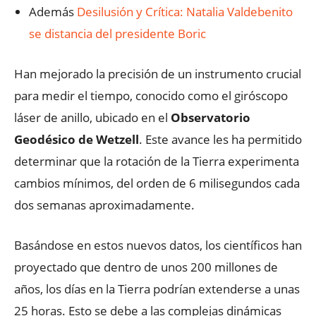
Además
Desilusión y Crítica: Natalia Valdebenito
se distancia del presidente Boric
Han mejorado la precisión de un instrumento crucial
para medir el tiempo, conocido como el giróscopo
láser de anillo, ubicado en el
Observatorio
Geodésico de Wetzell
. Este avance les ha permitido
determinar que la rotación de la Tierra experimenta
cambios mínimos, del orden de 6 milisegundos cada
dos semanas aproximadamente.
Basándose en estos nuevos datos, los científicos han
proyectado que dentro de unos 200 millones de
años, los días en la Tierra podrían extenderse a unas
25 horas. Esto se debe a las complejas dinámicas