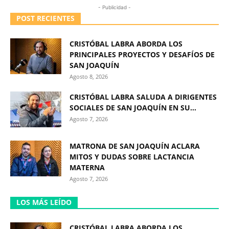
- Publicidad -
POST RECIENTES
CRISTÓBAL LABRA ABORDA LOS
PRINCIPALES PROYECTOS Y DESAFÍOS DE
SAN JOAQUÍN
Agosto 8, 2026
CRISTÓBAL LABRA SALUDA A DIRIGENTES
SOCIALES DE SAN JOAQUÍN EN SU...
Agosto 7, 2026
MATRONA DE SAN JOAQUÍN ACLARA
MITOS Y DUDAS SOBRE LACTANCIA
MATERNA
Agosto 7, 2026
LOS MÁS LEÍDO
CRISTÓBAL LABRA ABORDA LOS