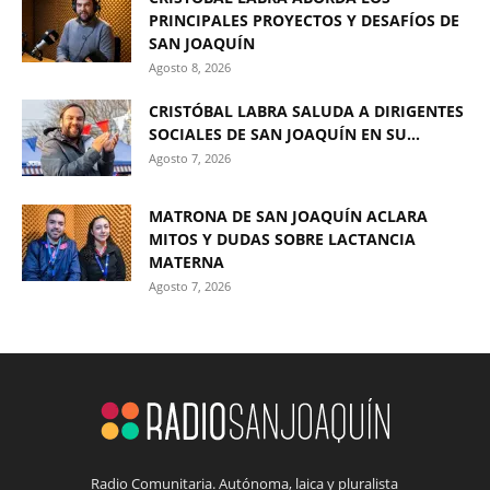
PRINCIPALES PROYECTOS Y DESAFÍOS DE
SAN JOAQUÍN
Agosto 8, 2026
CRISTÓBAL LABRA SALUDA A DIRIGENTES
SOCIALES DE SAN JOAQUÍN EN SU...
Agosto 7, 2026
MATRONA DE SAN JOAQUÍN ACLARA
MITOS Y DUDAS SOBRE LACTANCIA
MATERNA
Agosto 7, 2026
Radio Comunitaria. Autónoma, laica y pluralista