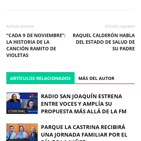
Artículo anterior
Artículo siguiente
“CADA 9 DE NOVIEMBRE”:
RAQUEL CALDERÓN HABLA
LA HISTORIA DE LA
DEL ESTADO DE SALUD DE
CANCIÓN RAMITO DE
SU PADRE
VIOLETAS
ARTÍCULOS RELACIONADOS
MÁS DEL AUTOR
RADIO SAN JOAQUÍN ESTRENA
ENTRE VOCES Y AMPLÍA SU
PROPUESTA MÁS ALLÁ DE LA FM
COMUNAL
PARQUE LA CASTRINA RECIBIRÁ
UNA JORNADA FAMILIAR POR EL