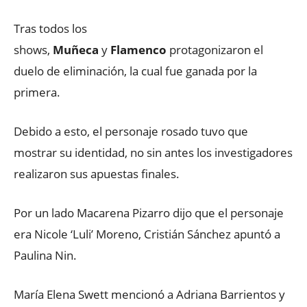
Tras todos los
shows,
Muñeca
y
Flamenco
protagonizaron el
duelo de eliminación, la cual fue ganada por la
primera.
Debido a esto, el personaje rosado tuvo que
mostrar su identidad, no sin antes los investigadores
realizaron sus apuestas finales.
Por un lado Macarena Pizarro dijo que el personaje
era Nicole ‘Luli’ Moreno, Cristián Sánchez apuntó a
Paulina Nin.
María Elena Swett mencionó a Adriana Barrientos y