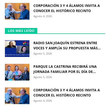
CORPORACIÓN 3 Y 4 ÁLAMOS INVITA A
CONOCER EL HISTÓRICO RECINTO
Agosto 4, 2026
LOS MÁS LEÍDO
RADIO SAN JOAQUÍN ESTRENA ENTRE
VOCES Y AMPLÍA SU PROPUESTA MÁS...
Agosto 5, 2026
PARQUE LA CASTRINA RECIBIRÁ UNA
JORNADA FAMILIAR POR EL DÍA DE...
Agosto 5, 2026
CORPORACIÓN 3 Y 4 ÁLAMOS INVITA A
CONOCER EL HISTÓRICO RECINTO
Agosto 4, 2026