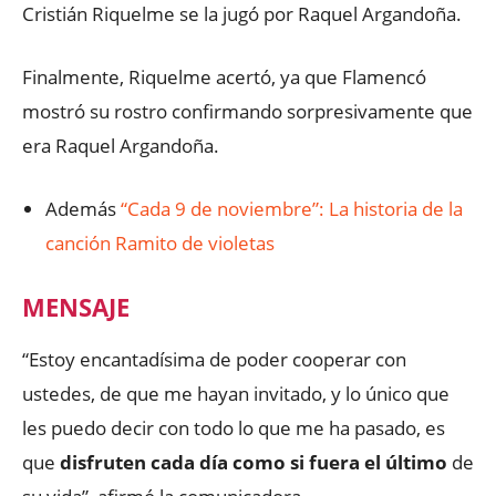
Cristián Riquelme se la jugó por Raquel Argandoña.
Finalmente, Riquelme acertó, ya que Flamencó
mostró su rostro confirmando sorpresivamente que
era Raquel Argandoña.
Además
“Cada 9 de noviembre”: La historia de la
canción Ramito de violetas
MENSAJE
“Estoy encantadísima de poder cooperar con
ustedes, de que me hayan invitado, y lo único que
les puedo decir con todo lo que me ha pasado, es
que
disfruten cada día como si fuera el último
de