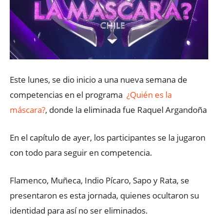
Este lunes, se dio inicio a una nueva semana de
competencias en el programa
¿Quién es la
máscara?
, donde la eliminada fue Raquel Argandoña
En el capítulo de ayer, los participantes se la jugaron
con todo para seguir en competencia.
Flamenco, Muñeca, Indio Pícaro, Sapo y Rata, se
presentaron es esta jornada, quienes ocultaron su
identidad para así no ser eliminados.