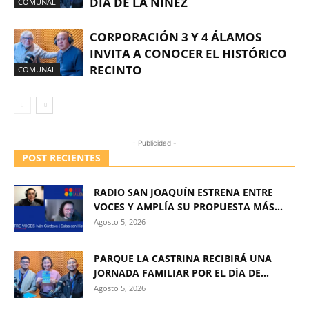
DÍA DE LA NIÑEZ
COMUNAL
CORPORACIÓN 3 Y 4 ÁLAMOS
INVITA A CONOCER EL HISTÓRICO
RECINTO
COMUNAL
- Publicidad -
POST RECIENTES
RADIO SAN JOAQUÍN ESTRENA ENTRE
VOCES Y AMPLÍA SU PROPUESTA MÁS...
Agosto 5, 2026
PARQUE LA CASTRINA RECIBIRÁ UNA
JORNADA FAMILIAR POR EL DÍA DE...
Agosto 5, 2026