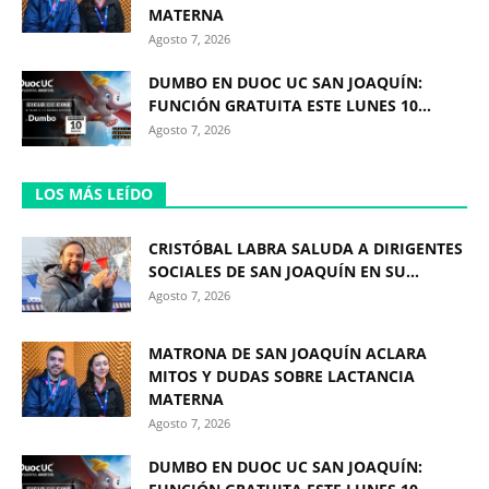
MATERNA
Agosto 7, 2026
DUMBO EN DUOC UC SAN JOAQUÍN:
FUNCIÓN GRATUITA ESTE LUNES 10...
Agosto 7, 2026
LOS MÁS LEÍDO
CRISTÓBAL LABRA SALUDA A DIRIGENTES
SOCIALES DE SAN JOAQUÍN EN SU...
Agosto 7, 2026
MATRONA DE SAN JOAQUÍN ACLARA
MITOS Y DUDAS SOBRE LACTANCIA
MATERNA
Agosto 7, 2026
DUMBO EN DUOC UC SAN JOAQUÍN: