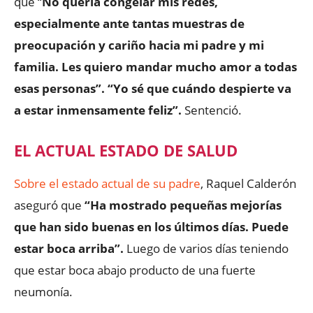
que “
No quería congelar mis redes,
especialmente ante tantas muestras de
preocupación y cariño hacia mi padre y mi
familia. Les quiero mandar mucho amor a todas
esas personas”.
“Yo sé que cuándo despierte va
a estar inmensamente feliz”.
Sentenció.
EL ACTUAL ESTADO DE SALUD
Sobre el estado actual de su padre
, Raquel Calderón
aseguró que
“Ha mostrado pequeñas mejorías
que han sido buenas en los últimos días. Puede
estar boca arriba”.
Luego de varios días teniendo
que estar boca abajo producto de una fuerte
neumonía.