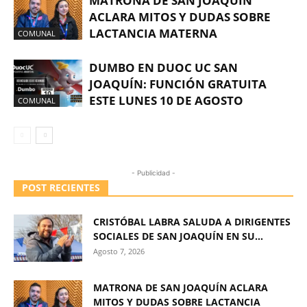
MATRONA DE SAN JOAQUÍN
ACLARA MITOS Y DUDAS SOBRE
LACTANCIA MATERNA
COMUNAL
DUMBO EN DUOC UC SAN
JOAQUÍN: FUNCIÓN GRATUITA
ESTE LUNES 10 DE AGOSTO
COMUNAL
- Publicidad -
POST RECIENTES
CRISTÓBAL LABRA SALUDA A DIRIGENTES
SOCIALES DE SAN JOAQUÍN EN SU...
Agosto 7, 2026
MATRONA DE SAN JOAQUÍN ACLARA
MITOS Y DUDAS SOBRE LACTANCIA