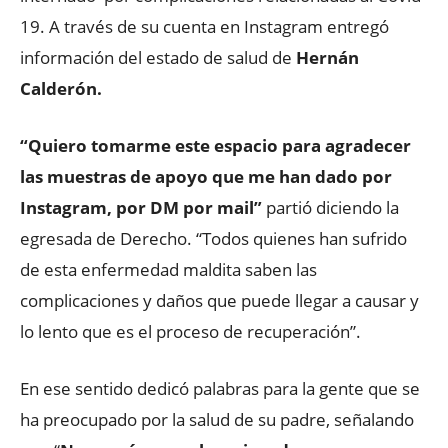
19. A través de su cuenta en Instagram entregó
información del estado de salud de
Hernán
Calderón.
“Quiero tomarme este espacio para agradecer
las muestras de apoyo que me han dado por
Instagram, por DM por mail”
partió diciendo la
egresada de Derecho. “Todos quienes han sufrido
de esta enfermedad maldita saben las
complicaciones y daños que puede llegar a causar y
lo lento que es el proceso de recuperación”.
En ese sentido dedicó palabras para la gente que se
ha preocupado por la salud de su padre, señalando