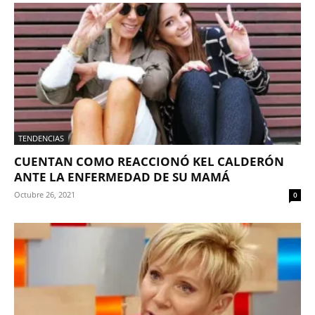
TENDENCIAS
CUENTAN COMO REACCIONÓ KEL CALDERÓN
ANTE LA ENFERMEDAD DE SU MAMÁ
Octubre 26, 2021
0