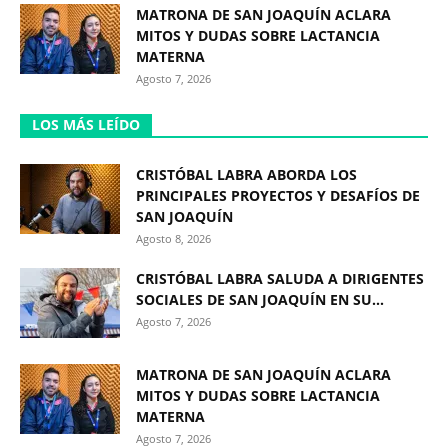
MATRONA DE SAN JOAQUÍN ACLARA
MITOS Y DUDAS SOBRE LACTANCIA
MATERNA
Agosto 7, 2026
LOS MÁS LEÍDO
CRISTÓBAL LABRA ABORDA LOS
PRINCIPALES PROYECTOS Y DESAFÍOS DE
SAN JOAQUÍN
Agosto 8, 2026
CRISTÓBAL LABRA SALUDA A DIRIGENTES
SOCIALES DE SAN JOAQUÍN EN SU...
Agosto 7, 2026
MATRONA DE SAN JOAQUÍN ACLARA
MITOS Y DUDAS SOBRE LACTANCIA
MATERNA
Agosto 7, 2026