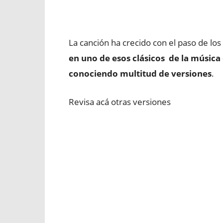
La canción ha crecido con el paso de lo
en uno de esos clásicos de la música
conociendo multitud de versiones
.
Revisa acá otras versiones