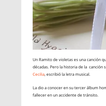
Un Ramito de violetas es una canción q
décadas. Pero la historia de la canción
Cecilia
, escribió la letra musical.
La dio a conocer en su tercer álbum ho
fallecer en un accidente de tránsito.