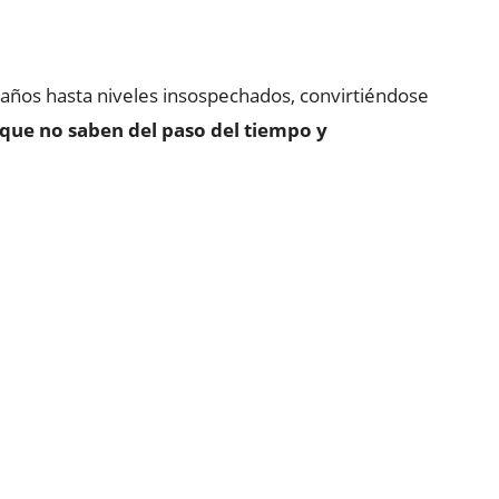
s años hasta niveles insospechados, convirtiéndose
 que no saben del paso del tiempo y