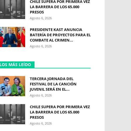
CHILE SUPERA POR PRIMERA VEZ
LA BARRERA DE LOS 65.000
PRESOS
Agosto 6, 2026
PRESIDENTE KAST ANUNCIA
BATERÍA DE PROYECTOS PARA EL
COMBATE AL CRIMEN...
Agosto 6, 2026
LOS MÁS LEÍDO
TERCERA JORNADA DEL
FESTIVAL DE LA CANCIÓN
JUVENIL SERÁ EN EL...
Agosto 6, 2026
CHILE SUPERA POR PRIMERA VEZ
LA BARRERA DE LOS 65.000
PRESOS
Agosto 6, 2026