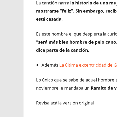
La canción narra
la historia de una mu
mostrarse “feliz”. Sin embargo, reci
está casada.
Es este hombre el que despierta la curi
“será más bien hombre de pelo cano, 
dice parte de la canción.
Además
La última excentricidad de G
Lo único que se sabe de aquel hombre e
noviembre le mandaba un
Ramito de v
Revisa acá la versión original