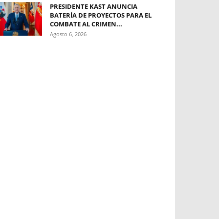
PRESIDENTE KAST ANUNCIA
BATERÍA DE PROYECTOS PARA EL
COMBATE AL CRIMEN...
Agosto 6, 2026