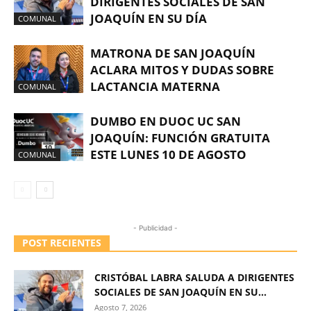
DIRIGENTES SOCIALES DE SAN
JOAQUÍN EN SU DÍA
COMUNAL
MATRONA DE SAN JOAQUÍN
ACLARA MITOS Y DUDAS SOBRE
LACTANCIA MATERNA
COMUNAL
DUMBO EN DUOC UC SAN
JOAQUÍN: FUNCIÓN GRATUITA
ESTE LUNES 10 DE AGOSTO
COMUNAL
- Publicidad -
POST RECIENTES
CRISTÓBAL LABRA SALUDA A DIRIGENTES
SOCIALES DE SAN JOAQUÍN EN SU...
Agosto 7, 2026