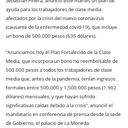
Sebastián Piñera, anunció este martes un plan de
ayuda para los trabajadores de clase media
afectados por la crisis del nuevo coronavirus
(causante de la enfermedad covid-19), que incluye
un bono de 500.000 pesos (635 dólares).
“Anunciamos hoy el Plan Fortalecido de la Clase
Media, que incorpora un bono no reembolsable de
500.000 pesos a todos los trabajadores de clase
media que, antes de la pandemia, tenían ingresos
formales entre 500.000 y 1.500.000 pesos (1.902
dólares) mensuales, y que hayan sufrido
significativas caídas debido a la crisis”, anunció el
mandatario en conferencia de prensa desde la sede
de Gobierno, el palacio de La Moneda.