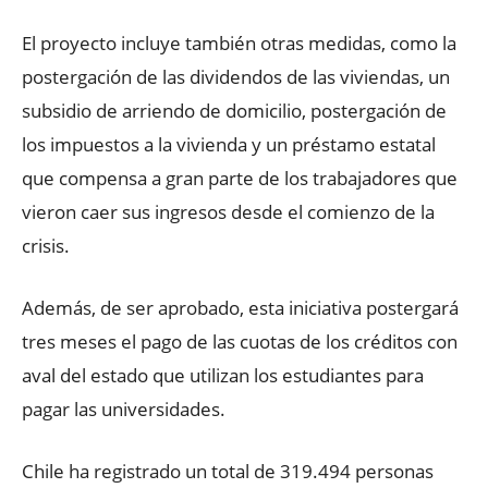
El proyecto incluye también otras medidas, como la
postergación de las dividendos de las viviendas, un
subsidio de arriendo de domicilio, postergación de
los impuestos a la vivienda y un préstamo estatal
que compensa a gran parte de los trabajadores que
vieron caer sus ingresos desde el comienzo de la
crisis.
Además, de ser aprobado, esta iniciativa postergará
tres meses el pago de las cuotas de los créditos con
aval del estado que utilizan los estudiantes para
pagar las universidades.
Chile ha registrado un total de 319.494 personas