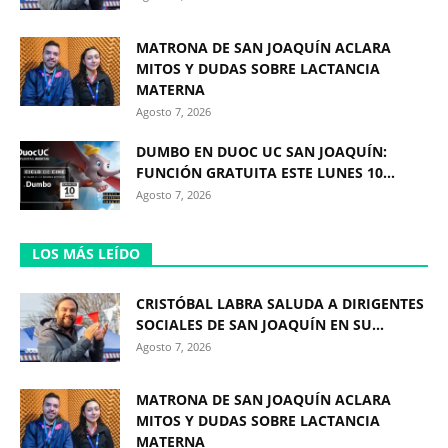
MATRONA DE SAN JOAQUÍN ACLARA
MITOS Y DUDAS SOBRE LACTANCIA
MATERNA
Agosto 7, 2026
DUMBO EN DUOC UC SAN JOAQUÍN:
FUNCIÓN GRATUITA ESTE LUNES 10...
Agosto 7, 2026
LOS MÁS LEÍDO
CRISTÓBAL LABRA SALUDA A DIRIGENTES
SOCIALES DE SAN JOAQUÍN EN SU...
Agosto 7, 2026
MATRONA DE SAN JOAQUÍN ACLARA
MITOS Y DUDAS SOBRE LACTANCIA
MATERNA